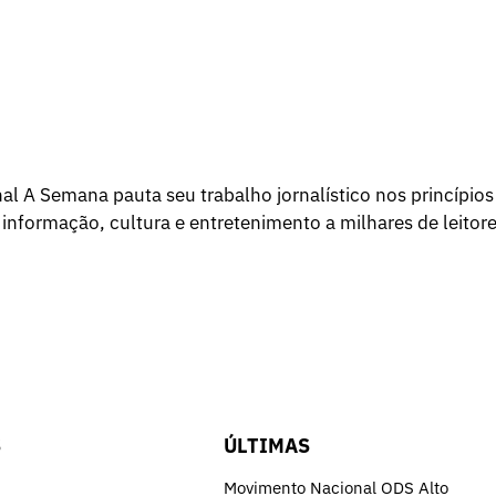
l A Semana pauta seu trabalho jornalístico nos princípios
 informação, cultura e entretenimento a milhares de leitore
S
ÚLTIMAS
Movimento Nacional ODS Alto