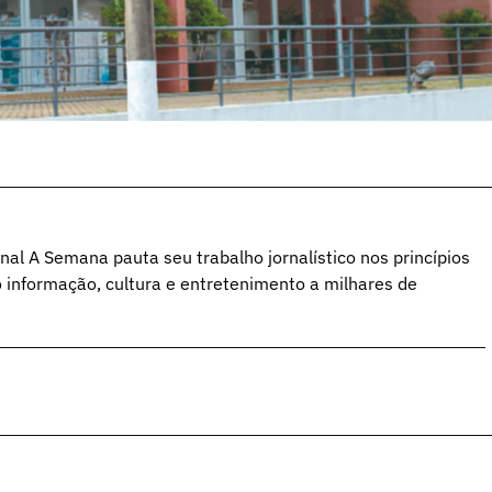
al A Semana pauta seu trabalho jornalístico nos princípios
o informação, cultura e entretenimento a milhares de