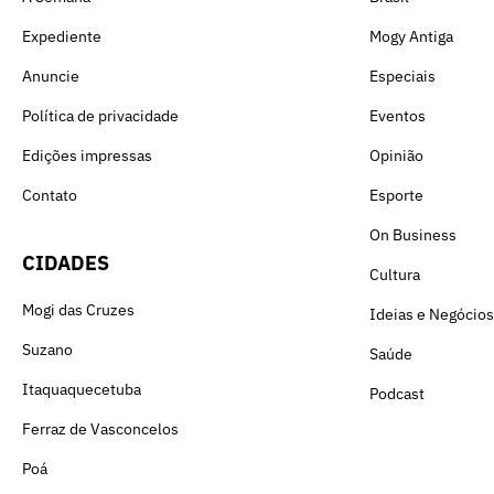
Expediente
Mogy Antiga
Anuncie
Especiais
Política de privacidade
Eventos
Edições impressas
Opinião
Contato
Esporte
On Business
CIDADES
Cultura
Mogi das Cruzes
Ideias e Negócios
Suzano
Saúde
Itaquaquecetuba
Podcast
Ferraz de Vasconcelos
Poá