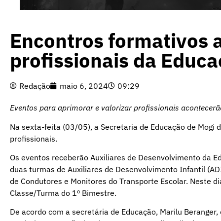
Encontros formativos a
profissionais da Educ
Redação
maio 6, 2024
09:29
Eventos para aprimorar e valorizar profissionais acontecer
Na sexta-feita (03/05), a Secretaria de Educação de Mogi d
profissionais.
Os eventos receberão Auxiliares de Desenvolvimento da Ed
duas turmas de Auxiliares de Desenvolvimento Infantil (A
de Condutores e Monitores do Transporte Escolar. Neste di
Classe/Turma do 1º Bimestre.
De acordo com a secretária de Educação, Marilu Beranger,