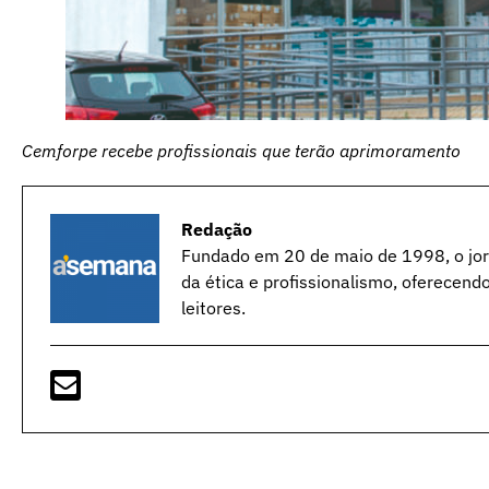
Cemforpe recebe profissionais que terão aprimoramento
Redação
Fundado em 20 de maio de 1998, o jorn
da ética e profissionalismo, oferecend
leitores.