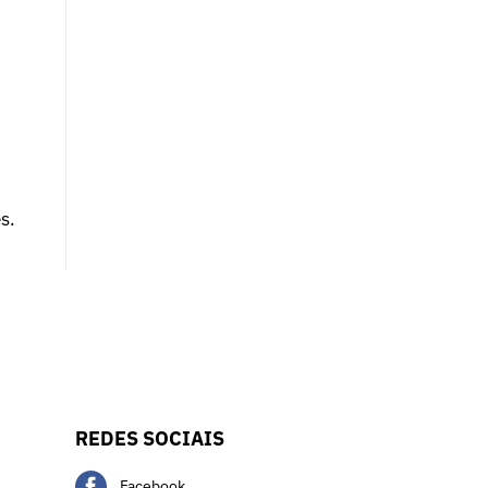
s.
REDES SOCIAIS
Facebook