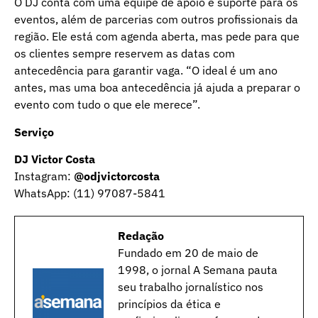
O DJ conta com uma equipe de apoio e suporte para os
eventos, além de parcerias com outros profissionais da
região. Ele está com agenda aberta, mas pede para que
os clientes sempre reservem as datas com
antecedência para garantir vaga. “O ideal é um ano
antes, mas uma boa antecedência já ajuda a preparar o
evento com tudo o que ele merece”.
Serviço
DJ Victor Costa
Instagram:
@odjvictorcosta
WhatsApp: (11) 97087-5841
Redação
Fundado em 20 de maio de
1998, o jornal A Semana pauta
seu trabalho jornalístico nos
princípios da ética e