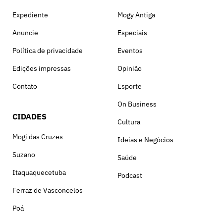
Expediente
Mogy Antiga
Anuncie
Especiais
Política de privacidade
Eventos
Edições impressas
Opinião
Contato
Esporte
On Business
CIDADES
Cultura
Mogi das Cruzes
Ideias e Negócios
Suzano
Saúde
Itaquaquecetuba
Podcast
Ferraz de Vasconcelos
Poá