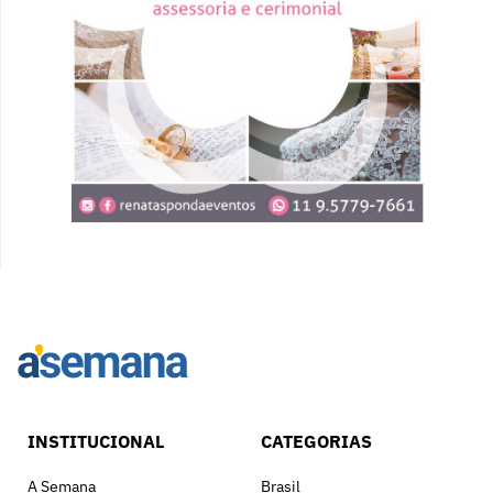
INSTITUCIONAL
CATEGORIAS
A Semana
Brasil