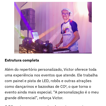
Estrutura completa
Além do repertório personalizado, Victor oferece toda
uma experiência nos eventos que atende. Ele trabalha
com painel e pista de LED, robôs e outras atrações
como dançarinos e bazookas de CO², o que torna o
evento ainda mais especial. “A personalização é o meu
grande diferencial”, reforça Victor.