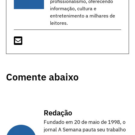
profissionalismo, oferecendo
informação, cultura e
entretenimento a milhares de
leitores.
Comente abaixo
Redação
Fundado em 20 de maio de 1998, o
jornal A Semana pauta seu trabalho