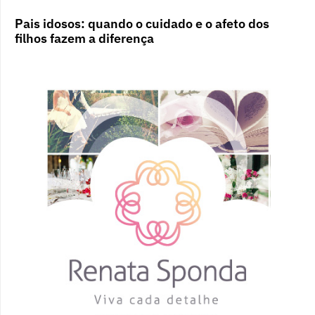
Pais idosos: quando o cuidado e o afeto dos
filhos fazem a diferença