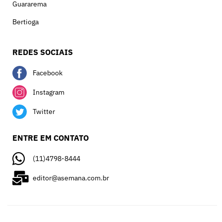
Guararema
Bertioga
REDES SOCIAIS
Facebook
Instagram
Twitter
ENTRE EM CONTATO
(11)4798-8444
editor@asemana.com.br