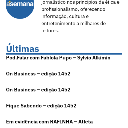
jornalístico nos princípios da ética e
profissionalismo, oferecendo
informação, cultura e
entretenimento a milhares de
leitores.
Últimas
Pod.Falar com Fabíola Pupo – Sylvio Alkimin
On Business – edição 1452
On Business – edição 1452
Fique Sabendo – edição 1452
Em evidência com RAFINHA – Atleta