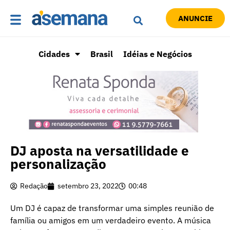
ANUNCIE
Cidades
Brasil
Idéias e Negócios
DJ aposta na versatilidade e
personalização
Redação
setembro 23, 2022
00:48
Um DJ é capaz de transformar uma simples reunião de
família ou amigos em um verdadeiro evento. A música