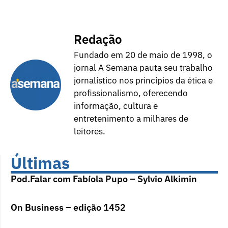
Redação
Fundado em 20 de maio de 1998, o
jornal A Semana pauta seu trabalho
jornalístico nos princípios da ética e
profissionalismo, oferecendo
informação, cultura e
entretenimento a milhares de
leitores.
Últimas
Pod.Falar com Fabíola Pupo – Sylvio Alkimin
On Business – edição 1452