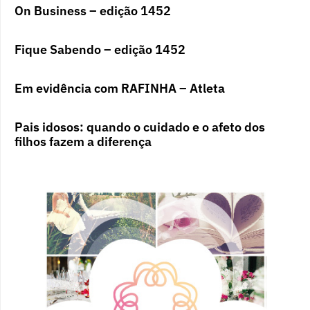
On Business – edição 1452
Fique Sabendo – edição 1452
Em evidência com RAFINHA – Atleta
Pais idosos: quando o cuidado e o afeto dos
filhos fazem a diferença