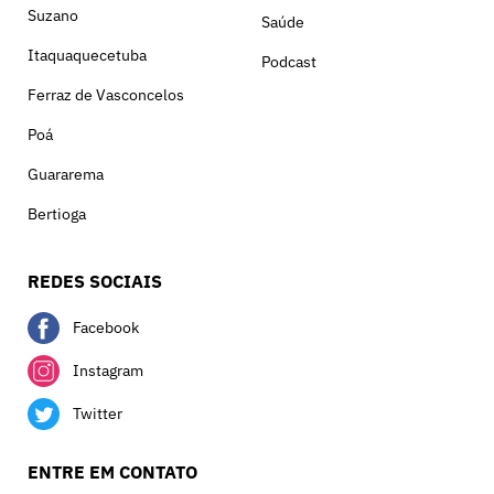
Suzano
Saúde
Itaquaquecetuba
Podcast
Ferraz de Vasconcelos
Poá
Guararema
Bertioga
REDES SOCIAIS
Facebook
Instagram
Twitter
ENTRE EM CONTATO