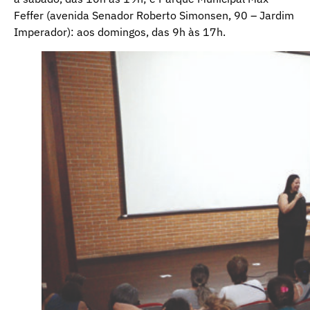
Feffer (avenida Senador Roberto Simonsen, 90 – Jardim
Imperador): aos domingos, das 9h às 17h.