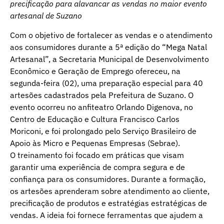
precificação para alavancar as vendas no maior evento
artesanal de Suzano
Com o objetivo de fortalecer as vendas e o atendimento
aos consumidores durante a 5ª edição do “Mega Natal
Artesanal”, a Secretaria Municipal de Desenvolvimento
Econômico e Geração de Emprego ofereceu, na
segunda-feira (02), uma preparação especial para 40
artesões cadastrados pela Prefeitura de Suzano. O
evento ocorreu no anfiteatro Orlando Digenova, no
Centro de Educação e Cultura Francisco Carlos
Moriconi, e foi prolongado pelo Serviço Brasileiro de
Apoio às Micro e Pequenas Empresas (Sebrae).
O treinamento foi focado em práticas que visam
garantir uma experiência de compra segura e de
confiança para os consumidores. Durante a formação,
os artesões aprenderam sobre atendimento ao cliente,
precificação de produtos e estratégias estratégicas de
vendas. A ideia foi fornece ferramentas que ajudem a