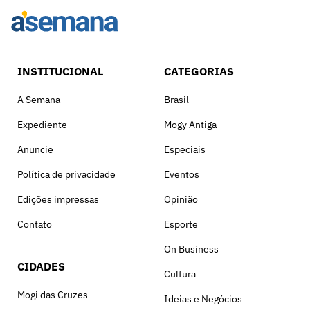
INSTITUCIONAL
CATEGORIAS
A Semana
Brasil
Expediente
Mogy Antiga
Anuncie
Especiais
Política de privacidade
Eventos
Edições impressas
Opinião
Contato
Esporte
On Business
CIDADES
Cultura
Mogi das Cruzes
Ideias e Negócios