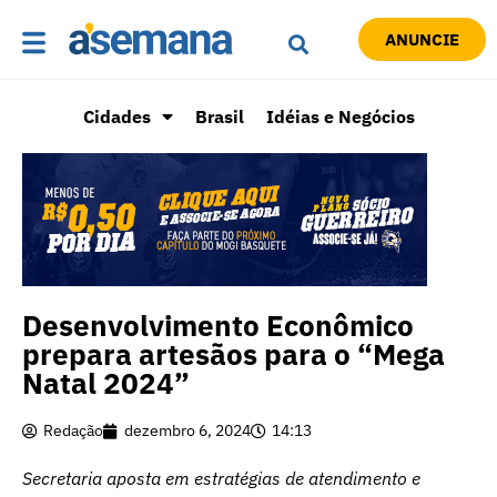
ANUNCIE
Cidades
Brasil
Idéias e Negócios
Desenvolvimento Econômico
prepara artesãos para o “Mega
Natal 2024”
Redação
dezembro 6, 2024
14:13
Secretaria aposta em estratégias de atendimento e