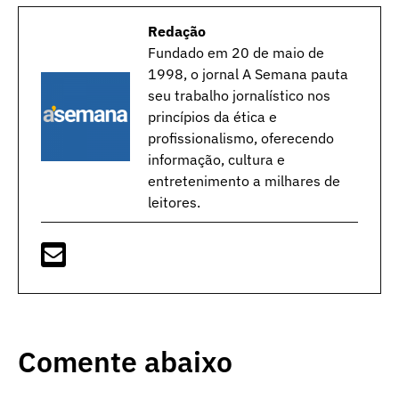
Redação
Fundado em 20 de maio de
1998, o jornal A Semana pauta
seu trabalho jornalístico nos
princípios da ética e
profissionalismo, oferecendo
informação, cultura e
entretenimento a milhares de
leitores.
Comente abaixo