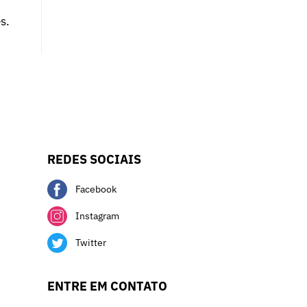
s.
REDES SOCIAIS
Facebook
Instagram
Twitter
ENTRE EM CONTATO