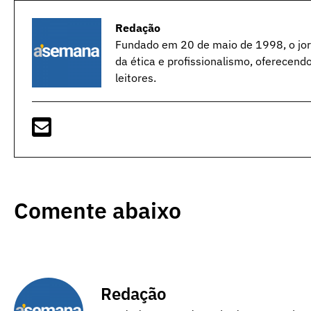
Redação
Fundado em 20 de maio de 1998, o jorn
da ética e profissionalismo, oferecend
leitores.
Comente abaixo
Redação