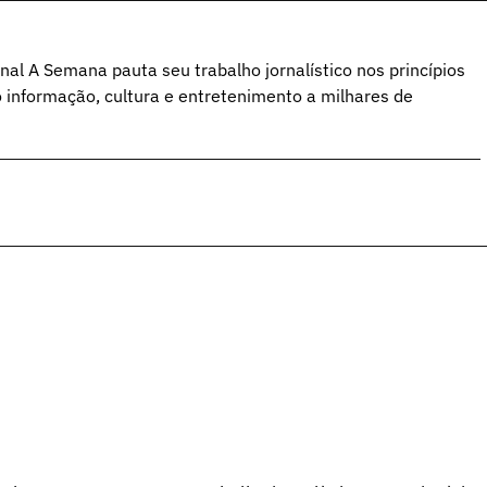
al A Semana pauta seu trabalho jornalístico nos princípios
o informação, cultura e entretenimento a milhares de