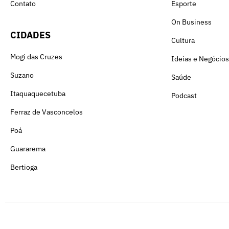
Contato
Esporte
On Business
CIDADES
Cultura
Mogi das Cruzes
Ideias e Negócios
Suzano
Saúde
Itaquaquecetuba
Podcast
Ferraz de Vasconcelos
Poá
Guararema
Bertioga