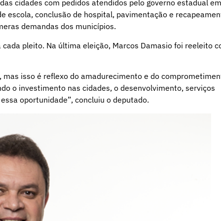
 das cidades com pedidos atendidos pelo governo estadual e
de escola, conclusão de hospital, pavimentação e recapeamen
úmeras demandas dos municípios.
 cada pleito. Na última eleição, Marcos Damasio foi reeleito 
m, mas isso é reflexo do amadurecimento e do comprometimen
do o investimento nas cidades, o desenvolvimento, serviços
 essa oportunidade”, concluiu o deputado.