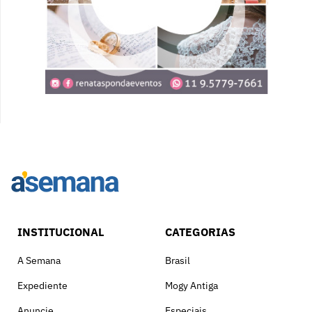
INSTITUCIONAL
CATEGORIAS
A Semana
Brasil
Expediente
Mogy Antiga
Anuncie
Especiais