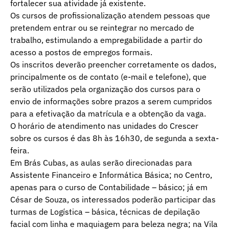
fortalecer sua atividade já existente.
Os cursos de profissionalização atendem pessoas que
pretendem entrar ou se reintegrar no mercado de
trabalho, estimulando a empregabilidade a partir do
acesso a postos de empregos formais.
Os inscritos deverão preencher corretamente os dados,
principalmente os de contato (e-mail e telefone), que
serão utilizados pela organização dos cursos para o
envio de informações sobre prazos a serem cumpridos
para a efetivação da matrícula e a obtenção da vaga.
O horário de atendimento nas unidades do Crescer
sobre os cursos é das 8h às 16h30, de segunda a sexta-
feira.
Em Brás Cubas, as aulas serão direcionadas para
Assistente Financeiro e Informática Básica; no Centro,
apenas para o curso de Contabilidade – básico; já em
César de Souza, os interessados poderão participar das
turmas de Logística – básica, técnicas de depilação
facial com linha e maquiagem para beleza negra; na Vila