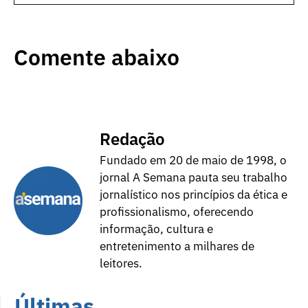
Comente abaixo
Redação
Fundado em 20 de maio de 1998, o
jornal A Semana pauta seu trabalho
jornalístico nos princípios da ética e
profissionalismo, oferecendo
informação, cultura e
entretenimento a milhares de
leitores.
Últimas