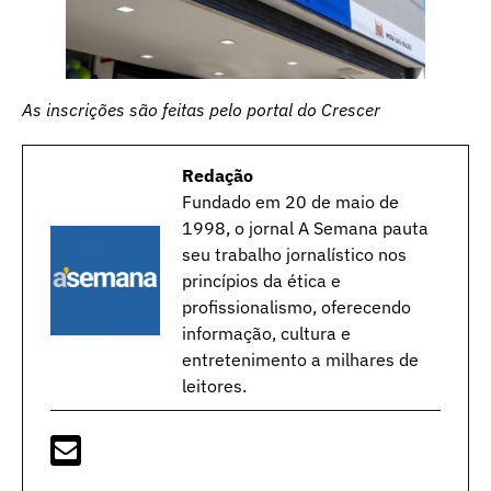
As inscrições são feitas pelo portal do Crescer
Redação
Fundado em 20 de maio de
1998, o jornal A Semana pauta
seu trabalho jornalístico nos
princípios da ética e
profissionalismo, oferecendo
informação, cultura e
entretenimento a milhares de
leitores.