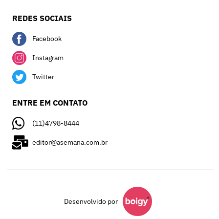
REDES SOCIAIS
Facebook
Instagram
Twitter
ENTRE EM CONTATO
(11)4798-8444
editor@asemana.com.br
Desenvolvido por