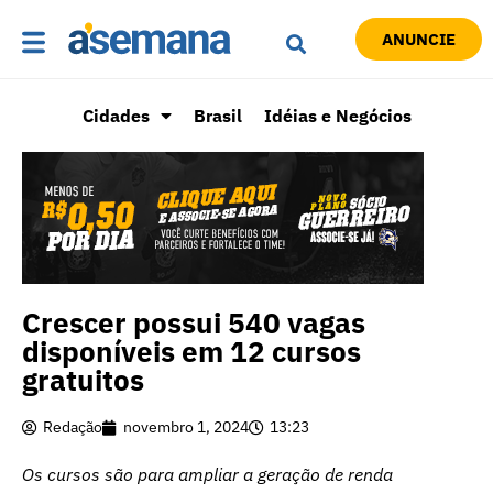
ANUNCIE
Cidades
Brasil
Idéias e Negócios
Crescer possui 540 vagas
disponíveis em 12 cursos
gratuitos
Redação
novembro 1, 2024
13:23
Os cursos são para ampliar a geração de renda