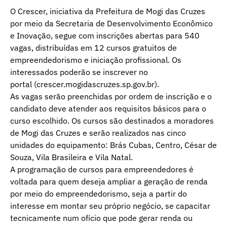
O Crescer, iniciativa da Prefeitura de Mogi das Cruzes
por meio da Secretaria de Desenvolvimento Econômico
e Inovação, segue com inscrições abertas para 540
vagas, distribuídas em 12 cursos gratuitos de
empreendedorismo e iniciação profissional. Os
interessados poderão se inscrever no
portal (crescer.mogidascruzes.sp.gov.br).
As vagas serão preenchidas por ordem de inscrição e o
candidato deve atender aos requisitos básicos para o
curso escolhido. Os cursos são destinados a moradores
de Mogi das Cruzes e serão realizados nas cinco
unidades do equipamento: Brás Cubas, Centro, César de
Souza, Vila Brasileira e Vila Natal.
A programação de cursos para empreendedores é
voltada para quem deseja ampliar a geração de renda
por meio do empreendedorismo, seja a partir do
interesse em montar seu próprio negócio, se capacitar
tecnicamente num ofício que pode gerar renda ou