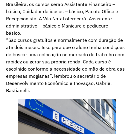
Brasileira, os cursos serão Assistente Financeiro –
básico, Cuidador de idosos – básico, Pacote Office e
Recepcionista. A Vila Natal oferecerá: Assistente
administrativo – básico e Manicure e pediucure –
básico.
“São cursos gratuitos e normalmente com duração de
até dois meses. Isso para que o aluno tenha condições
de buscar uma colocação no mercado de trabalho com
rapidez ou gerar sua própria renda. Cada curso é
escolhido conforme a necessidade de mão de obra das
empresas mogianas”, lembrou o secretário de
Desenvolvimento Econômico e Inovação, Gabriel
Bastianelli.