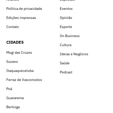
Política de privacidade
Eventos
Edições impressas
Opinião
Contato
Esporte
On Business
CIDADES
Cultura
Mogi das Cruzes
Ideias e Negócios
Suzano
Saúde
Itaquaquecetuba
Podcast
Ferraz de Vasconcelos
Poá
Guararema
Bertioga