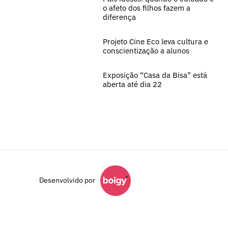
o afeto dos filhos fazem a
diferença
Projeto Cine Eco leva cultura e
conscientização a alunos
Exposição “Casa da Bisa” está
aberta até dia 22
Desenvolvido por