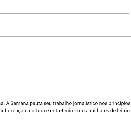
l A Semana pauta seu trabalho jornalístico nos princípios
 informação, cultura e entretenimento a milhares de leitore