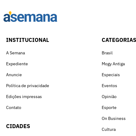
INSTITUCIONAL
CATEGORIA
A Semana
Brasil
Expediente
Mogy Antiga
Anuncie
Especiais
Política de privacidade
Eventos
Edições impressas
Opinião
Contato
Esporte
On Business
CIDADES
Cultura