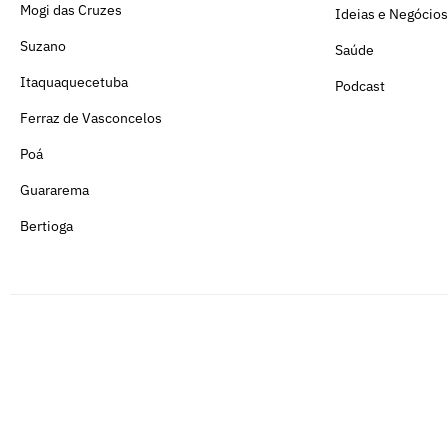
Mogi das Cruzes
Ideias e Negócios
Suzano
Saúde
Itaquaquecetuba
Podcast
Ferraz de Vasconcelos
Poá
Guararema
Bertioga