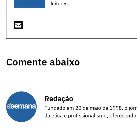
leitores.
Comente abaixo
Redação
Fundado em 20 de maio de 1998, o jorna
da ética e profissionalismo, oferecendo