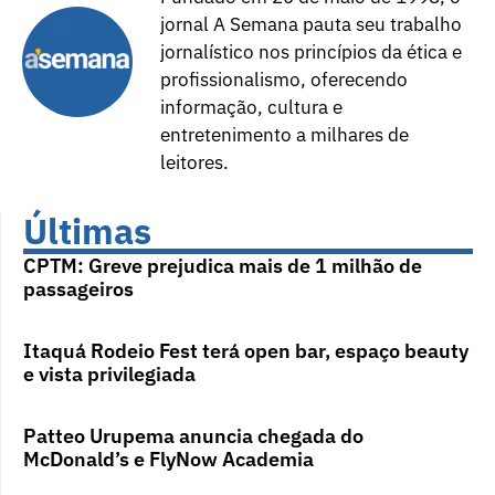
jornal A Semana pauta seu trabalho
jornalístico nos princípios da ética e
profissionalismo, oferecendo
informação, cultura e
entretenimento a milhares de
leitores.
Últimas
CPTM: Greve prejudica mais de 1 milhão de
passageiros
Itaquá Rodeio Fest terá open bar, espaço beauty
e vista privilegiada
Patteo Urupema anuncia chegada do
McDonald’s e FlyNow Academia