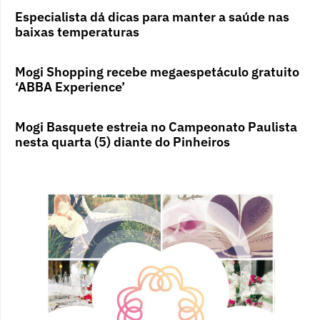
Especialista dá dicas para manter a saúde nas
baixas temperaturas
Mogi Shopping recebe megaespetáculo gratuito
‘ABBA Experience’
Mogi Basquete estreia no Campeonato Paulista
nesta quarta (5) diante do Pinheiros