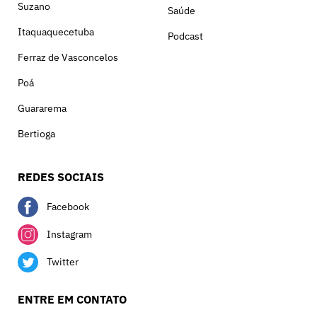
Suzano
Saúde
Itaquaquecetuba
Podcast
Ferraz de Vasconcelos
Poá
Guararema
Bertioga
REDES SOCIAIS
Facebook
Instagram
Twitter
ENTRE EM CONTATO