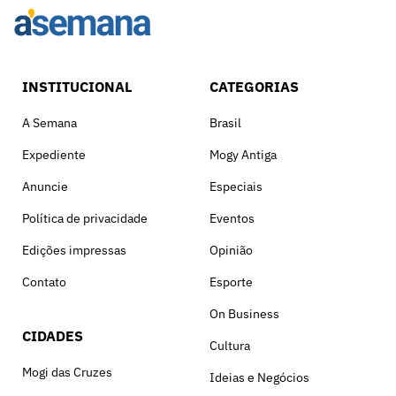
INSTITUCIONAL
CATEGORIAS
A Semana
Brasil
Expediente
Mogy Antiga
Anuncie
Especiais
Política de privacidade
Eventos
Edições impressas
Opinião
Contato
Esporte
On Business
CIDADES
Cultura
Mogi das Cruzes
Ideias e Negócios