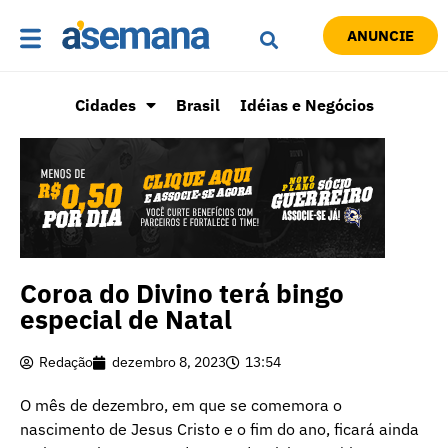
ANUNCIE
Cidades
Brasil
Idéias e Negócios
Coroa do Divino terá bingo
especial de Natal
Redação
dezembro 8, 2023
13:54
O mês de dezembro, em que se comemora o
nascimento de Jesus Cristo e o fim do ano, ficará ainda