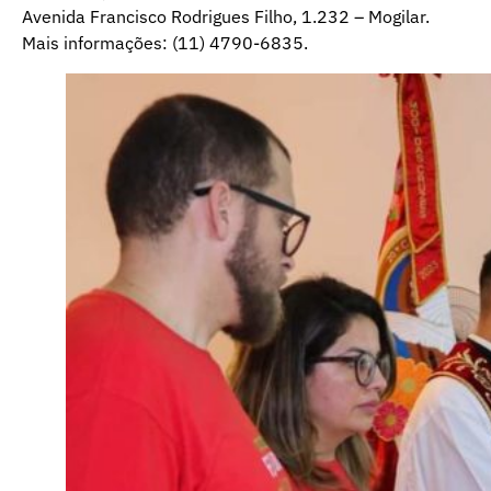
Avenida Francisco Rodrigues Filho, 1.232 – Mogilar.
Mais informações: (11) 4790-6835.