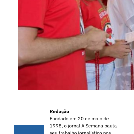
Redação
Fundado em 20 de maio de
1998, o jornal A Semana pauta
seu trabalho jornalístico nos