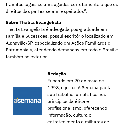
trâmites legais sejam seguidos corretamente e que os
direitos das partes sejam respeitados”.
Sobre Thalita Evangelista
Thalita Evangelista é advogada pós-graduada em
Família e Sucessões, possui escritório localizado em
Alphaville/SP, especializado em Ações Familiares e
Patrimoniais, atendendo demandas em todo o Brasil e
também no exterior.
Redação
Fundado em 20 de maio de
1998, o jornal A Semana pauta
seu trabalho jornalístico nos
princípios da ética e
profissionalismo, oferecendo
informação, cultura e
entretenimento a milhares de