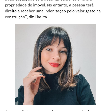
propriedade do imóvel. No entanto, a pessoa terá
direito a receber uma indenização pelo valor gasto na
construção”, diz Thalita.