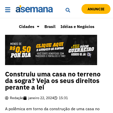
ANUNCIE
Cidades
Brasil
Idéias e Negócios
Construiu uma casa no terreno
da sogra? Veja os seus direitos
perante a lei
Redação
janeiro 22, 2024
15:31
A polêmica em torno da construção de uma casa no