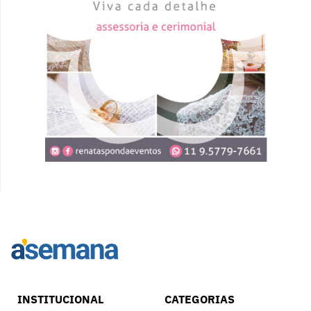
INSTITUCIONAL
CATEGORIAS