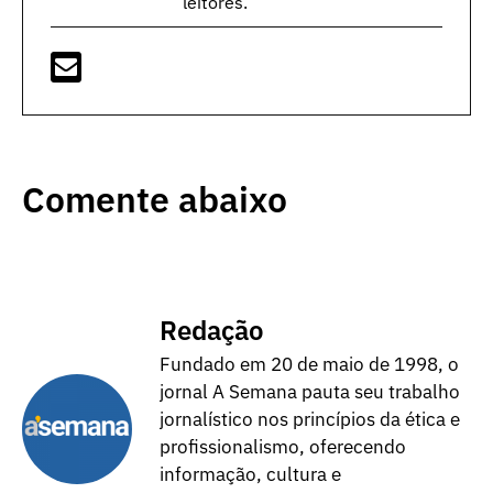
leitores.
Comente abaixo
Redação
Fundado em 20 de maio de 1998, o
jornal A Semana pauta seu trabalho
jornalístico nos princípios da ética e
profissionalismo, oferecendo
informação, cultura e