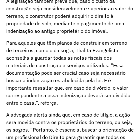
A legislação também prevê que, caso o custo da
construção seja consideravelmente superior ao valor do
terreno, o construtor poderá adquirir o direito à
propriedade do solo, mediante o pagamento de uma
indenização ao antigo proprietário do imóvel.
Para aqueles que têm planos de construir em terreno
de terceiros, como o da sogra, Thalita Evangelista
aconselha a guardar todas as notas fiscais dos
materiais de construção e serviços utilizados. “Essa
documentação pode ser crucial caso seja necessário
buscar a indenização estabelecida pela lei. E é
importante ressaltar que, em caso de divórcio, o valor
correspondente a essa indenização deverá ser dividido
entre o casal”, reforça.
A advogada alerta ainda que, em caso de litígio, a ação
será movida contra os proprietários do terreno, ou seja,
os sogros. “Portanto, é essencial buscar a orientação de
um profissional do Direito para garantir que todos os