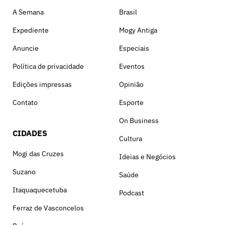
A Semana
Brasil
Expediente
Mogy Antiga
Anuncie
Especiais
Política de privacidade
Eventos
Edições impressas
Opinião
Contato
Esporte
On Business
CIDADES
Cultura
Mogi das Cruzes
Ideias e Negócios
Suzano
Saúde
Itaquaquecetuba
Podcast
Ferraz de Vasconcelos