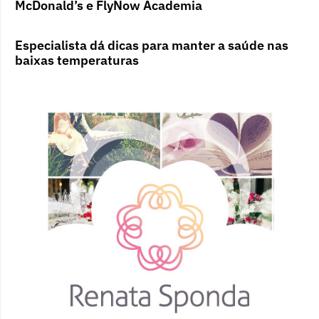
McDonald’s e FlyNow Academia
Especialista dá dicas para manter a saúde nas
baixas temperaturas