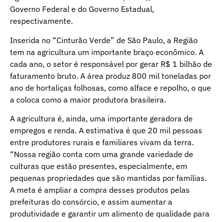
Governo Federal e do Governo Estadual,
respectivamente.
Inserida no “Cinturão Verde” de São Paulo, a Região
tem na agricultura um importante braço econômico. A
cada ano, o setor é responsável por gerar R$ 1 bilhão de
faturamento bruto. A área produz 800 mil toneladas por
ano de hortaliças folhosas, como alface e repolho, o que
a coloca como a maior produtora brasileira.
A agricultura é, ainda, uma importante geradora de
empregos e renda. A estimativa é que 20 mil pessoas
entre produtores rurais e familiares vivam da terra.
“Nossa região conta com uma grande variedade de
culturas que estão presentes, especialmente, em
pequenas propriedades que são mantidas por famílias.
A meta é ampliar a compra desses produtos pelas
prefeituras do consórcio, e assim aumentar a
produtividade e garantir um alimento de qualidade para