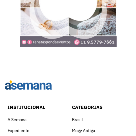
INSTITUCIONAL
CATEGORIAS
A Semana
Brasil
Expediente
Mogy Antiga