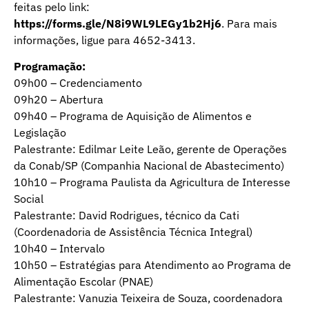
feitas pelo link:
https://forms.gle/N8i9WL9LEGy1b2Hj6
. Para mais
informações, ligue para 4652-3413.
Programação:
09h00 – Credenciamento
09h20 – Abertura
09h40 – Programa de Aquisição de Alimentos e
Legislação
Palestrante: Edilmar Leite Leão, gerente de Operações
da Conab/SP (Companhia Nacional de Abastecimento)
10h10 – Programa Paulista da Agricultura de Interesse
Social
Palestrante: David Rodrigues, técnico da Cati
(Coordenadoria de Assistência Técnica Integral)
10h40 – Intervalo
10h50 – Estratégias para Atendimento ao Programa de
Alimentação Escolar (PNAE)
Palestrante: Vanuzia Teixeira de Souza, coordenadora