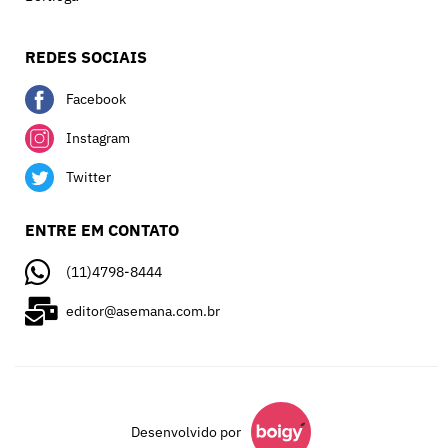
REDES SOCIAIS
Facebook
Instagram
Twitter
ENTRE EM CONTATO
(11)4798-8444
editor@asemana.com.br
Desenvolvido por