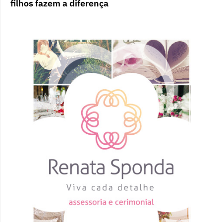
filhos fazem a diferença