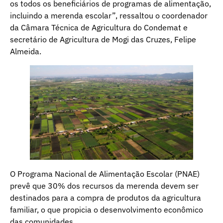
os todos os beneficiários de programas de alimentação,
incluindo a merenda escolar”, ressaltou o coordenador
da Câmara Técnica de Agricultura do Condemat e
secretário de Agricultura de Mogi das Cruzes, Felipe
Almeida.
O Programa Nacional de Alimentação Escolar (PNAE)
prevê que 30% dos recursos da merenda devem ser
destinados para a compra de produtos da agricultura
familiar, o que propicia o desenvolvimento econômico
das comunidades.