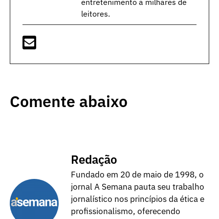
entretenimento a milhares de
leitores.
Comente abaixo
Redação
Fundado em 20 de maio de 1998, o
jornal A Semana pauta seu trabalho
jornalístico nos princípios da ética e
profissionalismo, oferecendo