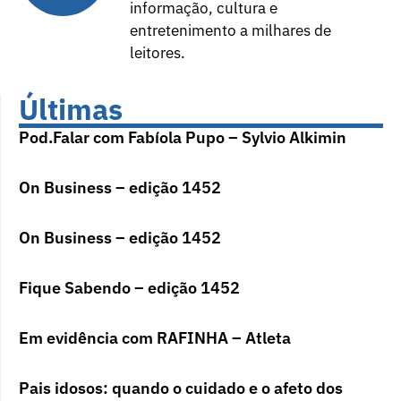
informação, cultura e
entretenimento a milhares de
leitores.
Últimas
Pod.Falar com Fabíola Pupo – Sylvio Alkimin
On Business – edição 1452
On Business – edição 1452
Fique Sabendo – edição 1452
Em evidência com RAFINHA – Atleta
Pais idosos: quando o cuidado e o afeto dos