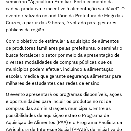
seminário “Agricultura Familiar: Fortalecimento da
cadeia produtiva e incentivo à alimentação saudável”. O
evento realizado no auditório da Prefeitura de Mogi das
Cruzes, a partir das 9 horas, é voltado para gestores
públicos da região.
Com o objetivo de estimular a aquisição de alimentos
de produtores familiares pelas prefeituras, o seminário
busca fortalecer o setor por meio da apresentação de
diversas modalidades de compras públicas que os
municípios podem efetuar, incluindo a alimentação
escolar, medida que garante segurança alimentar para
milhares de estudantes das redes de ensino.
O evento apresentará os programas disponíveis, ações
e oportunidades para incluir os produtos no rol de
compras das administrações municipais. Entre as
possibilidades de aquisição estão o Programa de
Aquisição de Alimentos (PAA) e o Programa Paulista da
Agricultura de Interesse Social (PPAIS), de iniciativa do