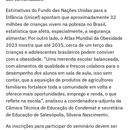
Estimativas do Fundo das Nações Unidas para a
Infância (Unicef) apontam que aproximadamente 32
milhões de crianças vivem na pobreza no Brasil,
estatística que afeta, especialmente, a segurança
alimentar. Por outro lado, o Atlas Mundial da Obesidade
2023 mostra que até 2035, cerca de um terço das
crianças e adolescentes brasileiros podem conviver
com a obesidade. “Uma merenda escolar balanceada,
com alimentos de qualidade e frescos colabora para o
desempenho dos alunos em sala de aula, isso sem
contar, que a aquisição de produtos de agricultores
familiares fortalece toda a comunidade em volta e
oferece mais oportunidades, emprego e renda, o que
reflete na escola”, analisou a coordenadora-adjunta da
Câmara Técnica de Educação do Condemat e secretária
de Educação de Salesópolis, Silvana Nascimento.
As inscrições para participar do seminário devem ser