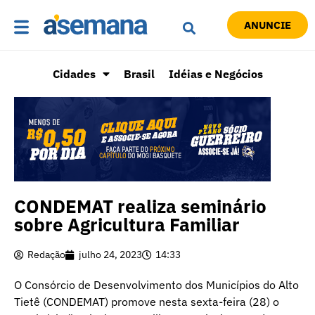
ANUNCIE
Cidades
Brasil
Idéias e Negócios
CONDEMAT realiza seminário
sobre Agricultura Familiar
Redação
julho 24, 2023
14:33
O Consórcio de Desenvolvimento dos Municípios do Alto
Tietê (CONDEMAT) promove nesta sexta-feira (28) o