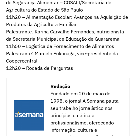
de Segurança Alimentar – COSALI/Secretaria de
Agricultura do Estado de São Paulo
11h20 – Alimentação Escolar: Avanços na Aquisição de
Produtos da Agricultura Familiar
Palestrante: Karina Carvalho Fernandes, nutricionista
da Secretaria Municipal de Educação de Guararema
11h50 – Logística de Fornecimento de Alimentos
Palestrante: Marcelo Fukunaga, vice-presidente da
Coopercentral
12h20 – Rodada de Perguntas
Redação
Fundado em 20 de maio de
1998, o jornal A Semana pauta
seu trabalho jornalístico nos
princípios da ética e
profissionalismo, oferecendo
informação, cultura e