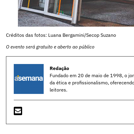
Créditos das fotos: Luana Bergamini/Secop Suzano
O evento será gratuito e aberto ao público
Redação
Fundado em 20 de maio de 1998, o jorn
da ética e profissionalismo, oferecend
leitores.