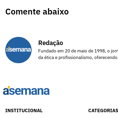
Comente abaixo
Redação
Fundado em 20 de maio de 1998, o jorna
da ética e profissionalismo, oferecendo
INSTITUCIONAL
CATEGORIA