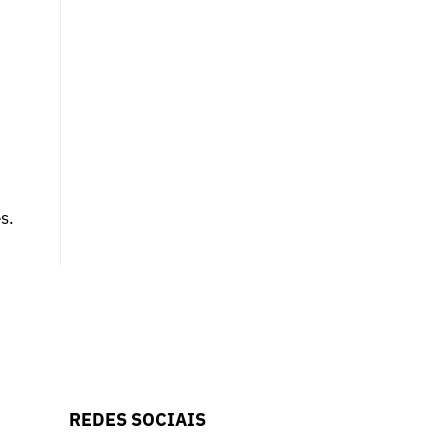
s.
REDES SOCIAIS