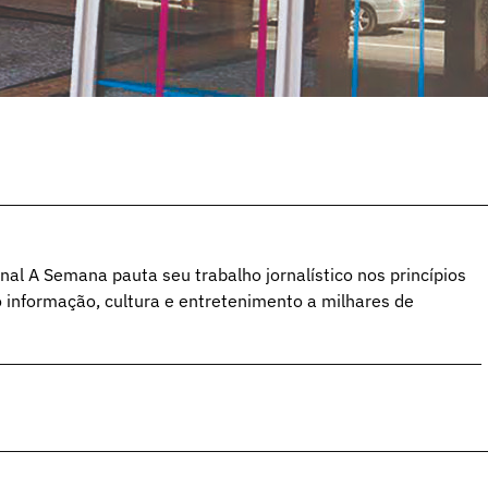
al A Semana pauta seu trabalho jornalístico nos princípios
o informação, cultura e entretenimento a milhares de