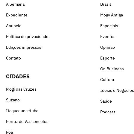
A Semana
Brasil
Expediente
Mogy Antiga
Anuncie
Especiais
Política de privacidade
Eventos
Edições impressas
Opinião
Contato
Esporte
On Business
CIDADES
Cultura
Mogi das Cruzes
Ideias e Negócios
Suzano
Saúde
Itaquaquecetuba
Podcast
Ferraz de Vasconcelos
Poá