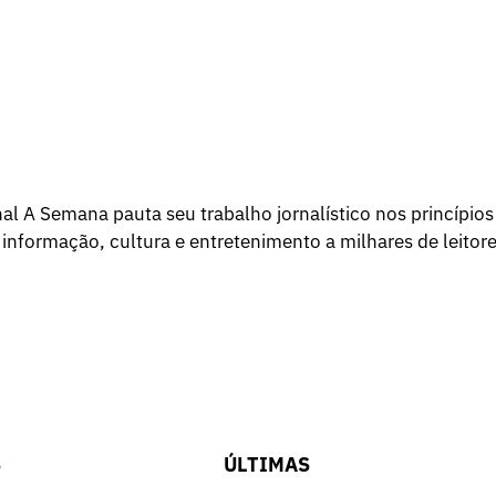
l A Semana pauta seu trabalho jornalístico nos princípios
 informação, cultura e entretenimento a milhares de leitore
S
ÚLTIMAS