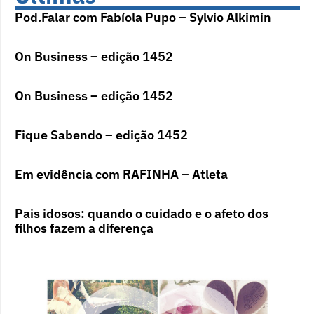
Pod.Falar com Fabíola Pupo – Sylvio Alkimin
On Business – edição 1452
On Business – edição 1452
Fique Sabendo – edição 1452
Em evidência com RAFINHA – Atleta
Pais idosos: quando o cuidado e o afeto dos
filhos fazem a diferença