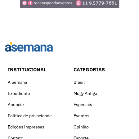
INSTITUCIONAL
CATEGORIAS
A Semana
Brasil
Expediente
Mogy Antiga
Anuncie
Especiais
Política de privacidade
Eventos
Edições impressas
Opinião
Contato
Esporte