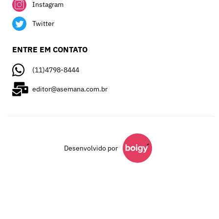
Instagram
Twitter
ENTRE EM CONTATO
(11)4798-8444
editor@asemana.com.br
Desenvolvido por