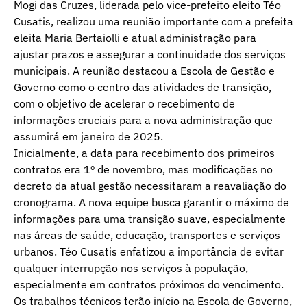
Mogi das Cruzes, liderada pelo vice-prefeito eleito Téo
Cusatis, realizou uma reunião importante com a prefeita
eleita Maria Bertaiolli e atual administração para
ajustar prazos e assegurar a continuidade dos serviços
municipais. A reunião destacou a Escola de Gestão e
Governo como o centro das atividades de transição,
com o objetivo de acelerar o recebimento de
informações cruciais para a nova administração que
assumirá em janeiro de 2025.
Inicialmente, a data para recebimento dos primeiros
contratos era 1º de novembro, mas modificações no
decreto da atual gestão necessitaram a reavaliação do
cronograma. A nova equipe busca garantir o máximo de
informações para uma transição suave, especialmente
nas áreas de saúde, educação, transportes e serviços
urbanos. Téo Cusatis enfatizou a importância de evitar
qualquer interrupção nos serviços à população,
especialmente em contratos próximos do vencimento.
Os trabalhos técnicos terão início na Escola de Governo,