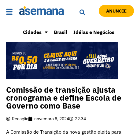
ANUNCIE
Cidades
Brasil
Idéias e Negócios
Comissão de transição ajusta
cronograma e define Escola de
Governo como Base
Redação
novembro 8, 2024
22:34
A Comissão de Transição da nova gestão eleita para