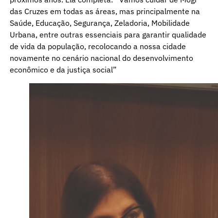
das Cruzes em todas as áreas, mas principalmente na
Saúde, Educação, Segurança, Zeladoria, Mobilidade
Urbana, entre outras essenciais para garantir qualidade
de vida da população, recolocando a nossa cidade
novamente no cenário nacional do desenvolvimento
econômico e da justiça social”