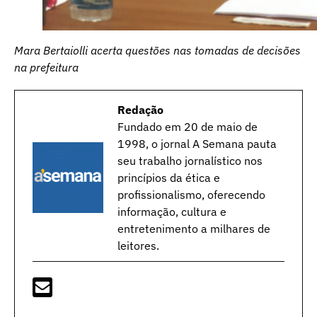
Mara Bertaiolli acerta questões nas tomadas de decisões
na prefeitura
Redação
Fundado em 20 de maio de
1998, o jornal A Semana pauta
seu trabalho jornalístico nos
princípios da ética e
profissionalismo, oferecendo
informação, cultura e
entretenimento a milhares de
leitores.