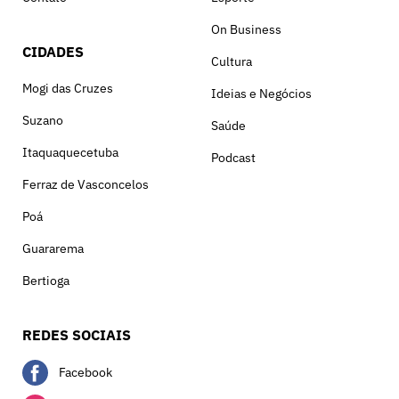
On Business
CIDADES
Cultura
Mogi das Cruzes
Ideias e Negócios
Suzano
Saúde
Itaquaquecetuba
Podcast
Ferraz de Vasconcelos
Poá
Guararema
Bertioga
REDES SOCIAIS
Facebook