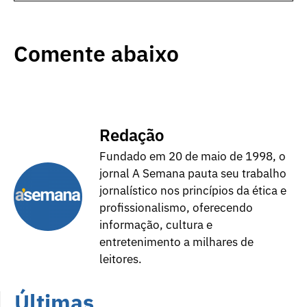
Comente abaixo
Redação
Fundado em 20 de maio de 1998, o
jornal A Semana pauta seu trabalho
jornalístico nos princípios da ética e
profissionalismo, oferecendo
informação, cultura e
entretenimento a milhares de
leitores.
Últimas