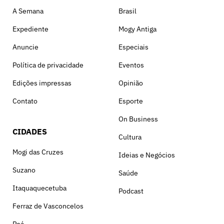
A Semana
Brasil
Expediente
Mogy Antiga
Anuncie
Especiais
Política de privacidade
Eventos
Edições impressas
Opinião
Contato
Esporte
On Business
CIDADES
Cultura
Mogi das Cruzes
Ideias e Negócios
Suzano
Saúde
Itaquaquecetuba
Podcast
Ferraz de Vasconcelos