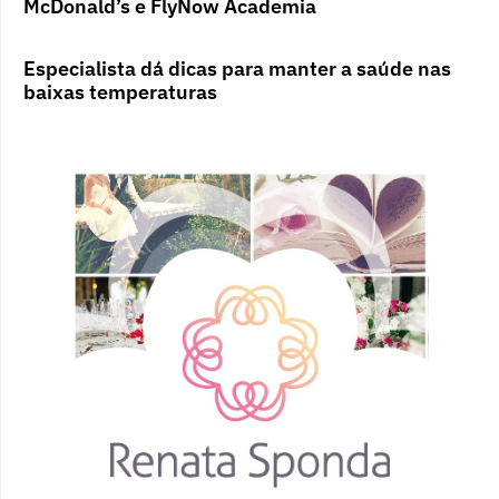
McDonald’s e FlyNow Academia
Especialista dá dicas para manter a saúde nas
baixas temperaturas