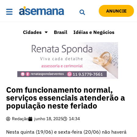
ANUNCIE
Cidades
Brasil
Idéias e Negócios
Com funcionamento normal,
serviços essenciais atenderão a
população neste feriado
Redação
junho 18, 2025
14:34
Nesta quinta (19/06) e sexta-feira (20/06) não haverá