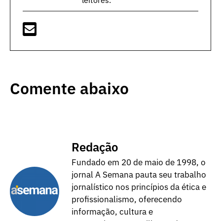
Comente abaixo
Redação
Fundado em 20 de maio de 1998, o
jornal A Semana pauta seu trabalho
jornalístico nos princípios da ética e
profissionalismo, oferecendo
informação, cultura e