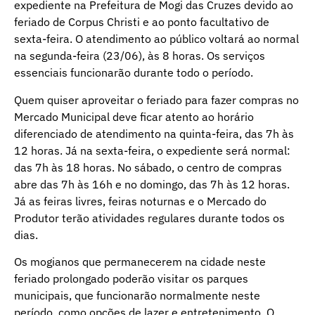
expediente na Prefeitura de Mogi das Cruzes devido ao
feriado de Corpus Christi e ao ponto facultativo de
sexta-feira. O atendimento ao público voltará ao normal
na segunda-feira (23/06), às 8 horas. Os serviços
essenciais funcionarão durante todo o período.
Quem quiser aproveitar o feriado para fazer compras no
Mercado Municipal deve ficar atento ao horário
diferenciado de atendimento na quinta-feira, das 7h às
12 horas. Já na sexta-feira, o expediente será normal:
das 7h às 18 horas. No sábado, o centro de compras
abre das 7h às 16h e no domingo, das 7h às 12 horas.
Já as feiras livres, feiras noturnas e o Mercado do
Produtor terão atividades regulares durante todos os
dias.
Os mogianos que permanecerem na cidade neste
feriado prolongado poderão visitar os parques
municipais, que funcionarão normalmente neste
período, como opções de lazer e entretenimento. O