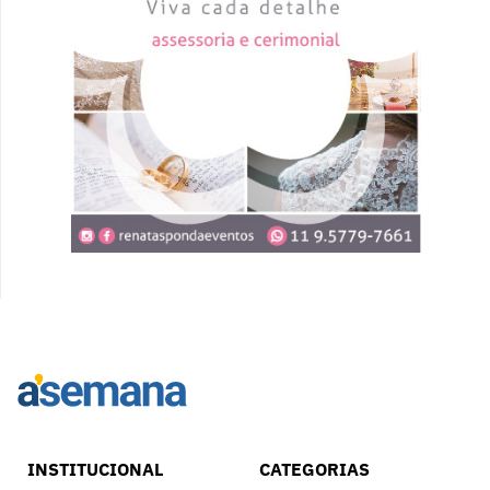
INSTITUCIONAL
CATEGORIAS