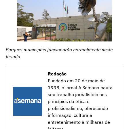
Parques municipais funcionarão normalmente neste
feriado
Redação
Fundado em 20 de maio de
1998, o jornal A Semana pauta
seu trabalho jornalístico nos
princípios da ética e
profissionalismo, oferecendo
informação, cultura e
entretenimento a milhares de
leitores.