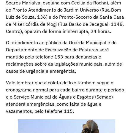
Soares Marialva, esquina com Cecília da Rocha), além
do Pronto Atendimento do Jardim Universo (Rua Dom
Luiz de Souza, 136) e do Pronto-Socorro da Santa Casa
de Misericórdia de Mogi (Rua Barão de Jaceguai, 1148,
Centro), operam de forma ininterrupta, 24 horas.
O atendimento ao público da Guarda Municipal e do
Departamento de Fiscalização de Posturas será
mantido pelo telefone 153 para denúncias e
reclamações sobre as legislações municipais, além de
casos de urgência e emergência.
Vale lembrar que a coleta de lixo também segue o
cronograma normal para cada bairro durante o período
e o Serviço Municipal de Águas e Esgotos (Semae)
atenderá emergências, como falta de água e
vazamentos, pelo telefone 115.