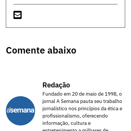
Comente abaixo
Redação
Fundado em 20 de maio de 1998, o
jornal A Semana pauta seu trabalho
jornalístico nos princípios da ética e
profissionalismo, oferecendo
informação, cultura e
entretenimento a milhares de