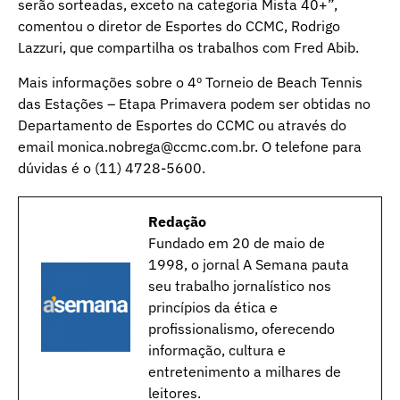
serão sorteadas, exceto na categoria Mista 40+”,
comentou o diretor de Esportes do CCMC, Rodrigo
Lazzuri, que compartilha os trabalhos com Fred Abib.
Mais informações sobre o 4º Torneio de Beach Tennis
das Estações – Etapa Primavera podem ser obtidas no
Departamento de Esportes do CCMC ou através do
email monica.nobrega@ccmc.com.br. O telefone para
dúvidas é o (11) 4728-5600.
Redação
Fundado em 20 de maio de
1998, o jornal A Semana pauta
seu trabalho jornalístico nos
princípios da ética e
profissionalismo, oferecendo
informação, cultura e
entretenimento a milhares de
leitores.