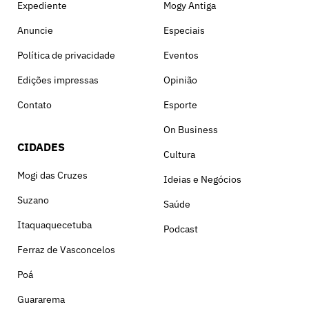
Expediente
Mogy Antiga
Anuncie
Especiais
Política de privacidade
Eventos
Edições impressas
Opinião
Contato
Esporte
On Business
CIDADES
Cultura
Mogi das Cruzes
Ideias e Negócios
Suzano
Saúde
Itaquaquecetuba
Podcast
Ferraz de Vasconcelos
Poá
Guararema