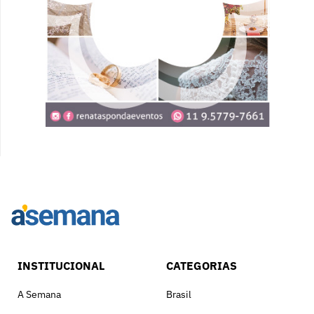
INSTITUCIONAL
CATEGORIAS
A Semana
Brasil