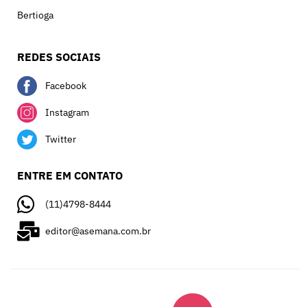
Bertioga
REDES SOCIAIS
Facebook
Instagram
Twitter
ENTRE EM CONTATO
(11)4798-8444
editor@asemana.com.br