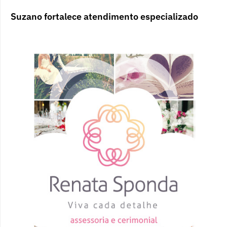
Suzano fortalece atendimento especializado