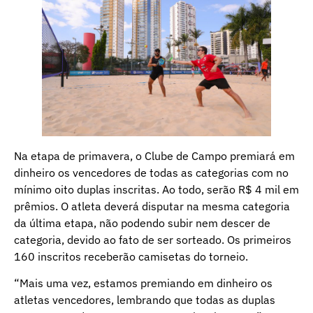
Na etapa de primavera, o Clube de Campo premiará em
dinheiro os vencedores de todas as categorias com no
mínimo oito duplas inscritas. Ao todo, serão R$ 4 mil em
prêmios. O atleta deverá disputar na mesma categoria
da última etapa, não podendo subir nem descer de
categoria, devido ao fato de ser sorteado. Os primeiros
160 inscritos receberão camisetas do torneio.
“Mais uma vez, estamos premiando em dinheiro os
atletas vencedores, lembrando que todas as duplas