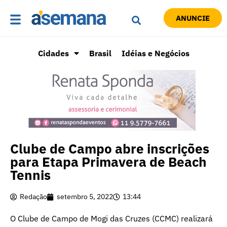
ANUNCIE
Cidades
Brasil
Idéias e Negócios
Clube de Campo abre inscrições
para Etapa Primavera de Beach
Tennis
Redação
setembro 5, 2022
13:44
O Clube de Campo de Mogi das Cruzes (CCMC) realizará