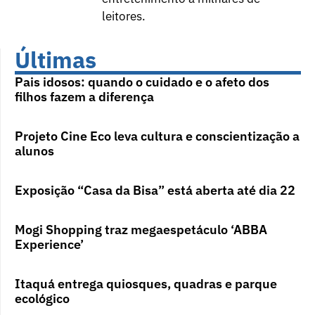
leitores.
Últimas
Pais idosos: quando o cuidado e o afeto dos
filhos fazem a diferença
Projeto Cine Eco leva cultura e conscientização a
alunos
Exposição “Casa da Bisa” está aberta até dia 22
Mogi Shopping traz megaespetáculo ‘ABBA
Experience’
Itaquá entrega quiosques, quadras e parque
ecológico