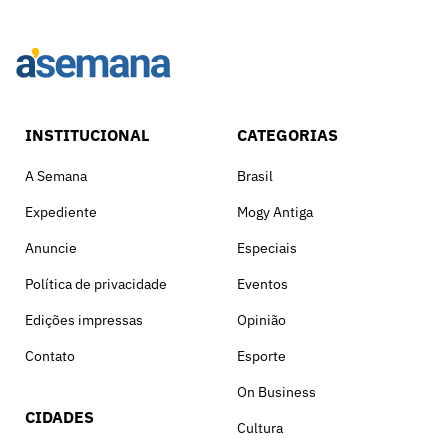
INSTITUCIONAL
CATEGORIAS
A Semana
Brasil
Expediente
Mogy Antiga
Anuncie
Especiais
Política de privacidade
Eventos
Edições impressas
Opinião
Contato
Esporte
On Business
CIDADES
Cultura