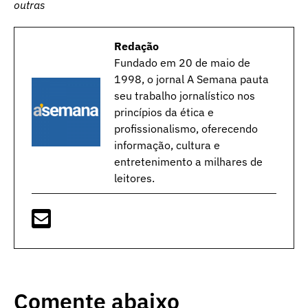
outras
Redação
Fundado em 20 de maio de
1998, o jornal A Semana pauta
seu trabalho jornalístico nos
princípios da ética e
profissionalismo, oferecendo
informação, cultura e
entretenimento a milhares de
leitores.
Comente abaixo