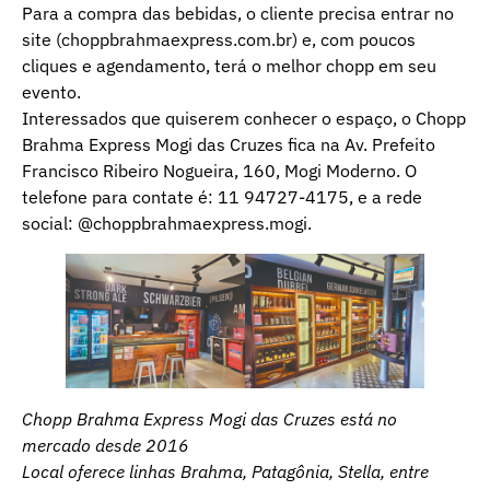
Para a compra das bebidas, o cliente precisa entrar no
site (choppbrahmaexpress.com.br) e, com poucos
cliques e agendamento, terá o melhor chopp em seu
evento.
Interessados que quiserem conhecer o espaço, o Chopp
Brahma Express Mogi das Cruzes fica na Av. Prefeito
Francisco Ribeiro Nogueira, 160, Mogi Moderno. O
telefone para contate é: 11 94727-4175, e a rede
social: @choppbrahmaexpress.mogi.
Chopp Brahma Express Mogi das Cruzes está no
mercado desde 2016
Local oferece linhas Brahma, Patagônia, Stella, entre