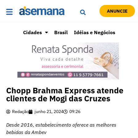
ANUNCIE
Cidades
Brasil
Idéias e Negócios
Chopp Brahma Express atende
clientes de Mogi das Cruzes
Redação
junho 21, 2024
09:26
Desde 2016, estabelecimento oferece as melhores
bebidas da Ambev