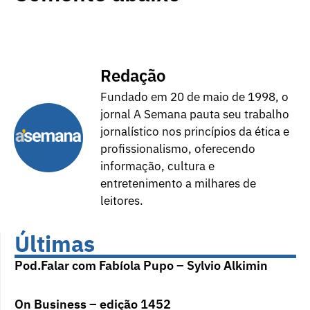
Redação
Fundado em 20 de maio de 1998, o
jornal A Semana pauta seu trabalho
jornalístico nos princípios da ética e
profissionalismo, oferecendo
informação, cultura e
entretenimento a milhares de
leitores.
Últimas
Pod.Falar com Fabíola Pupo – Sylvio Alkimin
On Business – edição 1452