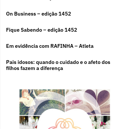
On Business – edição 1452
Fique Sabendo – edição 1452
Em evidência com RAFINHA – Atleta
Pais idosos: quando o cuidado e o afeto dos
filhos fazem a diferença