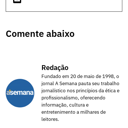
Comente abaixo
Redação
Fundado em 20 de maio de 1998, o
jornal A Semana pauta seu trabalho
jornalístico nos princípios da ética e
profissionalismo, oferecendo
informação, cultura e
entretenimento a milhares de
leitores.