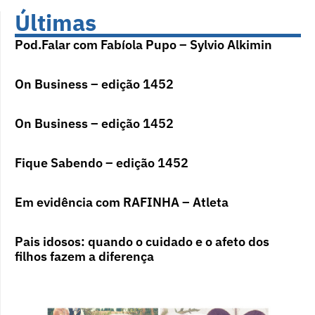
Últimas
Pod.Falar com Fabíola Pupo – Sylvio Alkimin
On Business – edição 1452
On Business – edição 1452
Fique Sabendo – edição 1452
Em evidência com RAFINHA – Atleta
Pais idosos: quando o cuidado e o afeto dos
filhos fazem a diferença