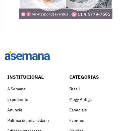
INSTITUCIONAL
CATEGORIAS
A Semana
Brasil
Expediente
Mogy Antiga
Anuncie
Especiais
Política de privacidade
Eventos