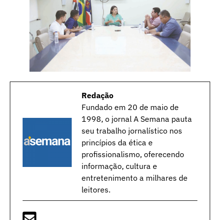
Redação
Fundado em 20 de maio de
1998, o jornal A Semana pauta
seu trabalho jornalístico nos
princípios da ética e
profissionalismo, oferecendo
informação, cultura e
entretenimento a milhares de
leitores.