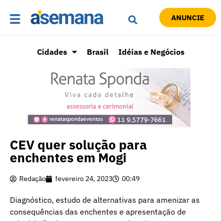
ANUNCIE
Cidades
Brasil
Idéias e Negócios
CEV quer solução para
enchentes em Mogi
Redação
fevereiro 24, 2023
00:49
Diagnóstico, estudo de alternativas para amenizar as
consequências das enchentes e apresentação de