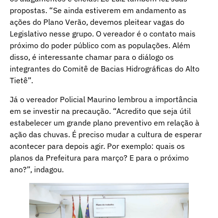
propostas. “Se ainda estiverem em andamento as
ações do Plano Verão, devemos pleitear vagas do
Legislativo nesse grupo. O vereador é o contato mais
próximo do poder público com as populações. Além
disso, é interessante chamar para o diálogo os
integrantes do Comitê de Bacias Hidrográficas do Alto
Tietê”.
Já o vereador Policial Maurino lembrou a importância
em se investir na precaução. “Acredito que seja útil
estabelecer um grande plano preventivo em relação à
ação das chuvas. É preciso mudar a cultura de esperar
acontecer para depois agir. Por exemplo: quais os
planos da Prefeitura para março? E para o próximo
ano?”, indagou.