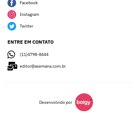
Facebook
Instagram
Twitter
ENTRE EM CONTATO
(11)4798-8444
editor@asemana.com.br
Desenvolvido por