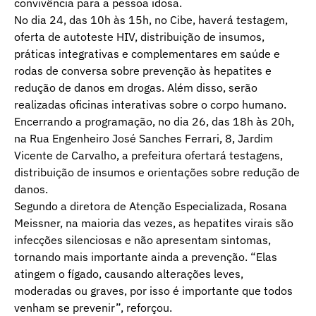
convivência para a pessoa idosa.
No dia 24, das 10h às 15h, no Cibe, haverá testagem,
oferta de autoteste HIV, distribuição de insumos,
práticas integrativas e complementares em saúde e
rodas de conversa sobre prevenção às hepatites e
redução de danos em drogas. Além disso, serão
realizadas oficinas interativas sobre o corpo humano.
Encerrando a programação, no dia 26, das 18h às 20h,
na Rua Engenheiro José Sanches Ferrari, 8, Jardim
Vicente de Carvalho, a prefeitura ofertará testagens,
distribuição de insumos e orientações sobre redução de
danos.
Segundo a diretora de Atenção Especializada, Rosana
Meissner, na maioria das vezes, as hepatites virais são
infecções silenciosas e não apresentam sintomas,
tornando mais importante ainda a prevenção. “Elas
atingem o fígado, causando alterações leves,
moderadas ou graves, por isso é importante que todos
venham se prevenir”, reforçou.