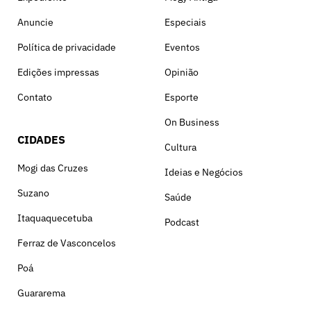
Anuncie
Especiais
Política de privacidade
Eventos
Edições impressas
Opinião
Contato
Esporte
On Business
CIDADES
Cultura
Mogi das Cruzes
Ideias e Negócios
Suzano
Saúde
Itaquaquecetuba
Podcast
Ferraz de Vasconcelos
Poá
Guararema