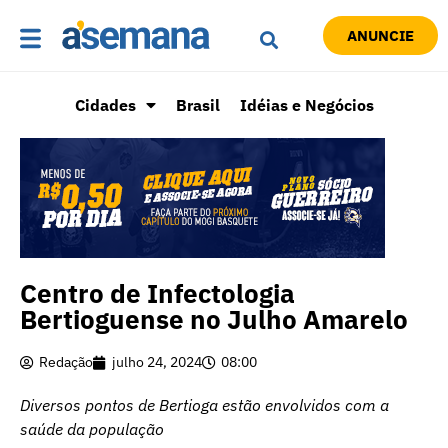
ANUNCIE
Cidades
Brasil
Idéias e Negócios
Centro de Infectologia
Bertioguense no Julho Amarelo
Redação
julho 24, 2024
08:00
Diversos pontos de Bertioga estão envolvidos com a
saúde da população