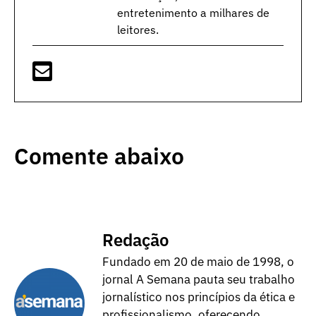
entretenimento a milhares de
leitores.
Comente abaixo
Redação
Fundado em 20 de maio de 1998, o
jornal A Semana pauta seu trabalho
jornalístico nos princípios da ética e
profissionalismo, oferecendo