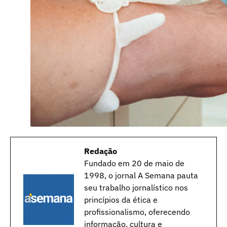
Redação
Fundado em 20 de maio de
1998, o jornal A Semana pauta
seu trabalho jornalístico nos
princípios da ética e
profissionalismo, oferecendo
informação, cultura e