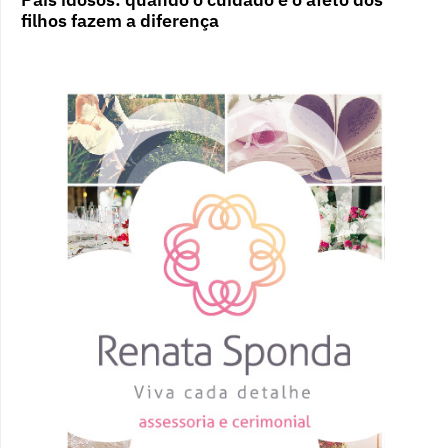
filhos fazem a diferença