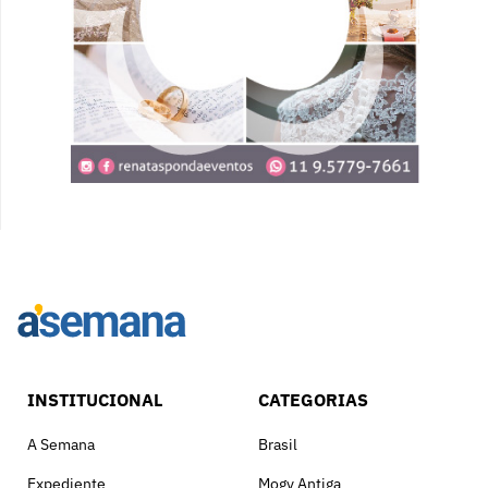
INSTITUCIONAL
CATEGORIAS
A Semana
Brasil
Expediente
Mogy Antiga