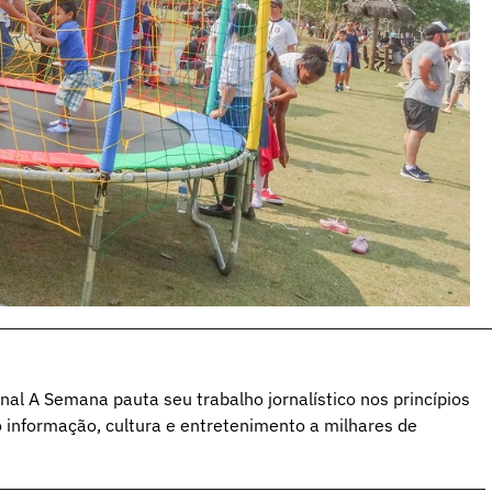
al A Semana pauta seu trabalho jornalístico nos princípios
o informação, cultura e entretenimento a milhares de