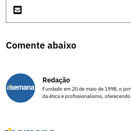
Comente abaixo
Redação
Fundado em 20 de maio de 1998, o jorna
da ética e profissionalismo, oferecendo