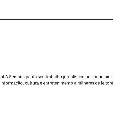
l A Semana pauta seu trabalho jornalístico nos princípios
 informação, cultura e entretenimento a milhares de leitore