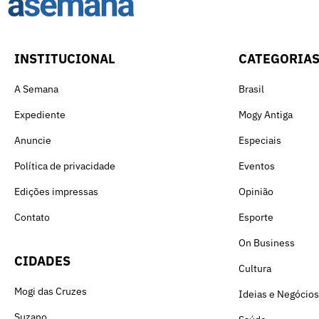
INSTITUCIONAL
CATEGORIA
A Semana
Brasil
Expediente
Mogy Antiga
Anuncie
Especiais
Política de privacidade
Eventos
Edições impressas
Opinião
Contato
Esporte
On Business
CIDADES
Cultura
Mogi das Cruzes
Ideias e Negócios
Suzano