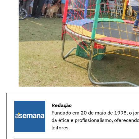
Redação
Fundado em 20 de maio de 1998, o jorn
da ética e profissionalismo, oferecend
leitores.