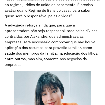
ao regime jurídico de união do casamento. É preciso
avaliar qual o Regime de Bens do casal, para saber
quem será o responsável pelas dívidas”.
A advogada reforça ainda que, para que a
apresentadora não seja responsabilizada pelas dívidas
contraídas por Alexandre, que administrava as
empresas, será necessário comprovar que não houve
aplicação dos recursos para proveito familiar, como
saúde dos membros da família, na educação dos filhos,
entre outros, mas sim, somente nos negócios da
empresa.