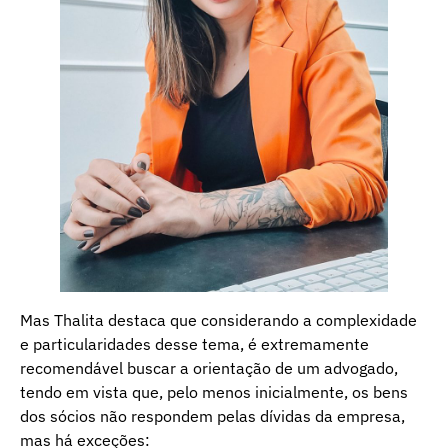
Mas Thalita destaca que considerando a complexidade
e particularidades desse tema, é extremamente
recomendável buscar a orientação de um advogado,
tendo em vista que, pelo menos inicialmente, os bens
dos sócios não respondem pelas dívidas da empresa,
mas há exceções: