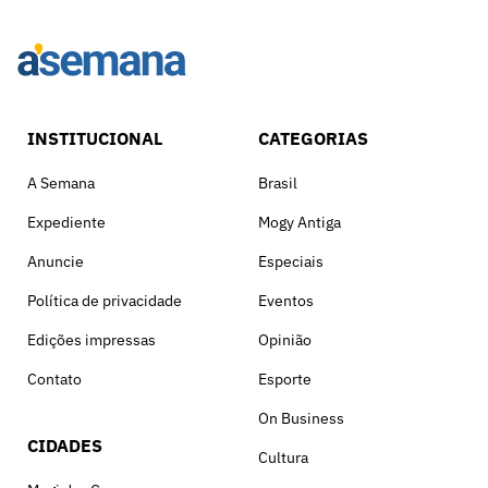
INSTITUCIONAL
CATEGORIAS
A Semana
Brasil
Expediente
Mogy Antiga
Anuncie
Especiais
Política de privacidade
Eventos
Edições impressas
Opinião
Contato
Esporte
On Business
CIDADES
Cultura