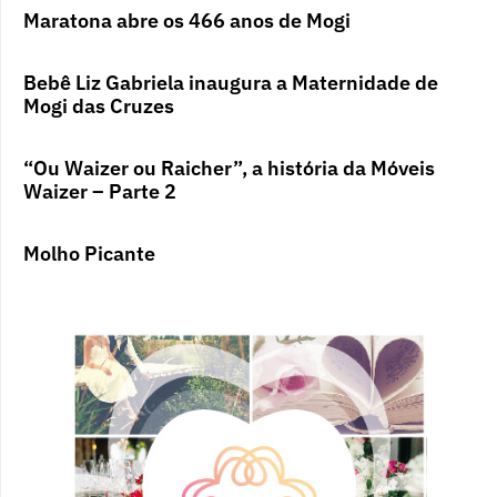
Maratona abre os 466 anos de Mogi
Bebê Liz Gabriela inaugura a Maternidade de
Mogi das Cruzes
“Ou Waizer ou Raicher”, a história da Móveis
Waizer – Parte 2
Molho Picante