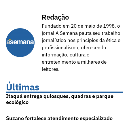
Redação
Fundado em 20 de maio de 1998, o
jornal A Semana pauta seu trabalho
jornalístico nos princípios da ética e
profissionalismo, oferecendo
informação, cultura e
entretenimento a milhares de
leitores.
Últimas
Itaquá entrega quiosques, quadras e parque
ecológico
Suzano fortalece atendimento especializado