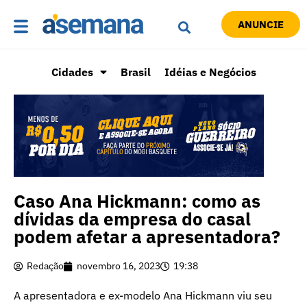
ANUNCIE
Cidades
Brasil
Idéias e Negócios
Caso Ana Hickmann: como as
dívidas da empresa do casal
podem afetar a apresentadora?
Redação
novembro 16, 2023
19:38
A apresentadora e ex-modelo Ana Hickmann viu seu