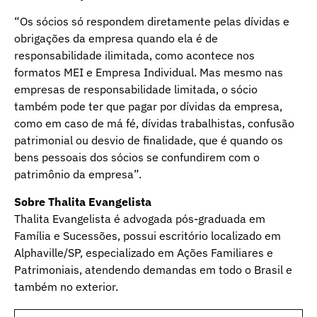
“Os sócios só respondem diretamente pelas dívidas e
obrigações da empresa quando ela é de
responsabilidade ilimitada, como acontece nos
formatos MEI e Empresa Individual. Mas mesmo nas
empresas de responsabilidade limitada, o sócio
também pode ter que pagar por dívidas da empresa,
como em caso de má fé, dívidas trabalhistas, confusão
patrimonial ou desvio de finalidade, que é quando os
bens pessoais dos sócios se confundirem com o
patrimônio da empresa”.
Sobre Thalita Evangelista
Thalita Evangelista é advogada pós-graduada em
Família e Sucessões, possui escritório localizado em
Alphaville/SP, especializado em Ações Familiares e
Patrimoniais, atendendo demandas em todo o Brasil e
também no exterior.