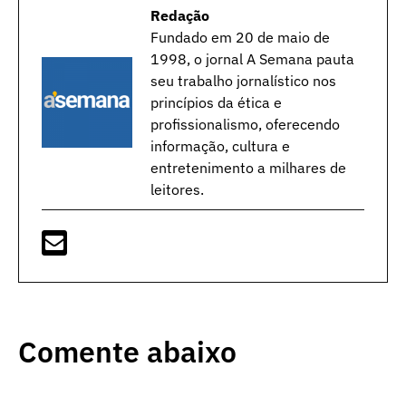
Redação
Fundado em 20 de maio de
1998, o jornal A Semana pauta
seu trabalho jornalístico nos
princípios da ética e
profissionalismo, oferecendo
informação, cultura e
entretenimento a milhares de
leitores.
Comente abaixo