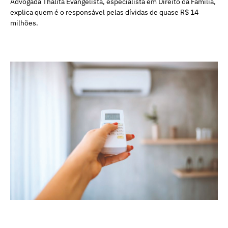
Advogada Thalita Evangelista, especialista em Direito da Família,
explica quem é o responsável pelas dívidas de quase R$ 14
milhões.