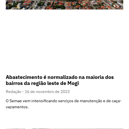
Abastecimento é normalizado na maioria dos
bairros da região leste de Mogi
Redação
16 de novembro de 2023
O Semae vem intensificando serviços de manutenção e de caça-
vazamentos.