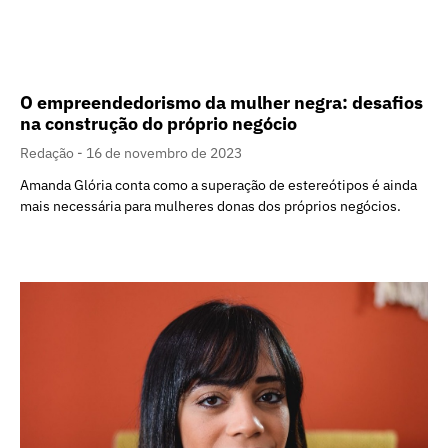
O empreendedorismo da mulher negra: desafios
na construção do próprio negócio
Redação
16 de novembro de 2023
Amanda Glória conta como a superação de estereótipos é ainda
mais necessária para mulheres donas dos próprios negócios.