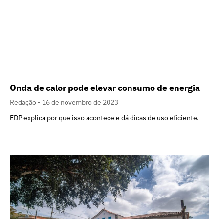
Onda de calor pode elevar consumo de energia
Redação
16 de novembro de 2023
EDP explica por que isso acontece e dá dicas de uso eficiente.