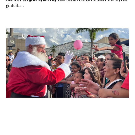
gratuitas.