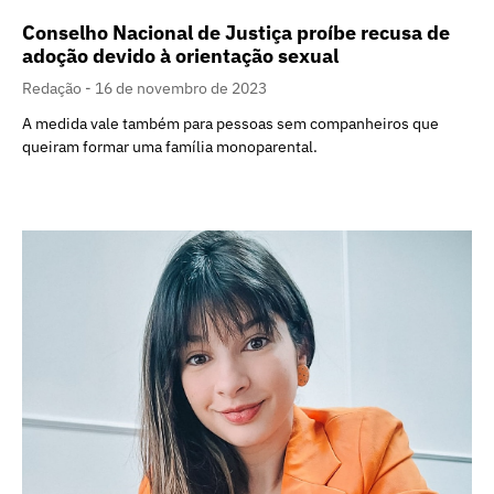
Conselho Nacional de Justiça proíbe recusa de
adoção devido à orientação sexual
Redação
16 de novembro de 2023
A medida vale também para pessoas sem companheiros que
queiram formar uma família monoparental.