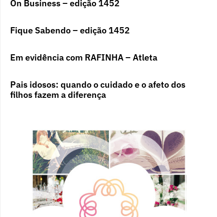
On Business – edição 1452
Fique Sabendo – edição 1452
Em evidência com RAFINHA – Atleta
Pais idosos: quando o cuidado e o afeto dos
filhos fazem a diferença