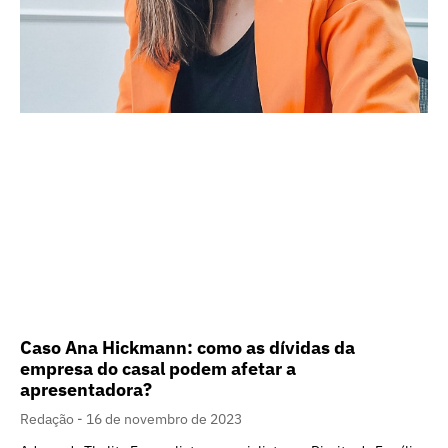
Caso Ana Hickmann: como as dívidas da
empresa do casal podem afetar a
apresentadora?
Redação
16 de novembro de 2023