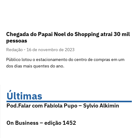
Chegada do Papai Noel do Shopping atrai 30 mil
pessoas
Redação
16 de novembro de 2023
Público lotou o estacionamento do centro de compras em um
dos dias mais quentes do ano.
Últimas
Pod.Falar com Fabíola Pupo – Sylvio Alkimin
On Business – edição 1452