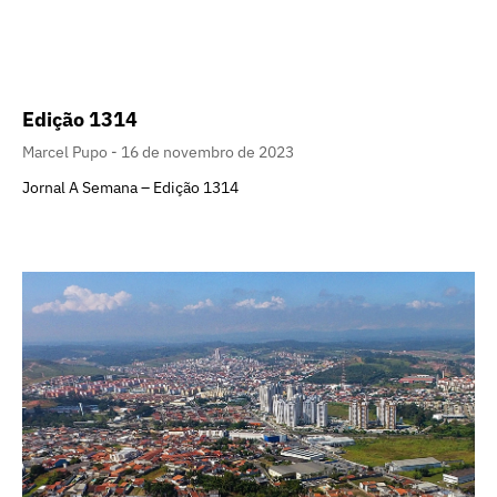
Edição 1314
Marcel Pupo
16 de novembro de 2023
Jornal A Semana – Edição 1314