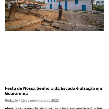
Festa de Nossa Senhora da Escada é atração em
Guararema
Redação
16 de novembro de 2023
Além de programação religiosa, festa terá quermesse e atrações