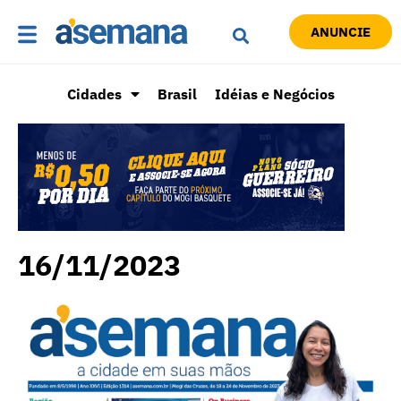
ANUNCIE
Cidades
Brasil
Idéias e Negócios
16/11/2023