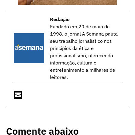
Redação
Fundado em 20 de maio de
1998, o jornal A Semana pauta
seu trabalho jornalístico nos
princípios da ética e
profissionalismo, oferecendo
informação, cultura e
entretenimento a milhares de
leitores.
Comente abaixo