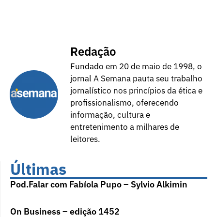
Redação
Fundado em 20 de maio de 1998, o
jornal A Semana pauta seu trabalho
jornalístico nos princípios da ética e
profissionalismo, oferecendo
informação, cultura e
entretenimento a milhares de
leitores.
Últimas
Pod.Falar com Fabíola Pupo – Sylvio Alkimin
On Business – edição 1452