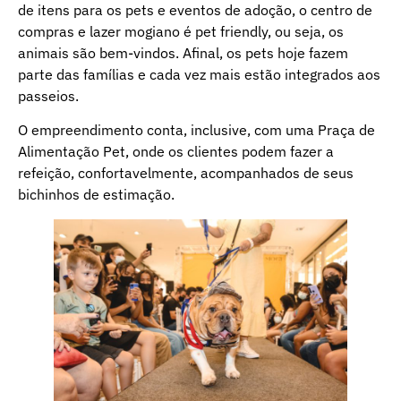
de itens para os pets e eventos de adoção, o centro de
compras e lazer mogiano é pet friendly, ou seja, os
animais são bem-vindos. Afinal, os pets hoje fazem
parte das famílias e cada vez mais estão integrados aos
passeios.
O empreendimento conta, inclusive, com uma Praça de
Alimentação Pet, onde os clientes podem fazer a
refeição, confortavelmente, acompanhados de seus
bichinhos de estimação.