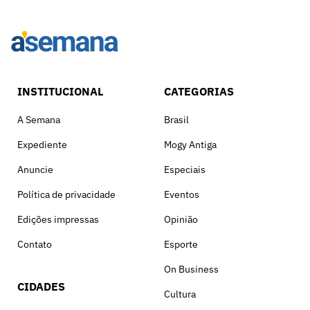
INSTITUCIONAL
CATEGORIAS
A Semana
Brasil
Expediente
Mogy Antiga
Anuncie
Especiais
Política de privacidade
Eventos
Edições impressas
Opinião
Contato
Esporte
On Business
CIDADES
Cultura