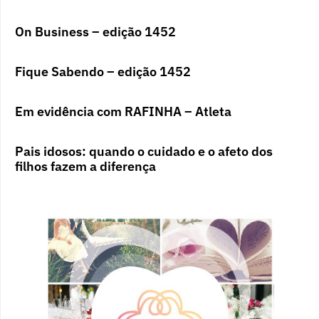
On Business – edição 1452
Fique Sabendo – edição 1452
Em evidência com RAFINHA – Atleta
Pais idosos: quando o cuidado e o afeto dos
filhos fazem a diferença