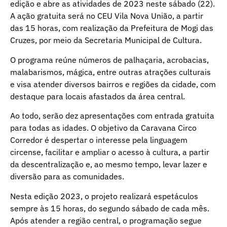
edição e abre as atividades de 2023 neste sábado (22).
A ação gratuita será no CEU Vila Nova União, a partir
das 15 horas, com realização da Prefeitura de Mogi das
Cruzes, por meio da Secretaria Municipal de Cultura.
O programa reúne números de palhaçaria, acrobacias,
malabarismos, mágica, entre outras atrações culturais
e visa atender diversos bairros e regiões da cidade, com
destaque para locais afastados da área central.
Ao todo, serão dez apresentações com entrada gratuita
para todas as idades. O objetivo da Caravana Circo
Corredor é despertar o interesse pela linguagem
circense, facilitar e ampliar o acesso à cultura, a partir
da descentralização e, ao mesmo tempo, levar lazer e
diversão para as comunidades.
Nesta edição 2023, o projeto realizará espetáculos
sempre às 15 horas, do segundo sábado de cada mês.
Após atender a região central, o programação segue