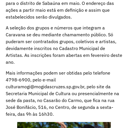
para o distrito de Sabaúna em maio. O endereço das
ações a partir maio está em definição e assim que
estabelecidos serão divulgados.
A seleção dos grupos e números que integram a
Caravana se deu mediante chamamento público. Só
puderam ser contratados grupos, coletivos e artistas,
devidamente inscritos no Cadastro Municipal de
Artistas. As inscrições foram abertas em fevereiro deste
ano.
Mais informações podem ser obtidas pelo telefone
4798-6900, pelo e-mail
culturamogi@mogidascruzes.sp.gov.br, pelo site da
Secretaria Municipal de Cultura ou presencialmente na
sede da pasta, no Casarão do Carmo, que fica na rua
José Bonifácio, 516, no Centro, de segunda a sexta-
feira, das 9h às 16h30.