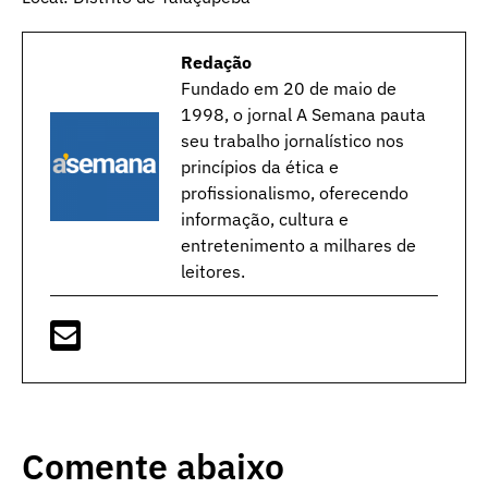
Redação
Fundado em 20 de maio de
1998, o jornal A Semana pauta
seu trabalho jornalístico nos
princípios da ética e
profissionalismo, oferecendo
informação, cultura e
entretenimento a milhares de
leitores.
Comente abaixo