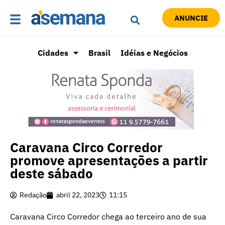
ANUNCIE
Cidades
Brasil
Idéias e Negócios
Caravana Circo Corredor
promove apresentações a partir
deste sábado
Redação
abril 22, 2023
11:15
Caravana Circo Corredor chega ao terceiro ano de sua