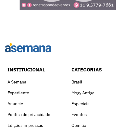
INSTITUCIONAL
CATEGORIAS
A Semana
Brasil
Expediente
Mogy Antiga
Anuncie
Especiais
Política de privacidade
Eventos
Edições impressas
Opinião