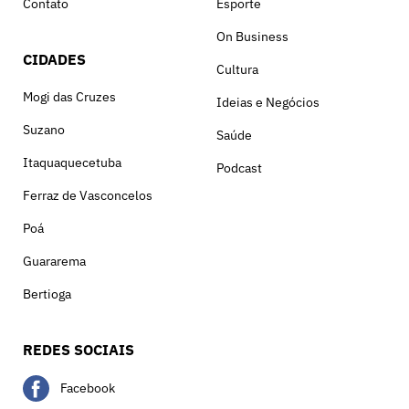
Contato
Esporte
On Business
CIDADES
Cultura
Mogi das Cruzes
Ideias e Negócios
Suzano
Saúde
Itaquaquecetuba
Podcast
Ferraz de Vasconcelos
Poá
Guararema
Bertioga
REDES SOCIAIS
Facebook