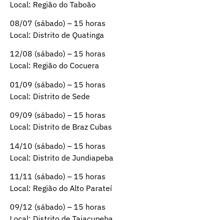
Local: Região do Taboão
08/07 (sábado) – 15 horas
Local: Distrito de Quatinga
12/08 (sábado) – 15 horas
Local: Região do Cocuera
01/09 (sábado) – 15 horas
Local: Distrito de Sede
09/09 (sábado) – 15 horas
Local: Distrito de Braz Cubas
14/10 (sábado) – 15 horas
Local: Distrito de Jundiapeba
11/11 (sábado) – 15 horas
Local: Região do Alto Parateí
09/12 (sábado) – 15 horas
Local: Distrito de Taiaçupeba