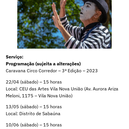
Serviço:
Programação (sujeita a alterações)
Caravana Circo Corredor – 3ª Edição – 2023
22/04 (sábado) – 15 horas
Local: CEU das Artes Vila Nova União (Av. Aurora Ariza
Meloni, 1175 – Vila Nova União)
13/05 (sábado) – 15 horas
Local: Distrito de Sabaúna
10/06 (sábado) – 15 horas