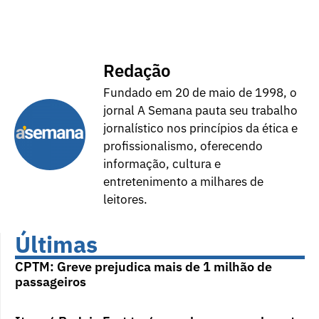
Redação
Fundado em 20 de maio de 1998, o
jornal A Semana pauta seu trabalho
jornalístico nos princípios da ética e
profissionalismo, oferecendo
informação, cultura e
entretenimento a milhares de
leitores.
Últimas
CPTM: Greve prejudica mais de 1 milhão de
passageiros