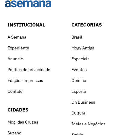
INSTITUCIONAL
CATEGORIAS
A Semana
Brasil
Expediente
Mogy Antiga
Anuncie
Especiais
Política de privacidade
Eventos
Edições impressas
Opinião
Contato
Esporte
On Business
CIDADES
Cultura
Mogi das Cruzes
Ideias e Negócios
Suzano
Saúde