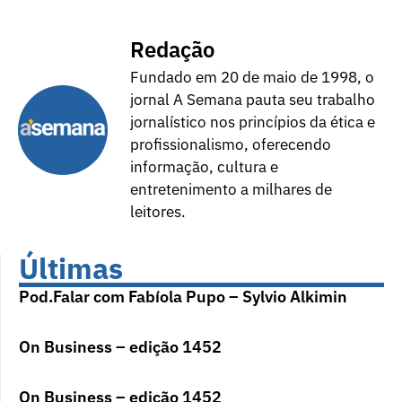
Redação
Fundado em 20 de maio de 1998, o
jornal A Semana pauta seu trabalho
jornalístico nos princípios da ética e
profissionalismo, oferecendo
informação, cultura e
entretenimento a milhares de
leitores.
Últimas
Pod.Falar com Fabíola Pupo – Sylvio Alkimin
On Business – edição 1452
On Business – edição 1452