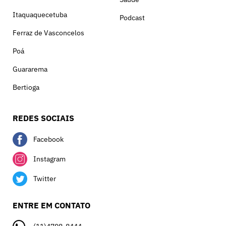
Itaquaquecetuba
Podcast
Ferraz de Vasconcelos
Poá
Guararema
Bertioga
REDES SOCIAIS
Facebook
Instagram
Twitter
ENTRE EM CONTATO