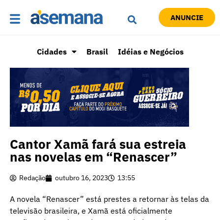
ANUNCIE
Cidades
Brasil
Idéias e Negócios
Cantor Xamã fará sua estreia
nas novelas em “Renascer”
Redação
outubro 16, 2023
13:55
A novela “Renascer” está prestes a retornar às telas da
televisão brasileira, e Xamã está oficialmente