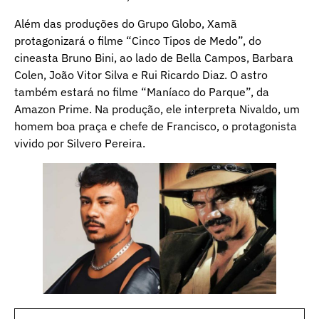
Além das produções do Grupo Globo, Xamã
protagonizará o filme “Cinco Tipos de Medo”, do
cineasta Bruno Bini, ao lado de Bella Campos, Barbara
Colen, João Vitor Silva e Rui Ricardo Diaz. O astro
também estará no filme “Maníaco do Parque”, da
Amazon Prime. Na produção, ele interpreta Nivaldo, um
homem boa praça e chefe de Francisco, o protagonista
vivido por Silvero Pereira.