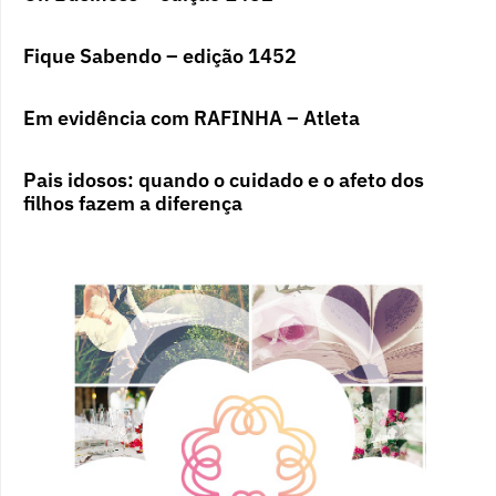
Fique Sabendo – edição 1452
Em evidência com RAFINHA – Atleta
Pais idosos: quando o cuidado e o afeto dos
filhos fazem a diferença