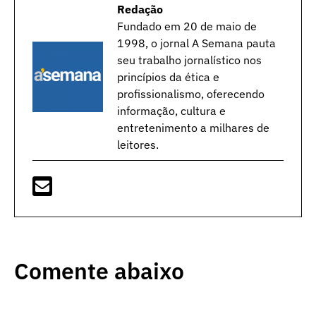
Redação
Fundado em 20 de maio de
1998, o jornal A Semana pauta
seu trabalho jornalístico nos
princípios da ética e
profissionalismo, oferecendo
informação, cultura e
entretenimento a milhares de
leitores.
Comente abaixo