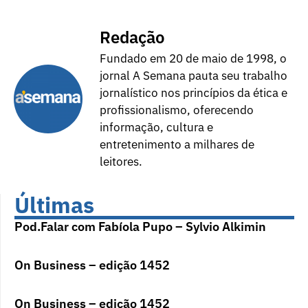
Redação
Fundado em 20 de maio de 1998, o
jornal A Semana pauta seu trabalho
jornalístico nos princípios da ética e
profissionalismo, oferecendo
informação, cultura e
entretenimento a milhares de
leitores.
Últimas
Pod.Falar com Fabíola Pupo – Sylvio Alkimin
On Business – edição 1452
On Business – edição 1452