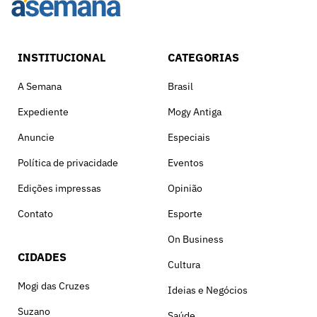
INSTITUCIONAL
CATEGORIAS
A Semana
Brasil
Expediente
Mogy Antiga
Anuncie
Especiais
Política de privacidade
Eventos
Edições impressas
Opinião
Contato
Esporte
On Business
CIDADES
Cultura
Mogi das Cruzes
Ideias e Negócios
Suzano
Saúde