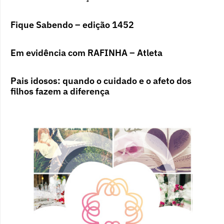
Fique Sabendo – edição 1452
Em evidência com RAFINHA – Atleta
Pais idosos: quando o cuidado e o afeto dos
filhos fazem a diferença