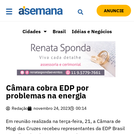
ANUNCIE
Cidades
Brasil
Idéias e Negócios
Câmara cobra EDP por
problemas na energia
Redação
novembro 24, 2023
00:14
Em reunião realizada na terça-feira, 21, a Câmara de
Mogi das Cruzes recebeu representantes da EDP Brasil