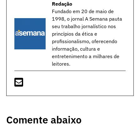
Redação
Fundado em 20 de maio de
1998, o jornal A Semana pauta
seu trabalho jornalístico nos
princípios da ética e
profissionalismo, oferecendo
informação, cultura e
entretenimento a milhares de
leitores.
Comente abaixo