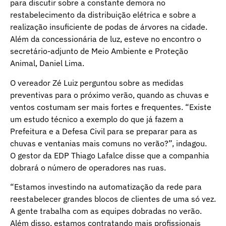
para discutir sobre a constante demora no
restabelecimento da distribuição elétrica e sobre a
realização insuficiente de podas de árvores na cidade.
Além da concessionária de luz, esteve no encontro o
secretário-adjunto de Meio Ambiente e Proteção
Animal, Daniel Lima.
O vereador Zé Luiz perguntou sobre as medidas
preventivas para o próximo verão, quando as chuvas e
ventos costumam ser mais fortes e frequentes. “Existe
um estudo técnico a exemplo do que já fazem a
Prefeitura e a Defesa Civil para se preparar para as
chuvas e ventanias mais comuns no verão?”, indagou.
O gestor da EDP Thiago Lafalce disse que a companhia
dobrará o número de operadores nas ruas.
“Estamos investindo na automatização da rede para
reestabelecer grandes blocos de clientes de uma só vez.
A gente trabalha com as equipes dobradas no verão.
Além disso, estamos contratando mais profissionais