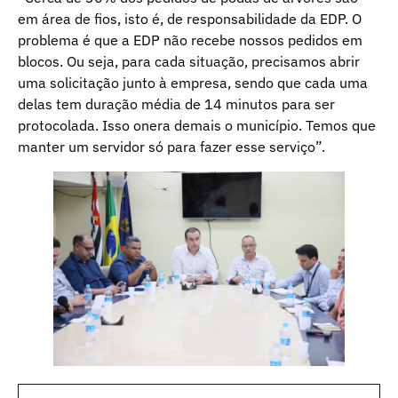
em área de fios, isto é, de responsabilidade da EDP. O
problema é que a EDP não recebe nossos pedidos em
blocos. Ou seja, para cada situação, precisamos abrir
uma solicitação junto à empresa, sendo que cada uma
delas tem duração média de 14 minutos para ser
protocolada. Isso onera demais o município. Temos que
manter um servidor só para fazer esse serviço”.