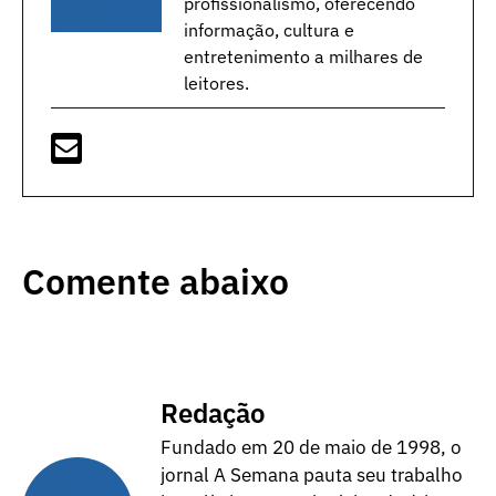
profissionalismo, oferecendo
informação, cultura e
entretenimento a milhares de
leitores.
Comente abaixo
Redação
Fundado em 20 de maio de 1998, o
jornal A Semana pauta seu trabalho