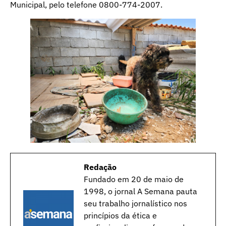
Municipal, pelo telefone 0800-774-2007.
Redação
Fundado em 20 de maio de
1998, o jornal A Semana pauta
seu trabalho jornalístico nos
princípios da ética e