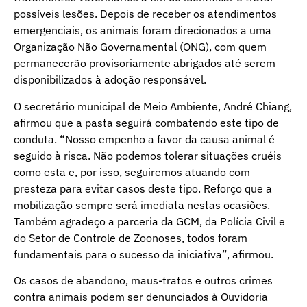
possíveis lesões. Depois de receber os atendimentos
emergenciais, os animais foram direcionados a uma
Organização Não Governamental (ONG), com quem
permanecerão provisoriamente abrigados até serem
disponibilizados à adoção responsável.
O secretário municipal de Meio Ambiente, André Chiang,
afirmou que a pasta seguirá combatendo este tipo de
conduta. “Nosso empenho a favor da causa animal é
seguido à risca. Não podemos tolerar situações cruéis
como esta e, por isso, seguiremos atuando com
presteza para evitar casos deste tipo. Reforço que a
mobilização sempre será imediata nestas ocasiões.
Também agradeço a parceria da GCM, da Polícia Civil e
do Setor de Controle de Zoonoses, todos foram
fundamentais para o sucesso da iniciativa”, afirmou.
Os casos de abandono, maus-tratos e outros crimes
contra animais podem ser denunciados à Ouvidoria