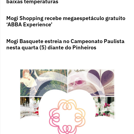
baixas temperaturas
Mogi Shopping recebe megaespetáculo gratuito
‘ABBA Experience’
Mogi Basquete estreia no Campeonato Paulista
nesta quarta (5) diante do Pinheiros