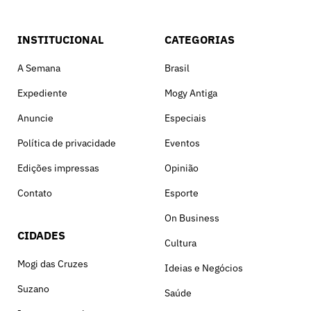
INSTITUCIONAL
CATEGORIAS
A Semana
Brasil
Expediente
Mogy Antiga
Anuncie
Especiais
Política de privacidade
Eventos
Edições impressas
Opinião
Contato
Esporte
On Business
CIDADES
Cultura
Mogi das Cruzes
Ideias e Negócios
Suzano
Saúde