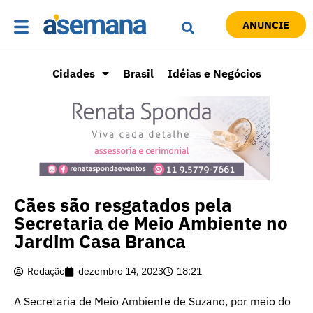
ANUNCIE
Cidades
Brasil
Idéias e Negócios
Cães são resgatados pela
Secretaria de Meio Ambiente no
Jardim Casa Branca
Redação
dezembro 14, 2023
18:21
A Secretaria de Meio Ambiente de Suzano, por meio do