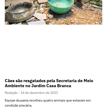
Cães são resgatados pela Secretaria de Meio
Ambiente no Jardim Casa Branca
Redação
14 de dezembro de 2023
Equipe da pasta recolheu quatro animais que estavam em
condição precária.