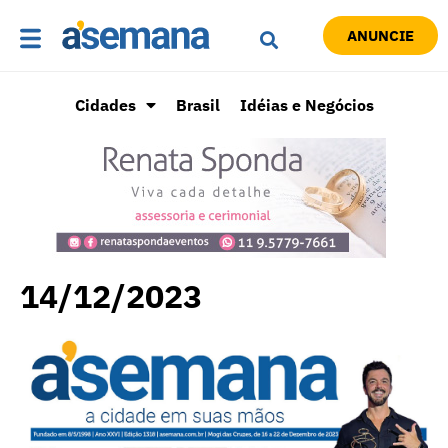
ANUNCIE
Cidades
Brasil
Idéias e Negócios
14/12/2023