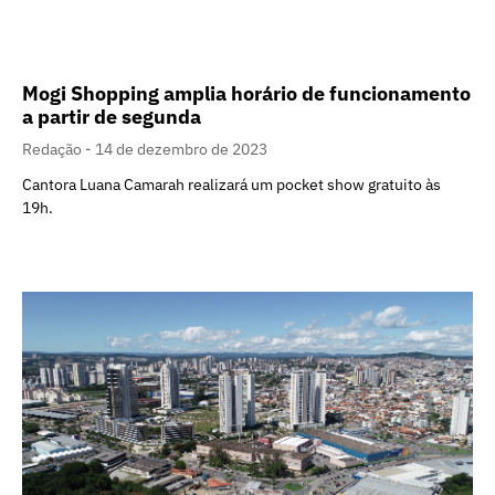
Mogi Shopping amplia horário de funcionamento
a partir de segunda
Redação
14 de dezembro de 2023
Cantora Luana Camarah realizará um pocket show gratuito às
19h.