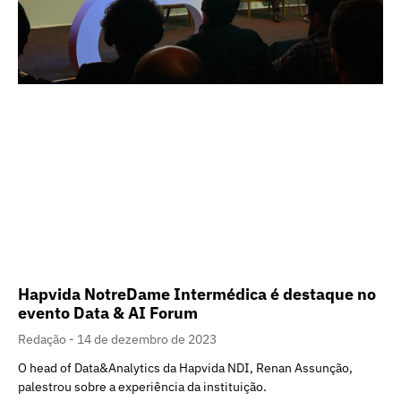
Hapvida NotreDame Intermédica é destaque no
evento Data & AI Forum
Redação
14 de dezembro de 2023
O head of Data&Analytics da Hapvida NDI, Renan Assunção,
palestrou sobre a experiência da instituição.