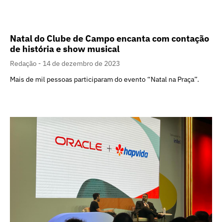
Natal do Clube de Campo encanta com contação
de história e show musical
Redação
14 de dezembro de 2023
Mais de mil pessoas participaram do evento “Natal na Praça”.