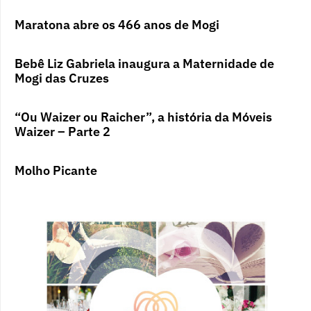
Maratona abre os 466 anos de Mogi
Bebê Liz Gabriela inaugura a Maternidade de
Mogi das Cruzes
“Ou Waizer ou Raicher”, a história da Móveis
Waizer – Parte 2
Molho Picante