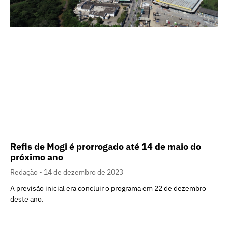
Refis de Mogi é prorrogado até 14 de maio do
próximo ano
Redação
14 de dezembro de 2023
A previsão inicial era concluir o programa em 22 de dezembro
deste ano.