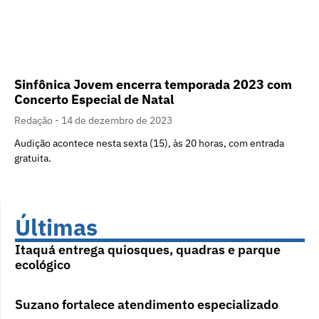
Sinfônica Jovem encerra temporada 2023 com
Concerto Especial de Natal
Redação
14 de dezembro de 2023
Audição acontece nesta sexta (15), às 20 horas, com entrada
gratuita.
Últimas
Itaquá entrega quiosques, quadras e parque
ecológico
Suzano fortalece atendimento especializado