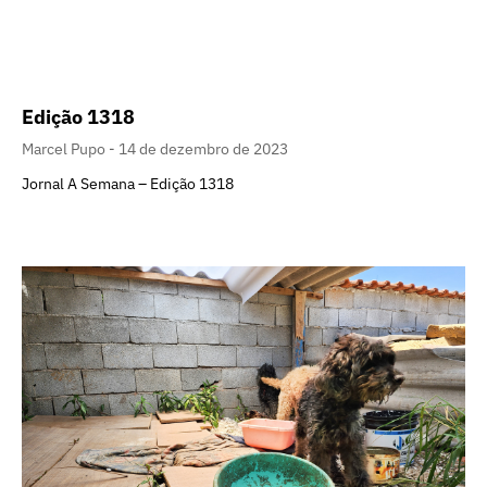
Edição 1318
Marcel Pupo
14 de dezembro de 2023
Jornal A Semana – Edição 1318