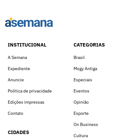
INSTITUCIONAL
CATEGORIAS
A Semana
Brasil
Expediente
Mogy Antiga
Anuncie
Especiais
Política de privacidade
Eventos
Edições impressas
Opinião
Contato
Esporte
On Business
CIDADES
Cultura