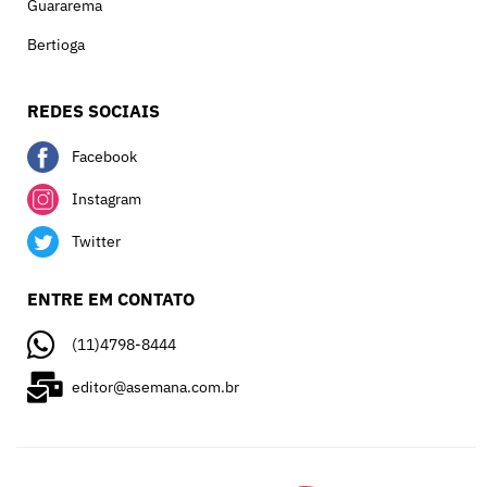
Guararema
Bertioga
REDES SOCIAIS
Facebook
Instagram
Twitter
ENTRE EM CONTATO
(11)4798-8444
editor@asemana.com.br