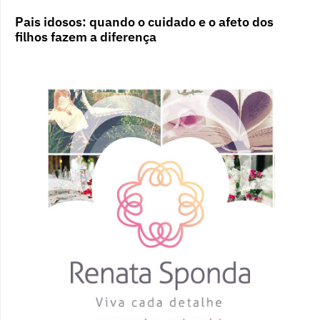
Pais idosos: quando o cuidado e o afeto dos
filhos fazem a diferença