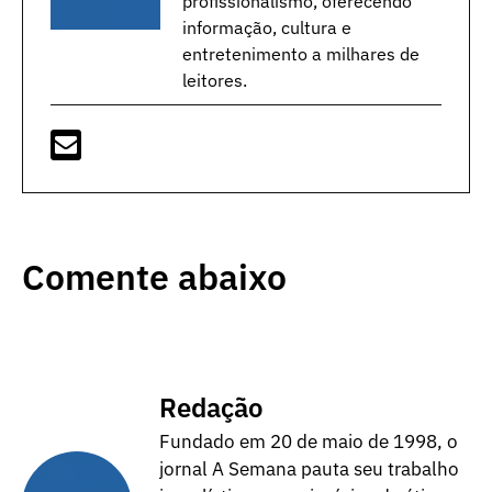
profissionalismo, oferecendo
informação, cultura e
entretenimento a milhares de
leitores.
Comente abaixo
Redação
Fundado em 20 de maio de 1998, o
jornal A Semana pauta seu trabalho