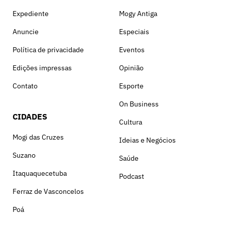
Expediente
Mogy Antiga
Anuncie
Especiais
Política de privacidade
Eventos
Edições impressas
Opinião
Contato
Esporte
On Business
CIDADES
Cultura
Mogi das Cruzes
Ideias e Negócios
Suzano
Saúde
Itaquaquecetuba
Podcast
Ferraz de Vasconcelos
Poá