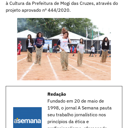
à Cultura da Prefeitura de Mogi das Cruzes, através do
projeto aprovado nº 444/2020.
Redação
Fundado em 20 de maio de
1998, o jornal A Semana pauta
seu trabalho jornalístico nos
princípios da ética e