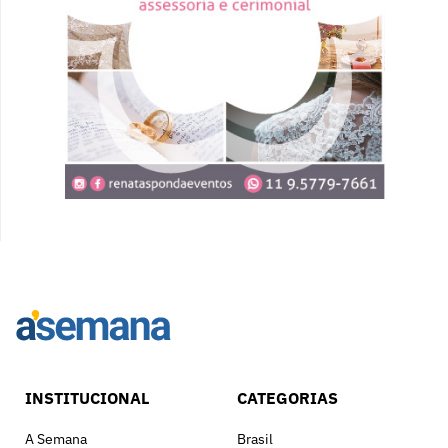
INSTITUCIONAL
CATEGORIAS
A Semana
Brasil