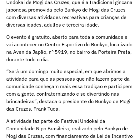
Undokai de Mogi das Cruzes, que é a tradicional gincana
japonesa promovida pelo Bunkyo de Mogi das Cruzes
com diversas atividades recreativas para crianças de
diversas idades, adultos e terceira idade.
O evento é gratuito, aberto para toda a comunidade e
vai acontecer no Centro Esportivo do Bunkyo, localizado
na Avenida Japão, nº 5919, no bairro da Porteira Preta,
durante todo o dia.
“Será um domingo muito especial, em que abrimos a
atividade para que as pessoas que não fazem parte da
comunidade conheçam mais essa tradição e participem
com a gente, confraternizando e se divertindo nas
brincadeiras”, destaca o presidente do Bunkyo de Mogi
das Cruzes, Frank Tuda.
A atividade faz parte do Festival Undokai da
Comunidade Nipo Brasileira, realizado pelo Bunkyo de
Mogi das Cruzes, com financiamento da Lei de Incentivo