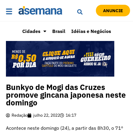
ANUNCIE
Cidades
Brasil
Idéias e Negócios
Bunkyo de Mogi das Cruzes
promove gincana japonesa neste
domingo
Redação
julho 22, 2022
16:17
Acontece neste domingo (24), a partir das 8h30, o 71º