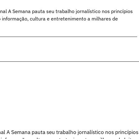
al A Semana pauta seu trabalho jornalístico nos princípios
o informação, cultura e entretenimento a milhares de
l A Semana pauta seu trabalho jornalístico nos princípios