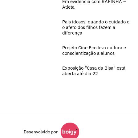
Em evidência com RAFINHA –
Atleta
Pais idosos: quando o cuidado e
o afeto dos filhos fazem a
diferença
Projeto Cine Eco leva cultura e
conscientização a alunos
Exposição “Casa da Bisa” está
aberta até dia 22
Desenvolvido por