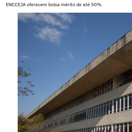
ENCCEJA oferecem bolsa mérito de até 50%.