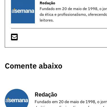
Redação
Fundado em 20 de maio de 1998, o jorn
da ética e profissionalismo, oferecend
leitores.
Comente abaixo
Redação
Fundado em 20 de maio de 1998, o jorna