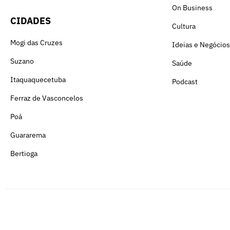
On Business
CIDADES
Cultura
Mogi das Cruzes
Ideias e Negócios
Suzano
Saúde
Itaquaquecetuba
Podcast
Ferraz de Vasconcelos
Poá
Guararema
Bertioga