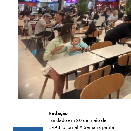
Redação
Fundado em 20 de maio de
1998, o jornal A Semana pauta