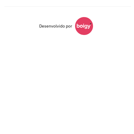
Desenvolvido por