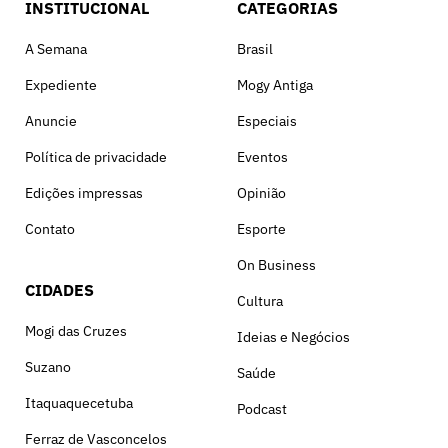
INSTITUCIONAL
CATEGORIAS
A Semana
Brasil
Expediente
Mogy Antiga
Anuncie
Especiais
Política de privacidade
Eventos
Edições impressas
Opinião
Contato
Esporte
On Business
CIDADES
Cultura
Mogi das Cruzes
Ideias e Negócios
Suzano
Saúde
Itaquaquecetuba
Podcast
Ferraz de Vasconcelos