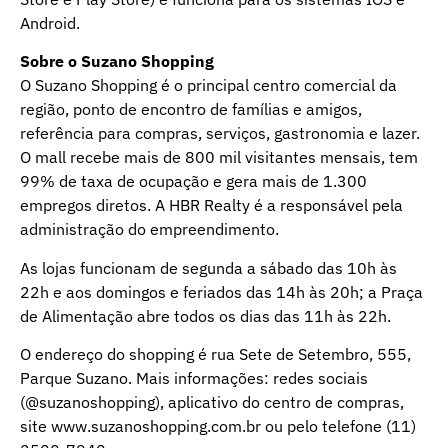
Android.
Sobre o Suzano Shopping
O Suzano Shopping é o principal centro comercial da
região, ponto de encontro de famílias e amigos,
referência para compras, serviços, gastronomia e lazer.
O mall recebe mais de 800 mil visitantes mensais, tem
99% de taxa de ocupação e gera mais de 1.300
empregos diretos. A HBR Realty é a responsável pela
administração do empreendimento.
As lojas funcionam de segunda a sábado das 10h às
22h e aos domingos e feriados das 14h às 20h; a Praça
de Alimentação abre todos os dias das 11h às 22h.
O endereço do shopping é rua Sete de Setembro, 555,
Parque Suzano. Mais informações: redes sociais
(@suzanoshopping), aplicativo do centro de compras,
site www.suzanoshopping.com.br ou pelo telefone (11)