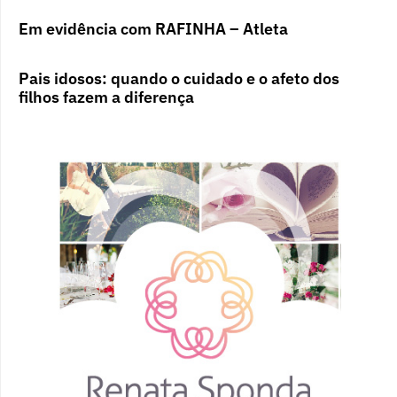
Em evidência com RAFINHA – Atleta
Pais idosos: quando o cuidado e o afeto dos
filhos fazem a diferença