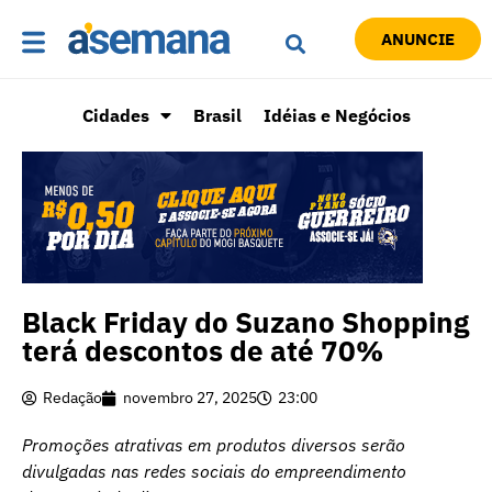
ANUNCIE
Cidades
Brasil
Idéias e Negócios
Black Friday do Suzano Shopping
terá descontos de até 70%
Redação
novembro 27, 2025
23:00
Promoções atrativas em produtos diversos serão
divulgadas nas redes sociais do empreendimento