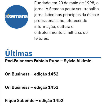
Fundado em 20 de maio de 1998, o
jornal A Semana pauta seu trabalho
jornalístico nos princípios da ética e
profissionalismo, oferecendo
informação, cultura e
entretenimento a milhares de
leitores.
Últimas
Pod.Falar com Fabíola Pupo – Sylvio Alkimin
On Business – edição 1452
On Business – edição 1452
Fique Sabendo – edição 1452