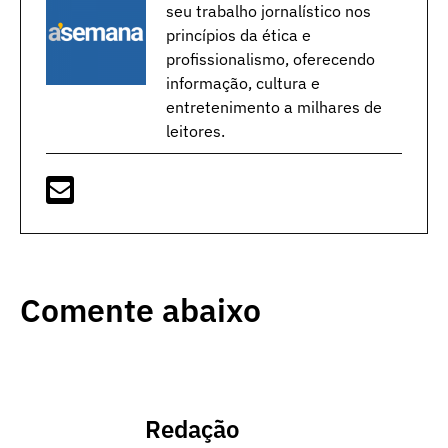
seu trabalho jornalístico nos
princípios da ética e
profissionalismo, oferecendo
informação, cultura e
entretenimento a milhares de
leitores.
Comente abaixo
Redação