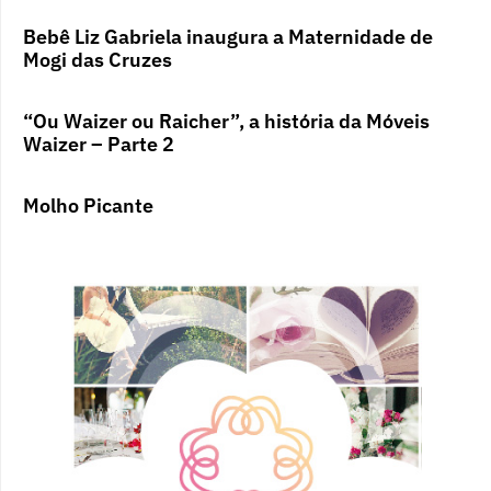
Bebê Liz Gabriela inaugura a Maternidade de
Mogi das Cruzes
“Ou Waizer ou Raicher”, a história da Móveis
Waizer – Parte 2
Molho Picante