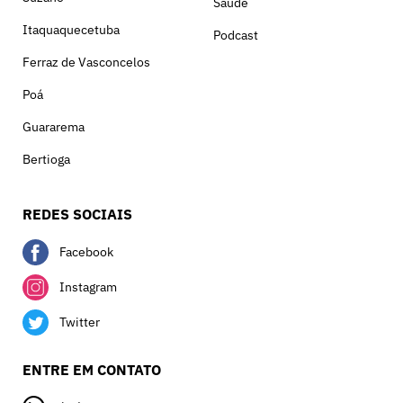
Saúde
Itaquaquecetuba
Podcast
Ferraz de Vasconcelos
Poá
Guararema
Bertioga
REDES SOCIAIS
Facebook
Instagram
Twitter
ENTRE EM CONTATO