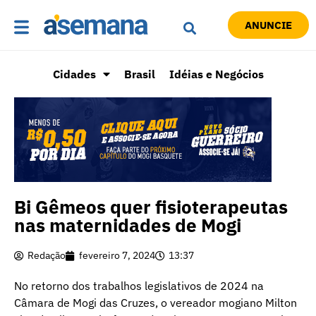
ANUNCIE
Cidades
Brasil
Idéias e Negócios
Bi Gêmeos quer fisioterapeutas
nas maternidades de Mogi
Redação
fevereiro 7, 2024
13:37
No retorno dos trabalhos legislativos de 2024 na
Câmara de Mogi das Cruzes, o vereador mogiano Milton