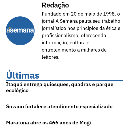
Redação
Fundado em 20 de maio de 1998, o
jornal A Semana pauta seu trabalho
jornalístico nos princípios da ética e
profissionalismo, oferecendo
informação, cultura e
entretenimento a milhares de
leitores.
Últimas
Itaquá entrega quiosques, quadras e parque
ecológico
Suzano fortalece atendimento especializado
Maratona abre os 466 anos de Mogi