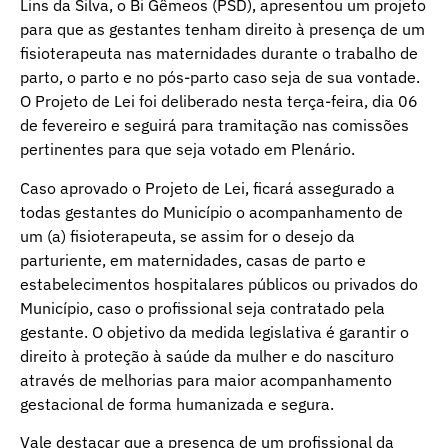
Lins da Silva, o Bi Gêmeos (PSD), apresentou um projeto
para que as gestantes tenham direito à presença de um
fisioterapeuta nas maternidades durante o trabalho de
parto, o parto e no pós-parto caso seja de sua vontade.
O Projeto de Lei foi deliberado nesta terça-feira, dia 06
de fevereiro e seguirá para tramitação nas comissões
pertinentes para que seja votado em Plenário.
Caso aprovado o Projeto de Lei, ficará assegurado a
todas gestantes do Município o acompanhamento de
um (a) fisioterapeuta, se assim for o desejo da
parturiente, em maternidades, casas de parto e
estabelecimentos hospitalares públicos ou privados do
Município, caso o profissional seja contratado pela
gestante. O objetivo da medida legislativa é garantir o
direito à proteção à saúde da mulher e do nascituro
através de melhorias para maior acompanhamento
gestacional de forma humanizada e segura.
Vale destacar que a presença de um profissional da