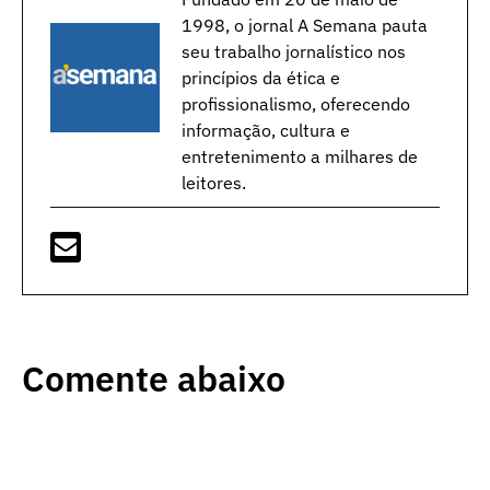
1998, o jornal A Semana pauta
seu trabalho jornalístico nos
princípios da ética e
profissionalismo, oferecendo
informação, cultura e
entretenimento a milhares de
leitores.
Comente abaixo