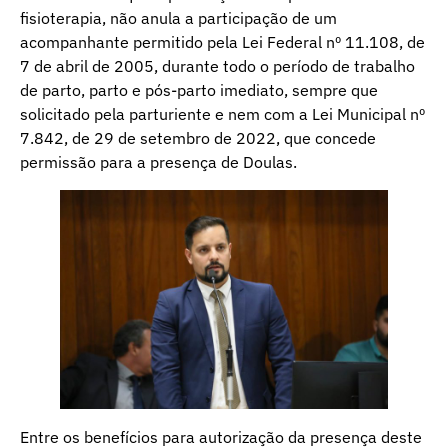
fisioterapia, não anula a participação de um
acompanhante permitido pela Lei Federal nº 11.108, de
7 de abril de 2005, durante todo o período de trabalho
de parto, parto e pós-parto imediato, sempre que
solicitado pela parturiente e nem com a Lei Municipal nº
7.842, de 29 de setembro de 2022, que concede
permissão para a presença de Doulas.
Entre os benefícios para autorização da presença deste