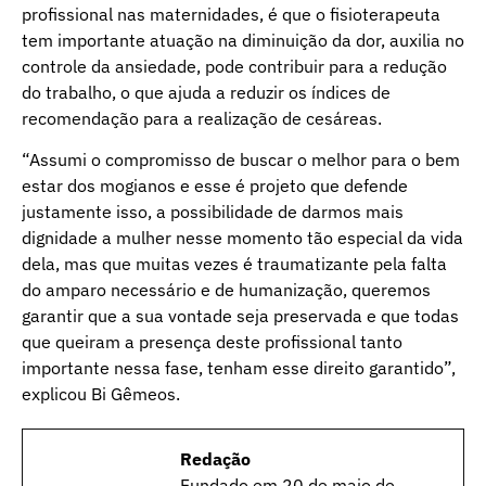
profissional nas maternidades, é que o fisioterapeuta
tem importante atuação na diminuição da dor, auxilia no
controle da ansiedade, pode contribuir para a redução
do trabalho, o que ajuda a reduzir os índices de
recomendação para a realização de cesáreas.
“Assumi o compromisso de buscar o melhor para o bem
estar dos mogianos e esse é projeto que defende
justamente isso, a possibilidade de darmos mais
dignidade a mulher nesse momento tão especial da vida
dela, mas que muitas vezes é traumatizante pela falta
do amparo necessário e de humanização, queremos
garantir que a sua vontade seja preservada e que todas
que queiram a presença deste profissional tanto
importante nessa fase, tenham esse direito garantido”,
explicou Bi Gêmeos.
Redação
Fundado em 20 de maio de