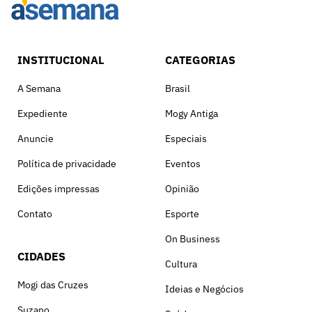
INSTITUCIONAL
CATEGORIAS
A Semana
Brasil
Expediente
Mogy Antiga
Anuncie
Especiais
Política de privacidade
Eventos
Edições impressas
Opinião
Contato
Esporte
On Business
CIDADES
Cultura
Mogi das Cruzes
Ideias e Negócios
Suzano