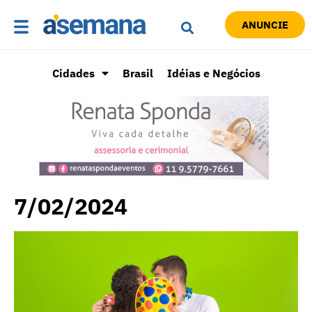
ANUNCIE
Cidades
Brasil
Idéias e Negócios
7/02/2024