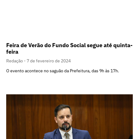
Feira de Verão do Fundo Social segue até quinta-
feira
Redação
7 de fevereiro de 2024
O evento acontece no saguão da Prefeitura, das 9h às 17h.