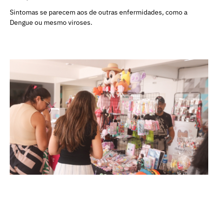
Sintomas se parecem aos de outras enfermidades, como a
Dengue ou mesmo viroses.