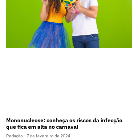
Mononucleose: conheça os riscos da infecção
que fica em alta no carnaval
Redação
7 de fevereiro de 2024