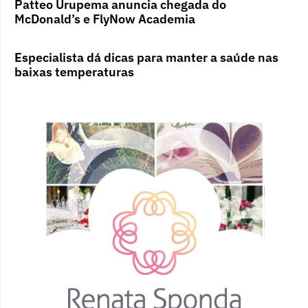
Patteo Urupema anuncia chegada do
McDonald’s e FlyNow Academia
Especialista dá dicas para manter a saúde nas
baixas temperaturas