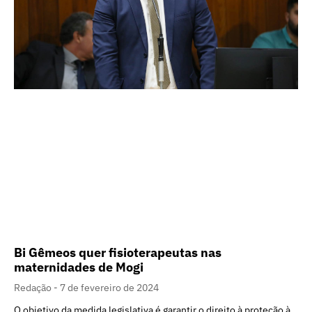
Bi Gêmeos quer fisioterapeutas nas
maternidades de Mogi
Redação
7 de fevereiro de 2024
O objetivo da medida legislativa é garantir o direito à proteção à