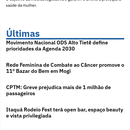
saúde da mulher.
Últimas
Movimento Nacional ODS Alto Tietê define
prioridades da Agenda 2030
Rede Feminina de Combate ao Câncer promove o
11º Bazar do Bem em Mogi
CPTM: Greve prejudica mais de 1 milhão de
passageiros
Itaquá Rodeio Fest terá open bar, espaço beauty
e vista privilegiada