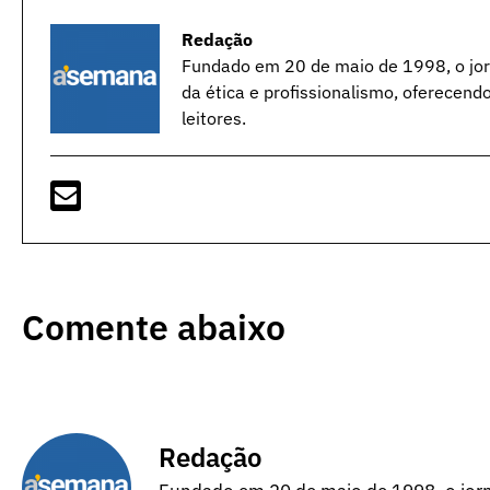
Redação
Fundado em 20 de maio de 1998, o jorn
da ética e profissionalismo, oferecend
leitores.
Comente abaixo
Redação