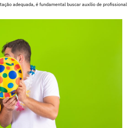
tação adequada, é fundamental buscar auxílio de profissional