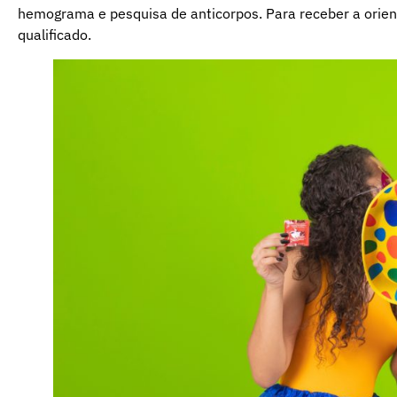
hemograma e pesquisa de anticorpos. Para receber a orien
qualificado.