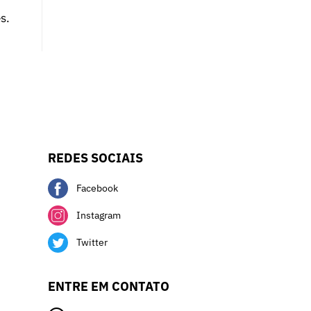
s.
REDES SOCIAIS
Facebook
Instagram
Twitter
ENTRE EM CONTATO