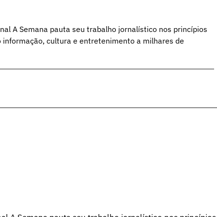
al A Semana pauta seu trabalho jornalístico nos princípios
o informação, cultura e entretenimento a milhares de