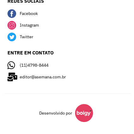
REDES SOCIAIS
Facebook
Instagram
Twitter
ENTRE EM CONTATO
(11)4798-8444
editor@asemana.com.br
Desenvolvido por