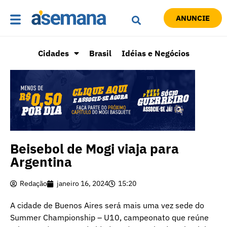
ANUNCIE
Cidades
Brasil
Idéias e Negócios
Beisebol de Mogi viaja para
Argentina
Redação
janeiro 16, 2024
15:20
A cidade de Buenos Aires será mais uma vez sede do
Summer Championship – U10, campeonato que reúne