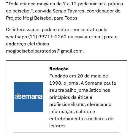
“Toda criança mogiana de 7 a 12 pode iniciar a prática
do beisebol”, convida Sergio Tavares, coordenador do
Projeto Mogi Beisebol para Todos.
Os interessados podem entrar em contato pelo
whatsapp (11) 99711-2262 ou enviar e-mail para o
endereço eletrônico
mogibeisebolparatodos@gmail.com.
Redação
Fundado em 20 de maio de
1998, o jornal A Semana pauta
seu trabalho jornalístico nos
princípios da ética e
profissionalismo, oferecendo
informação, cultura e
entretenimento a milhares de
leitores.