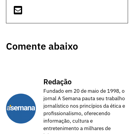
Comente abaixo
Redação
Fundado em 20 de maio de 1998, o
jornal A Semana pauta seu trabalho
jornalístico nos princípios da ética e
profissionalismo, oferecendo
informação, cultura e
entretenimento a milhares de