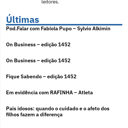
leitores.
Últimas
Pod.Falar com Fabíola Pupo – Sylvio Alkimin
On Business – edição 1452
On Business – edição 1452
Fique Sabendo – edição 1452
Em evidência com RAFINHA – Atleta
Pais idosos: quando o cuidado e o afeto dos
filhos fazem a diferença