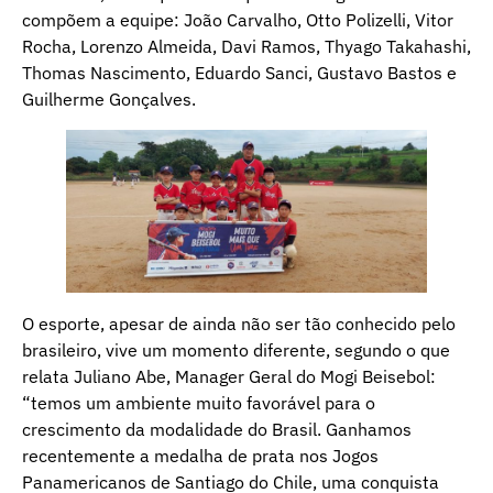
compõem a equipe: João Carvalho, Otto Polizelli, Vitor
Rocha, Lorenzo Almeida, Davi Ramos, Thyago Takahashi,
Thomas Nascimento, Eduardo Sanci, Gustavo Bastos e
Guilherme Gonçalves.
O esporte, apesar de ainda não ser tão conhecido pelo
brasileiro, vive um momento diferente, segundo o que
relata Juliano Abe, Manager Geral do Mogi Beisebol:
“temos um ambiente muito favorável para o
crescimento da modalidade do Brasil. Ganhamos
recentemente a medalha de prata nos Jogos
Panamericanos de Santiago do Chile, uma conquista