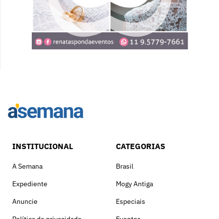
INSTITUCIONAL
CATEGORIAS
A Semana
Brasil
Expediente
Mogy Antiga
Anuncie
Especiais