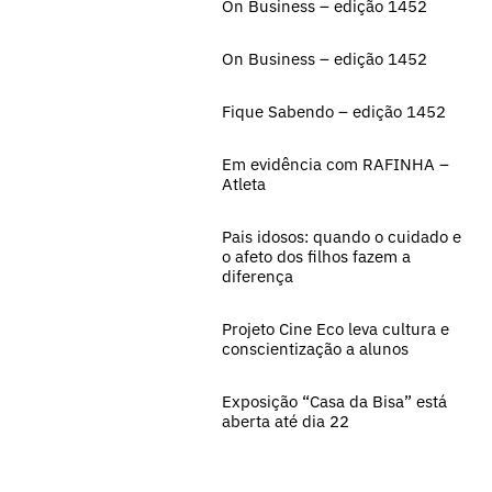
On Business – edição 1452
On Business – edição 1452
Fique Sabendo – edição 1452
Em evidência com RAFINHA –
Atleta
Pais idosos: quando o cuidado e
o afeto dos filhos fazem a
diferença
Projeto Cine Eco leva cultura e
conscientização a alunos
Exposição “Casa da Bisa” está
aberta até dia 22