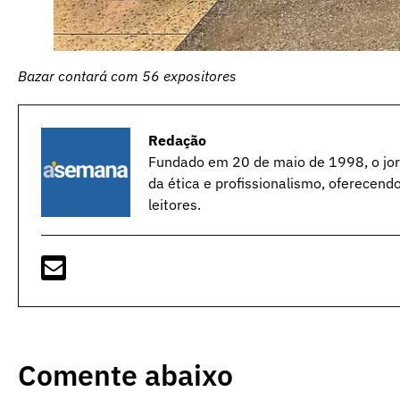
Bazar contará com 56 expositores
Redação
Fundado em 20 de maio de 1998, o jorn
da ética e profissionalismo, oferecend
leitores.
Comente abaixo