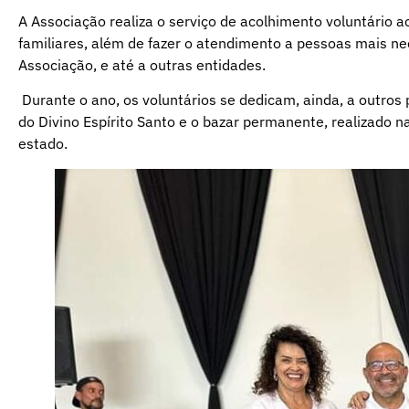
A Associação realiza o serviço de acolhimento voluntário a
familiares, além de fazer o atendimento a pessoas mais ne
Associação, e até a outras entidades.
Durante o ano, os voluntários se dedicam, ainda, a outros
do Divino Espírito Santo e o bazar permanente, realizado
estado.