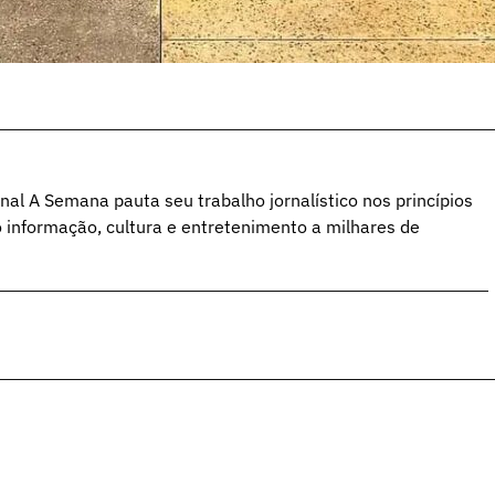
al A Semana pauta seu trabalho jornalístico nos princípios
o informação, cultura e entretenimento a milhares de