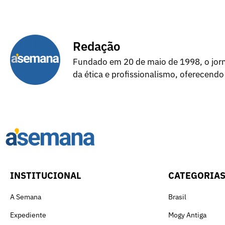
Redação
Fundado em 20 de maio de 1998, o jorna
da ética e profissionalismo, oferecendo
INSTITUCIONAL
CATEGORIA
A Semana
Brasil
Expediente
Mogy Antiga