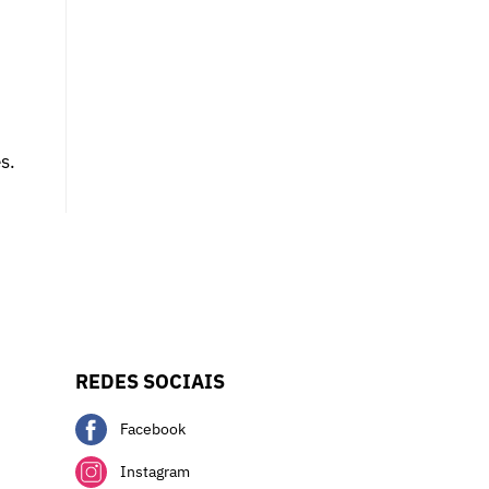
s.
REDES SOCIAIS
Facebook
Instagram