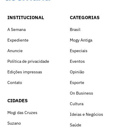
INSTITUCIONAL
CATEGORIAS
A Semana
Brasil
Expediente
Mogy Antiga
Anuncie
Especiais
Política de privacidade
Eventos
Edições impressas
Opinião
Contato
Esporte
On Business
CIDADES
Cultura
Mogi das Cruzes
Ideias e Negócios
Suzano
Saúde