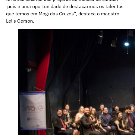
pois é uma oportunidade de destacarmos os talentos
que temos em Mogi das Cruzes”, destaca o maestro
Lelis Gerson.