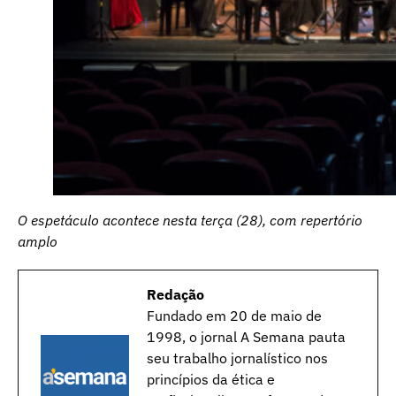
O espetáculo acontece nesta terça (28), com repertório
amplo
Redação
Fundado em 20 de maio de
1998, o jornal A Semana pauta
seu trabalho jornalístico nos
princípios da ética e