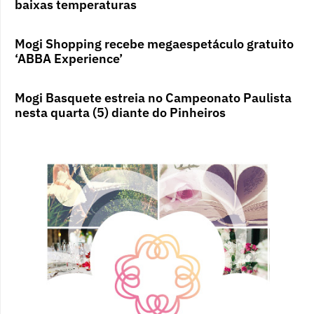
baixas temperaturas
Mogi Shopping recebe megaespetáculo gratuito
‘ABBA Experience’
Mogi Basquete estreia no Campeonato Paulista
nesta quarta (5) diante do Pinheiros