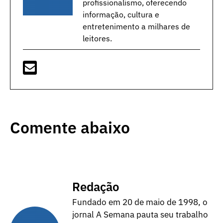
profissionalismo, oferecendo
informação, cultura e
entretenimento a milhares de
leitores.
Comente abaixo
Redação
Fundado em 20 de maio de 1998, o
jornal A Semana pauta seu trabalho