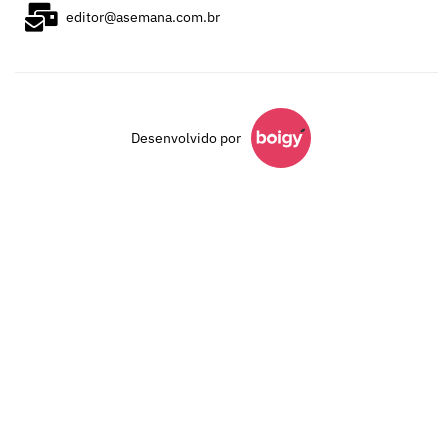
editor@asemana.com.br
Desenvolvido por