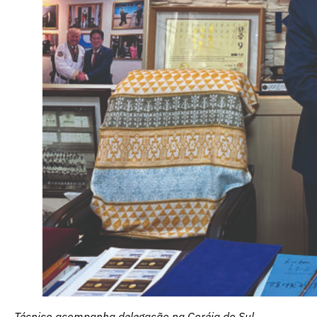
Técnico acompanha delegação na Coréia do Sul