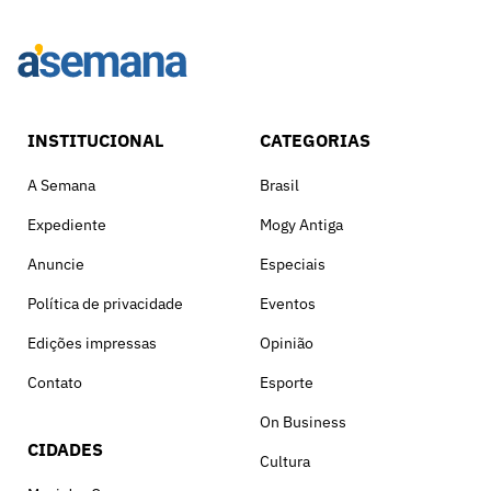
INSTITUCIONAL
CATEGORIAS
A Semana
Brasil
Expediente
Mogy Antiga
Anuncie
Especiais
Política de privacidade
Eventos
Edições impressas
Opinião
Contato
Esporte
On Business
CIDADES
Cultura