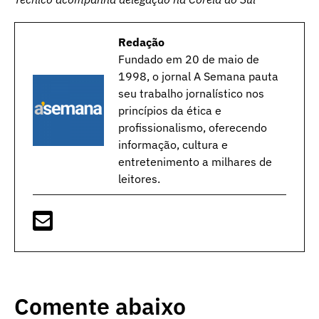
Redação
Fundado em 20 de maio de
1998, o jornal A Semana pauta
seu trabalho jornalístico nos
princípios da ética e
profissionalismo, oferecendo
informação, cultura e
entretenimento a milhares de
leitores.
Comente abaixo