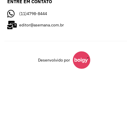
ENTRE EM CONTATO
(11)4798-8444
editor@asemana.com.br
Desenvolvido por