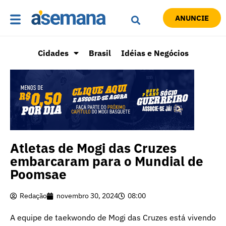
ANUNCIE
Cidades
Brasil
Idéias e Negócios
Atletas de Mogi das Cruzes
embarcaram para o Mundial de
Poomsae
Redação
novembro 30, 2024
08:00
A equipe de taekwondo de Mogi das Cruzes está vivendo