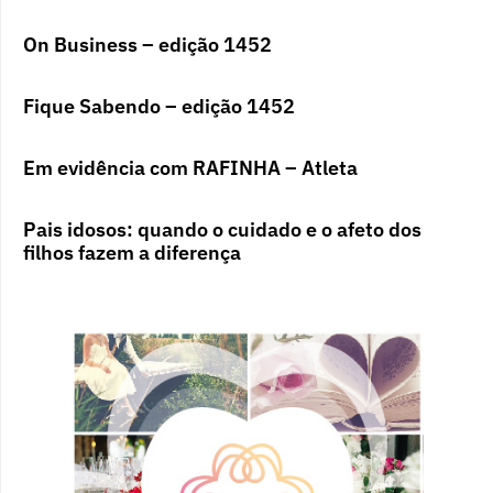
On Business – edição 1452
Fique Sabendo – edição 1452
Em evidência com RAFINHA – Atleta
Pais idosos: quando o cuidado e o afeto dos
filhos fazem a diferença