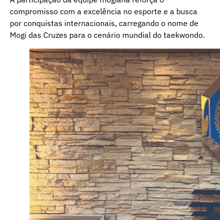
compromisso com a excelência no esporte e a busca
por conquistas internacionais, carregando o nome de
Mogi das Cruzes para o cenário mundial do taekwondo.