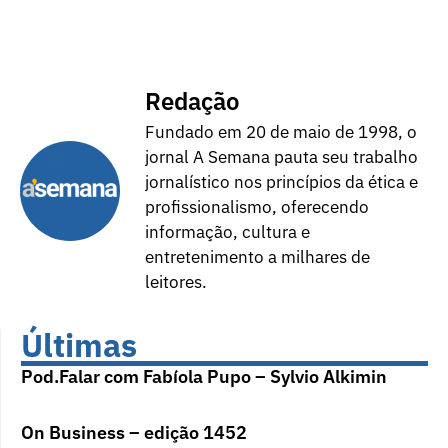
Redação
Fundado em 20 de maio de 1998, o
jornal A Semana pauta seu trabalho
jornalístico nos princípios da ética e
profissionalismo, oferecendo
informação, cultura e
entretenimento a milhares de
leitores.
Últimas
Pod.Falar com Fabíola Pupo – Sylvio Alkimin
On Business – edição 1452