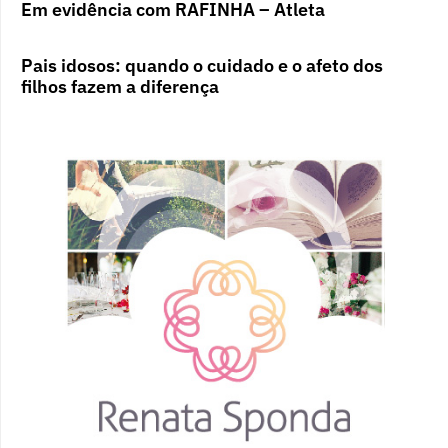
Em evidência com RAFINHA – Atleta
Pais idosos: quando o cuidado e o afeto dos
filhos fazem a diferença