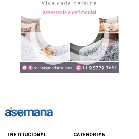
INSTITUCIONAL
CATEGORIAS