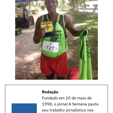
Redação
Fundado em 20 de maio de
1998, o jornal A Semana pauta
seu trabalho jornalístico nos