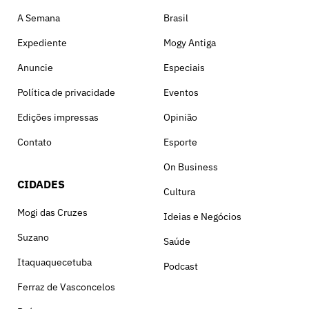
A Semana
Brasil
Expediente
Mogy Antiga
Anuncie
Especiais
Política de privacidade
Eventos
Edições impressas
Opinião
Contato
Esporte
On Business
CIDADES
Cultura
Mogi das Cruzes
Ideias e Negócios
Suzano
Saúde
Itaquaquecetuba
Podcast
Ferraz de Vasconcelos