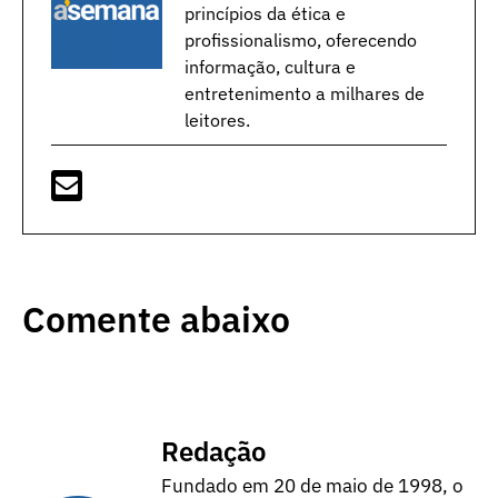
princípios da ética e
profissionalismo, oferecendo
informação, cultura e
entretenimento a milhares de
leitores.
Comente abaixo
Redação
Fundado em 20 de maio de 1998, o