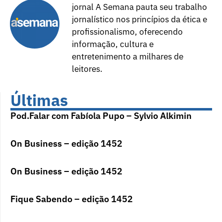
jornal A Semana pauta seu trabalho
jornalístico nos princípios da ética e
profissionalismo, oferecendo
informação, cultura e
entretenimento a milhares de
leitores.
Últimas
Pod.Falar com Fabíola Pupo – Sylvio Alkimin
On Business – edição 1452
On Business – edição 1452
Fique Sabendo – edição 1452