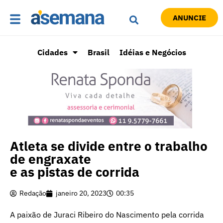
ANUNCIE
Cidades
Brasil
Idéias e Negócios
Atleta se divide entre o trabalho
de engraxate
e as pistas de corrida
Redação
janeiro 20, 2023
00:35
A paixão de Juraci Ribeiro do Nascimento pela corrida