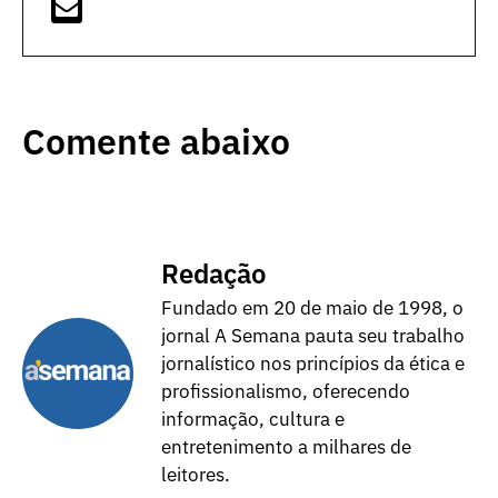
Comente abaixo
Redação
Fundado em 20 de maio de 1998, o
jornal A Semana pauta seu trabalho
jornalístico nos princípios da ética e
profissionalismo, oferecendo
informação, cultura e
entretenimento a milhares de
leitores.