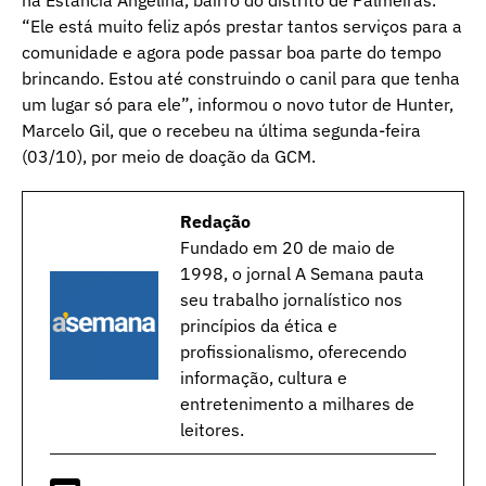
“Ele está muito feliz após prestar tantos serviços para a
comunidade e agora pode passar boa parte do tempo
brincando. Estou até construindo o canil para que tenha
um lugar só para ele”, informou o novo tutor de Hunter,
Marcelo Gil, que o recebeu na última segunda-feira
(03/10), por meio de doação da GCM.
Redação
Fundado em 20 de maio de
1998, o jornal A Semana pauta
seu trabalho jornalístico nos
princípios da ética e
profissionalismo, oferecendo
informação, cultura e
entretenimento a milhares de
leitores.