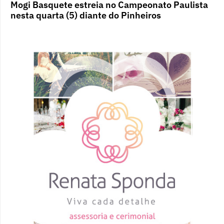
Mogi Basquete estreia no Campeonato Paulista
nesta quarta (5) diante do Pinheiros