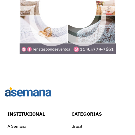
INSTITUCIONAL
CATEGORIAS
A Semana
Brasil