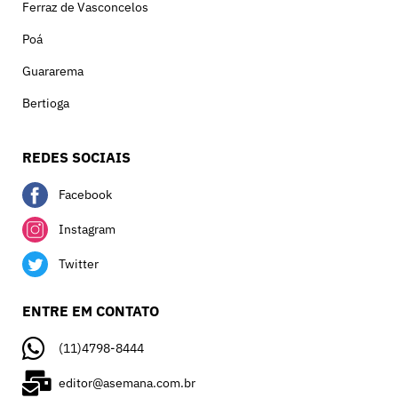
Ferraz de Vasconcelos
Poá
Guararema
Bertioga
REDES SOCIAIS
Facebook
Instagram
Twitter
ENTRE EM CONTATO
(11)4798-8444
editor@asemana.com.br