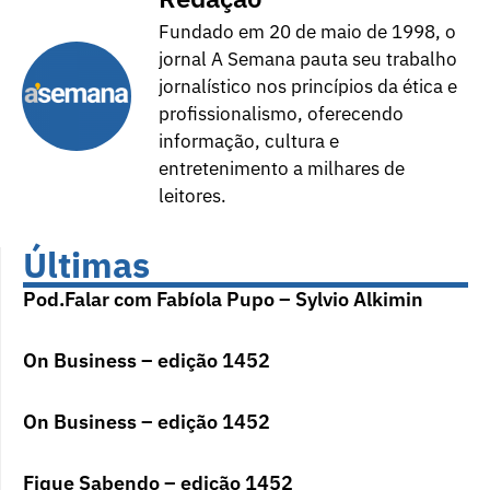
Fundado em 20 de maio de 1998, o
jornal A Semana pauta seu trabalho
jornalístico nos princípios da ética e
profissionalismo, oferecendo
informação, cultura e
entretenimento a milhares de
leitores.
Últimas
Pod.Falar com Fabíola Pupo – Sylvio Alkimin
On Business – edição 1452
On Business – edição 1452
Fique Sabendo – edição 1452