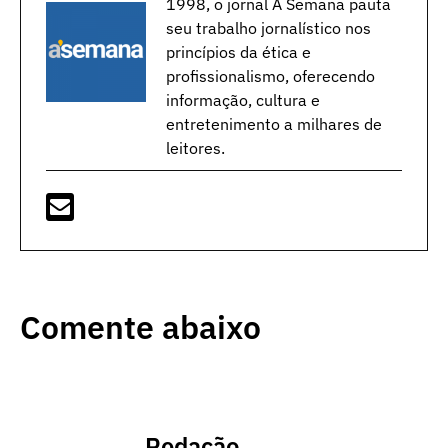
1998, o jornal A Semana pauta
seu trabalho jornalístico nos
princípios da ética e
profissionalismo, oferecendo
informação, cultura e
entretenimento a milhares de
leitores.
Comente abaixo
Redação