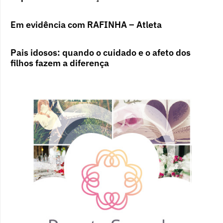
Em evidência com RAFINHA – Atleta
Pais idosos: quando o cuidado e o afeto dos
filhos fazem a diferença