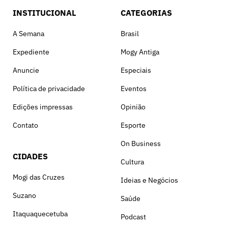
INSTITUCIONAL
CATEGORIAS
A Semana
Brasil
Expediente
Mogy Antiga
Anuncie
Especiais
Política de privacidade
Eventos
Edições impressas
Opinião
Contato
Esporte
On Business
CIDADES
Cultura
Mogi das Cruzes
Ideias e Negócios
Suzano
Saúde
Itaquaquecetuba
Podcast