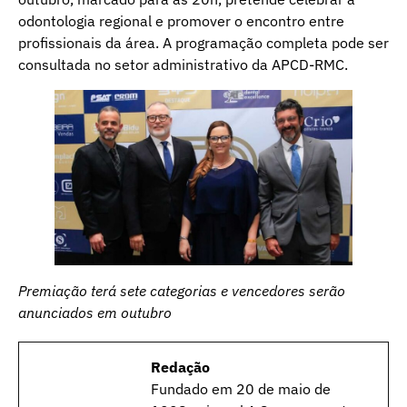
odontologia regional e promover o encontro entre
profissionais da área. A programação completa pode ser
consultada no setor administrativo da APCD-RMC.
Premiação terá sete categorias e vencedores serão
anunciados em outubro
Redação
Fundado em 20 de maio de