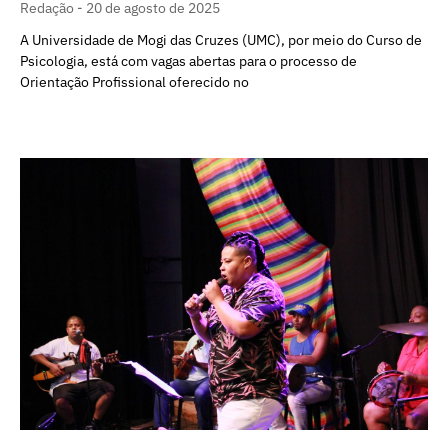
Redação
20 de agosto de 2025
A Universidade de Mogi das Cruzes (UMC), por meio do Curso de
Psicologia, está com vagas abertas para o processo de
Orientação Profissional oferecido no