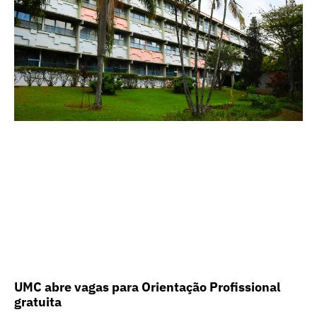
UMC abre vagas para Orientação Profissional
gratuita