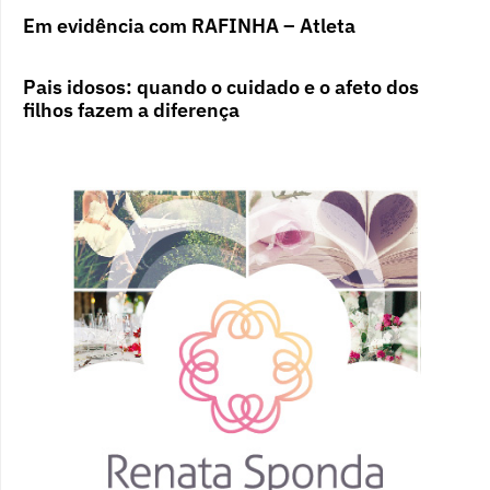
Em evidência com RAFINHA – Atleta
Pais idosos: quando o cuidado e o afeto dos
filhos fazem a diferença