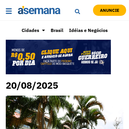
ANUNCIE
Cidades
Brasil
Idéias e Negócios
20/08/2025