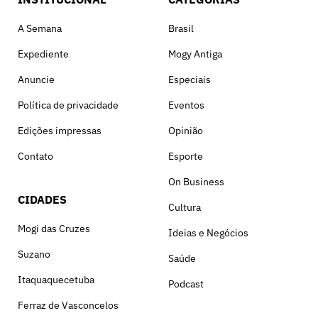
A Semana
Brasil
Expediente
Mogy Antiga
Anuncie
Especiais
Política de privacidade
Eventos
Edições impressas
Opinião
Contato
Esporte
On Business
CIDADES
Cultura
Mogi das Cruzes
Ideias e Negócios
Suzano
Saúde
Itaquaquecetuba
Podcast
Ferraz de Vasconcelos