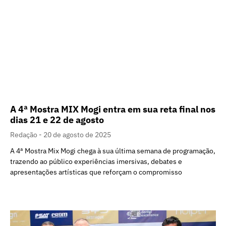
A 4ª Mostra MIX Mogi entra em sua reta final nos
dias 21 e 22 de agosto
Redação
20 de agosto de 2025
A 4ª Mostra Mix Mogi chega à sua última semana de programação,
trazendo ao público experiências imersivas, debates e
apresentações artísticas que reforçam o compromisso