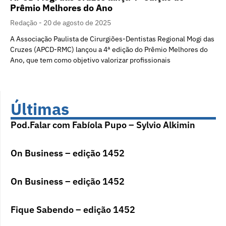
Prêmio Melhores do Ano
Redação
20 de agosto de 2025
A Associação Paulista de Cirurgiões-Dentistas Regional Mogi das
Cruzes (APCD-RMC) lançou a 4ª edição do Prêmio Melhores do
Ano, que tem como objetivo valorizar profissionais
Últimas
Pod.Falar com Fabíola Pupo – Sylvio Alkimin
On Business – edição 1452
On Business – edição 1452
Fique Sabendo – edição 1452