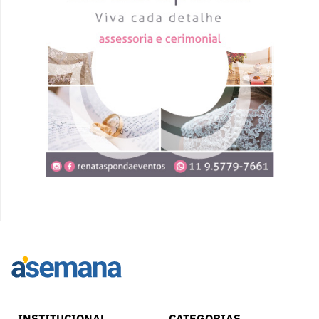
INSTITUCIONAL
CATEGORIAS