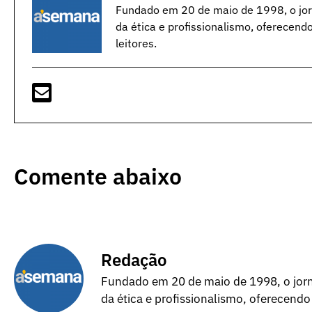
Fundado em 20 de maio de 1998, o jorn
da ética e profissionalismo, oferecend
leitores.
Comente abaixo
Redação
Fundado em 20 de maio de 1998, o jorna
da ética e profissionalismo, oferecendo