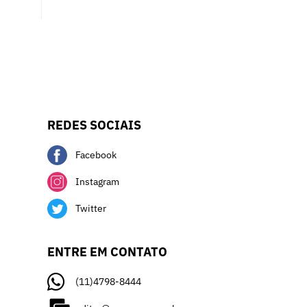
REDES SOCIAIS
Facebook
Instagram
Twitter
ENTRE EM CONTATO
(11)4798-8444