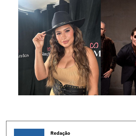
Redação