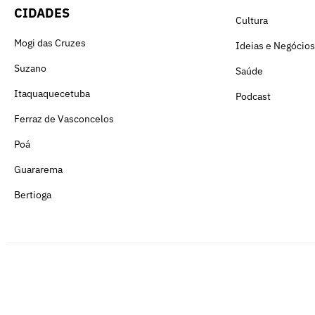
CIDADES
Cultura
Mogi das Cruzes
Ideias e Negócios
Suzano
Saúde
Itaquaquecetuba
Podcast
Ferraz de Vasconcelos
Poá
Guararema
Bertioga