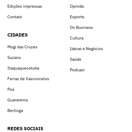
Edições impressas
Opinião
Contato
Esporte
On Business
CIDADES
Cultura
Mogi das Cruzes
Ideias e Negócios
Suzano
Saúde
Itaquaquecetuba
Podcast
Ferraz de Vasconcelos
Poá
Guararema
Bertioga
REDES SOCIAIS