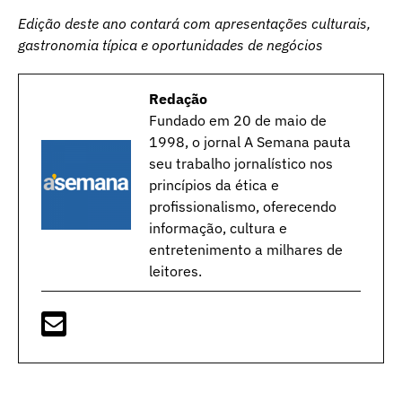
Edição deste ano contará com apresentações culturais,
gastronomia típica e oportunidades de negócios
Redação
Fundado em 20 de maio de
1998, o jornal A Semana pauta
seu trabalho jornalístico nos
princípios da ética e
profissionalismo, oferecendo
informação, cultura e
entretenimento a milhares de
leitores.