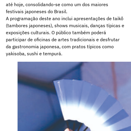
até hoje, consolidando-se como um dos maiores
festivais japoneses do Brasil.
A programação deste ano inclui apresentações de taikô
(tambores japoneses), shows musicais, danças típicas e
exposições culturais. O público também poderá
participar de oficinas de artes tradicionais e desfrutar
da gastronomia japonesa, com pratos típicos como
yakisoba, sushi e tempurá.