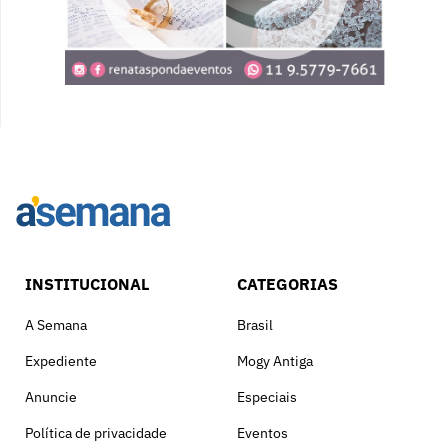
INSTITUCIONAL
CATEGORIAS
A Semana
Brasil
Expediente
Mogy Antiga
Anuncie
Especiais
Política de privacidade
Eventos