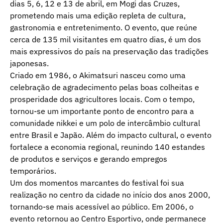
dias 5, 6, 12 e 13 de abril, em Mogi das Cruzes,
prometendo mais uma edição repleta de cultura,
gastronomia e entretenimento. O evento, que reúne
cerca de 135 mil visitantes em quatro dias, é um dos
mais expressivos do país na preservação das tradições
japonesas.
Criado em 1986, o Akimatsuri nasceu como uma
celebração de agradecimento pelas boas colheitas e
prosperidade dos agricultores locais. Com o tempo,
tornou-se um importante ponto de encontro para a
comunidade nikkei e um polo de intercâmbio cultural
entre Brasil e Japão. Além do impacto cultural, o evento
fortalece a economia regional, reunindo 140 estandes
de produtos e serviços e gerando empregos
temporários.
Um dos momentos marcantes do festival foi sua
realização no centro da cidade no início dos anos 2000,
tornando-se mais acessível ao público. Em 2006, o
evento retornou ao Centro Esportivo, onde permanece