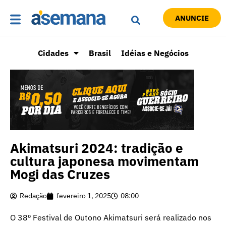
ANUNCIE
Cidades
Brasil
Idéias e Negócios
Akimatsuri 2024: tradição e
cultura japonesa movimentam
Mogi das Cruzes
Redação
fevereiro 1, 2025
08:00
O 38º Festival de Outono Akimatsuri será realizado nos