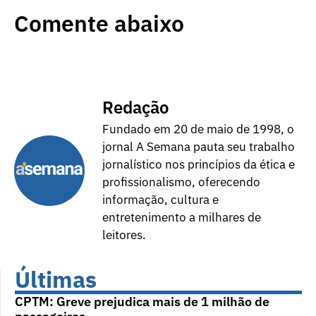
Comente abaixo
Redação
Fundado em 20 de maio de 1998, o
jornal A Semana pauta seu trabalho
jornalístico nos princípios da ética e
profissionalismo, oferecendo
informação, cultura e
entretenimento a milhares de
leitores.
Últimas
CPTM: Greve prejudica mais de 1 milhão de