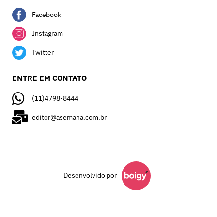
Facebook
Instagram
Twitter
ENTRE EM CONTATO
(11)4798-8444
editor@asemana.com.br
Desenvolvido por