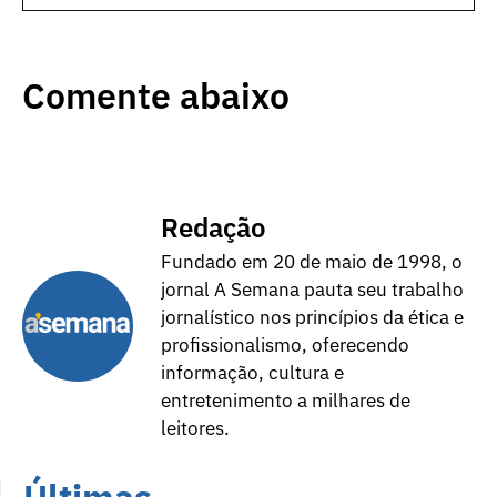
Comente abaixo
Redação
Fundado em 20 de maio de 1998, o
jornal A Semana pauta seu trabalho
jornalístico nos princípios da ética e
profissionalismo, oferecendo
informação, cultura e
entretenimento a milhares de
leitores.