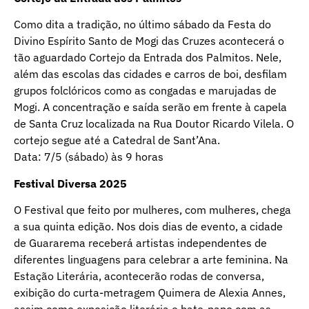
Como dita a tradição, no último sábado da Festa do
Divino Espírito Santo de Mogi das Cruzes acontecerá o
tão aguardado Cortejo da Entrada dos Palmitos. Nele,
além das escolas das cidades e carros de boi, desfilam
grupos folclóricos como as congadas e marujadas de
Mogi. A concentração e saída serão em frente à capela
de Santa Cruz localizada na Rua Doutor Ricardo Vilela. O
cortejo segue até a Catedral de Sant’Ana.
Data: 7/5 (sábado) às 9 horas
Festival Diversa 2025
O Festival que feito por mulheres, com mulheres, chega
a sua quinta edição. Nos dois dias de evento, a cidade
de Guararema receberá artistas independentes de
diferentes linguagens para celebrar a arte feminina. Na
Estação Literária, acontecerão rodas de conversa,
exibição do curta-metragem Quimera de Alexia Annes,