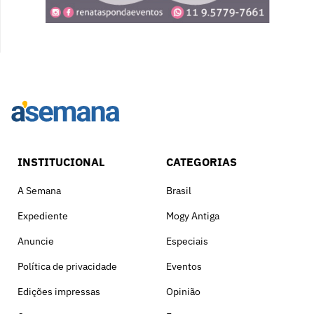
INSTITUCIONAL
CATEGORIAS
A Semana
Brasil
Expediente
Mogy Antiga
Anuncie
Especiais
Política de privacidade
Eventos
Edições impressas
Opinião