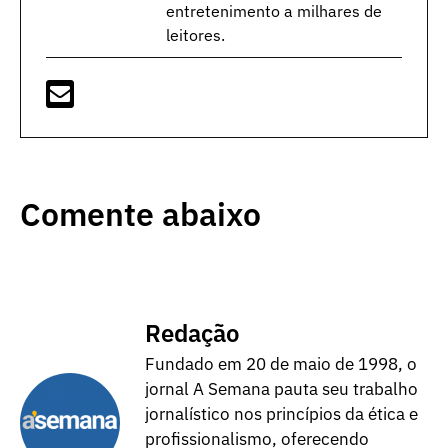
entretenimento a milhares de
leitores.
Comente abaixo
Redação
Fundado em 20 de maio de 1998, o
jornal A Semana pauta seu trabalho
jornalístico nos princípios da ética e
profissionalismo, oferecendo