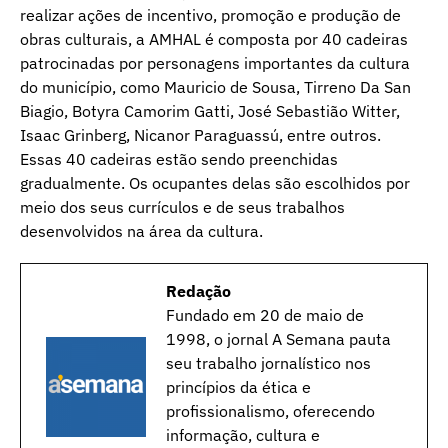
realizar ações de incentivo, promoção e produção de
obras culturais, a AMHAL é composta por 40 cadeiras
patrocinadas por personagens importantes da cultura
do município, como Mauricio de Sousa, Tirreno Da San
Biagio, Botyra Camorim Gatti, José Sebastião Witter,
Isaac Grinberg, Nicanor Paraguassú, entre outros.
Essas 40 cadeiras estão sendo preenchidas
gradualmente. Os ocupantes delas são escolhidos por
meio dos seus currículos e de seus trabalhos
desenvolvidos na área da cultura.
Redação
Fundado em 20 de maio de
1998, o jornal A Semana pauta
seu trabalho jornalístico nos
princípios da ética e
profissionalismo, oferecendo
informação, cultura e