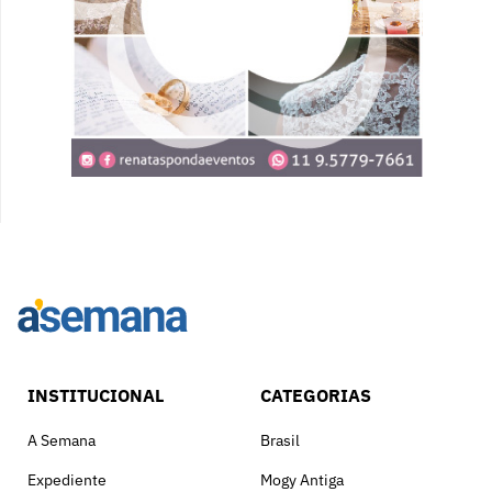
INSTITUCIONAL
CATEGORIAS
A Semana
Brasil
Expediente
Mogy Antiga