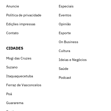
Anuncie
Especiais
Política de privacidade
Eventos
Edições impressas
Opinião
Contato
Esporte
On Business
CIDADES
Cultura
Mogi das Cruzes
Ideias e Negócios
Suzano
Saúde
Itaquaquecetuba
Podcast
Ferraz de Vasconcelos
Poá
Guararema