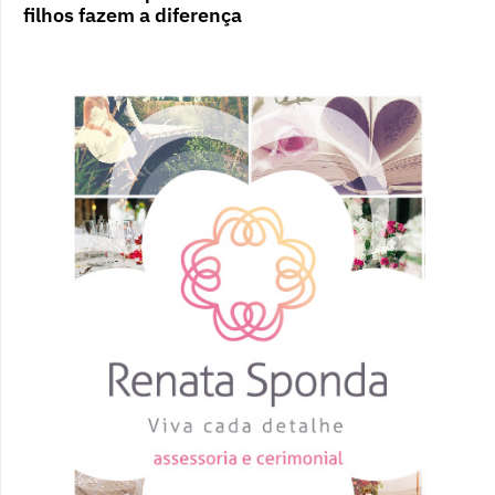
filhos fazem a diferença