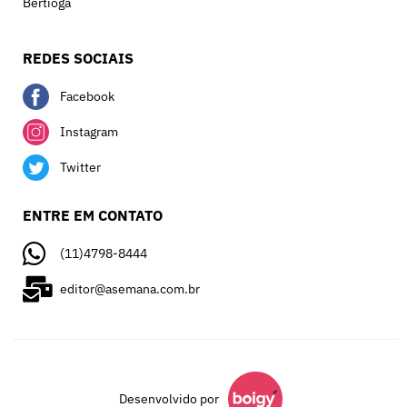
Bertioga
REDES SOCIAIS
Facebook
Instagram
Twitter
ENTRE EM CONTATO
(11)4798-8444
editor@asemana.com.br
Desenvolvido por