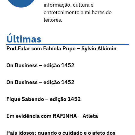
informação, cultura e
entretenimento a milhares de
leitores.
Últimas
Pod.Falar com Fabíola Pupo – Sylvio Alkimin
On Business – edição 1452
On Business – edição 1452
Fique Sabendo – edição 1452
Em evidência com RAFINHA – Atleta
Pais idosos: quando o cuidado e o afeto dos