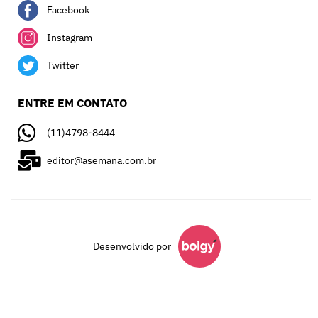
Facebook
Instagram
Twitter
ENTRE EM CONTATO
(11)4798-8444
editor@asemana.com.br
Desenvolvido por