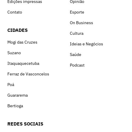
Edições impressas
Opinião
Contato
Esporte
On Business
CIDADES
Cultura
Mogi das Cruzes
Ideias e Negócios
Suzano
Saúde
Itaquaquecetuba
Podcast
Ferraz de Vasconcelos
Poá
Guararema
Bertioga
REDES SOCIAIS