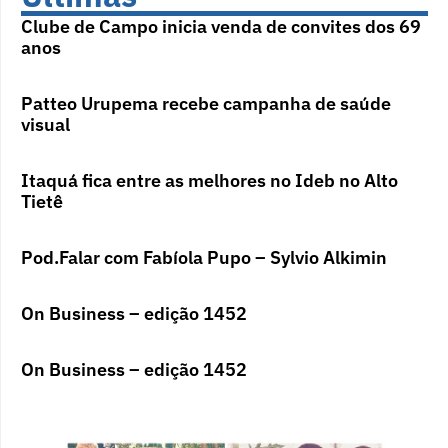
Clube de Campo inicia venda de convites dos 69
anos
Patteo Urupema recebe campanha de saúde
visual
Itaquá fica entre as melhores no Ideb no Alto
Tietê
Pod.Falar com Fabíola Pupo – Sylvio Alkimin
On Business – edição 1452
On Business – edição 1452