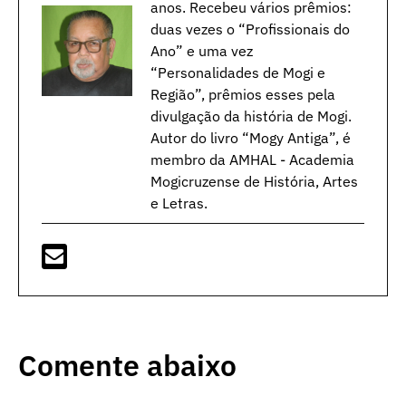
anos. Recebeu vários prêmios:
duas vezes o “Profissionais do
Ano” e uma vez
“Personalidades de Mogi e
Região”, prêmios esses pela
divulgação da história de Mogi.
Autor do livro “Mogy Antiga”, é
membro da AMHAL - Academia
Mogicruzense de História, Artes
e Letras.
Comente abaixo