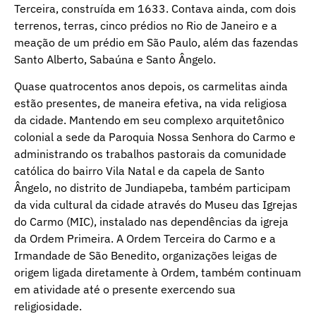
Terceira, construída em 1633. Contava ainda, com dois
terrenos, terras, cinco prédios no Rio de Janeiro e a
meação de um prédio em São Paulo, além das fazendas
Santo Alberto, Sabaúna e Santo Ângelo.
Quase quatrocentos anos depois, os carmelitas ainda
estão presentes, de maneira efetiva, na vida religiosa
da cidade. Mantendo em seu complexo arquitetônico
colonial a sede da Paroquia Nossa Senhora do Carmo e
administrando os trabalhos pastorais da comunidade
católica do bairro Vila Natal e da capela de Santo
Ângelo, no distrito de Jundiapeba, também participam
da vida cultural da cidade através do Museu das Igrejas
do Carmo (MIC), instalado nas dependências da igreja
da Ordem Primeira. A Ordem Terceira do Carmo e a
Irmandade de São Benedito, organizações leigas de
origem ligada diretamente à Ordem, também continuam
em atividade até o presente exercendo sua
religiosidade.