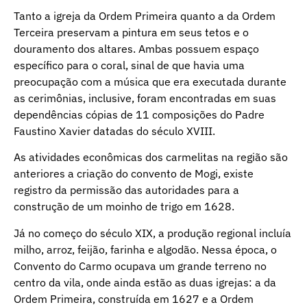
Tanto a igreja da Ordem Primeira quanto a da Ordem
Terceira preservam a pintura em seus tetos e o
douramento dos altares. Ambas possuem espaço
específico para o coral, sinal de que havia uma
preocupação com a música que era executada durante
as cerimônias, inclusive, foram encontradas em suas
dependências cópias de 11 composições do Padre
Faustino Xavier datadas do século XVIII.
As atividades econômicas dos carmelitas na região são
anteriores a criação do convento de Mogi, existe
registro da permissão das autoridades para a
construção de um moinho de trigo em 1628.
Já no começo do século XIX, a produção regional incluía
milho, arroz, feijão, farinha e algodão. Nessa época, o
Convento do Carmo ocupava um grande terreno no
centro da vila, onde ainda estão as duas igrejas: a da
Ordem Primeira, construída em 1627 e a Ordem