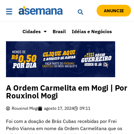
ANUNCIE
Cidades
Brasil
Idéias e Negócios
A Ordem Carmelita em Mogi | Por
Rouxinol Mogi
Rouxinol Mogi
agosto 17, 2024
09:11
Foi com a doação de Brás Cubas recebidas por Frei
Pedro Vianna em nome da Ordem Carmelitana que os