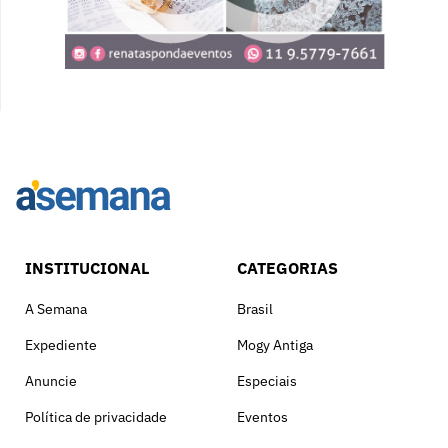
INSTITUCIONAL
CATEGORIAS
A Semana
Brasil
Expediente
Mogy Antiga
Anuncie
Especiais
Política de privacidade
Eventos