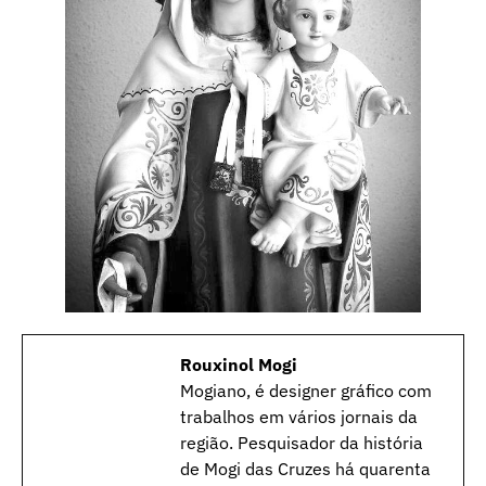
Rouxinol Mogi
Mogiano, é designer gráfico com
trabalhos em vários jornais da
região. Pesquisador da história
de Mogi das Cruzes há quarenta