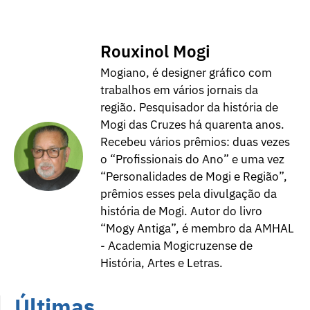
Rouxinol Mogi
Mogiano, é designer gráfico com
trabalhos em vários jornais da
região. Pesquisador da história de
Mogi das Cruzes há quarenta anos.
Recebeu vários prêmios: duas vezes
o “Profissionais do Ano” e uma vez
“Personalidades de Mogi e Região”,
prêmios esses pela divulgação da
história de Mogi. Autor do livro
“Mogy Antiga”, é membro da AMHAL
- Academia Mogicruzense de
História, Artes e Letras.
Últimas