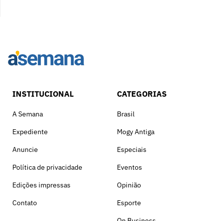
INSTITUCIONAL
CATEGORIAS
A Semana
Brasil
Expediente
Mogy Antiga
Anuncie
Especiais
Política de privacidade
Eventos
Edições impressas
Opinião
Contato
Esporte
On Business