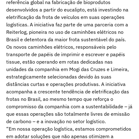
referência global na fabricação de bioprodutos
desenvolvidos a partir do eucalipto, está investindo na
eletrificação da frota de veículos em suas operações
logísticas. A iniciativa faz parte de uma parceria com a
Reiterlog, pioneira no uso de caminhões elétricos no
Brasil e detentora da maior frota sustentável do país.
Os novos caminhões elétricos, responsáveis pelo
transporte de papéis de imprimir e escrever e papéis
tissue, estão operando em rotas dedicadas nas
unidades da companhia em Mogi das Cruzes e Limeira,
estrategicamente selecionadas devido às suas
distâncias curtas e operações produtivas. A iniciativa
acompanha a crescente tendência de eletrificação das
frotas no Brasil, ao mesmo tempo que reforça o
compromisso da companhia com a sustentabilidade – já
que essas operações são totalmente livres de emissão
de carbono – e a inovação no setor logístico.
“Em nossa operação logística, estamos comprometidos
em adotar soluções que não apenas otimizem a