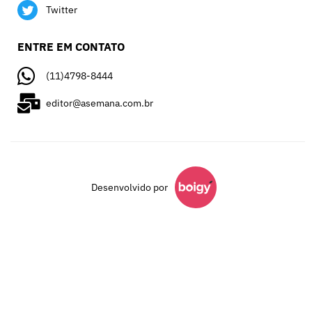
Twitter
ENTRE EM CONTATO
(11)4798-8444
editor@asemana.com.br
Desenvolvido por