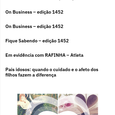
On Business – edição 1452
On Business – edição 1452
Fique Sabendo – edição 1452
Em evidência com RAFINHA – Atleta
Pais idosos: quando o cuidado e o afeto dos
filhos fazem a diferença