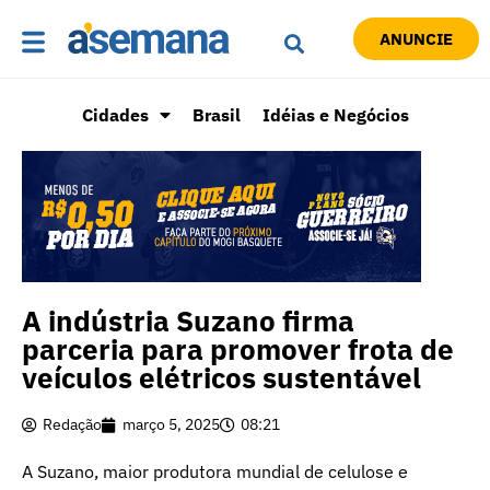
ANUNCIE
Cidades
Brasil
Idéias e Negócios
A indústria Suzano firma
parceria para promover frota de
veículos elétricos sustentável
Redação
março 5, 2025
08:21
A Suzano, maior produtora mundial de celulose e