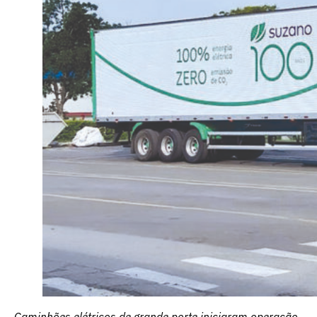
Caminhões elétricos de grande porte iniciaram operação,