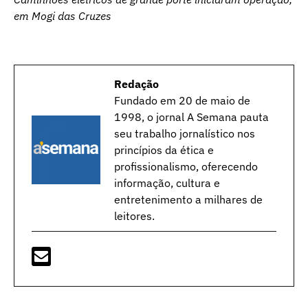
em Mogi das Cruzes
Redação
Fundado em 20 de maio de
1998, o jornal A Semana pauta
seu trabalho jornalístico nos
princípios da ética e
profissionalismo, oferecendo
informação, cultura e
entretenimento a milhares de
leitores.