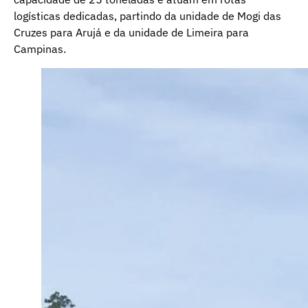
logísticas dedicadas, partindo da unidade de Mogi das
Cruzes para Arujá e da unidade de Limeira para
Campinas.