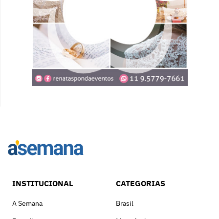
INSTITUCIONAL
CATEGORIAS
A Semana
Brasil