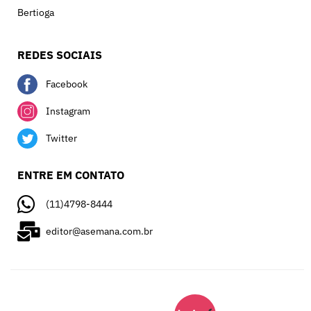
Bertioga
REDES SOCIAIS
Facebook
Instagram
Twitter
ENTRE EM CONTATO
(11)4798-8444
editor@asemana.com.br