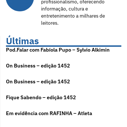
profissionalismo, oferecendo
informação, cultura e
entretenimento a milhares de
leitores.
Últimas
Pod.Falar com Fabíola Pupo – Sylvio Alkimin
On Business – edição 1452
On Business – edição 1452
Fique Sabendo – edição 1452
Em evidência com RAFINHA – Atleta