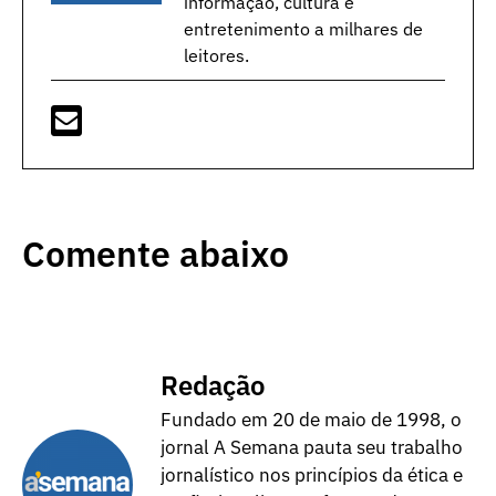
informação, cultura e
entretenimento a milhares de
leitores.
Comente abaixo
Redação
Fundado em 20 de maio de 1998, o
jornal A Semana pauta seu trabalho
jornalístico nos princípios da ética e