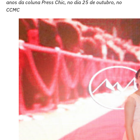
anos da coluna Press Chic, no dia 25 de outubro, no
CCMC