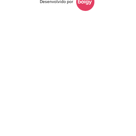
Desenvolvido por