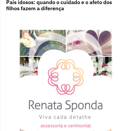
Pais idosos: quando o cuidado e o afeto dos
filhos fazem a diferença