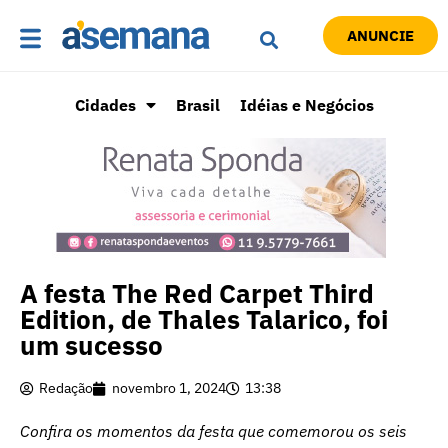
ANUNCIE
Cidades
Brasil
Idéias e Negócios
A festa The Red Carpet Third
Edition, de Thales Talarico, foi
um sucesso
Redação
novembro 1, 2024
13:38
Confira os momentos da festa que comemorou os seis