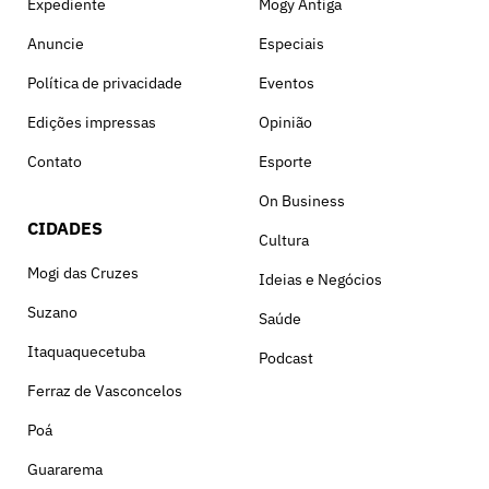
Expediente
Mogy Antiga
Anuncie
Especiais
Política de privacidade
Eventos
Edições impressas
Opinião
Contato
Esporte
On Business
CIDADES
Cultura
Mogi das Cruzes
Ideias e Negócios
Suzano
Saúde
Itaquaquecetuba
Podcast
Ferraz de Vasconcelos
Poá
Guararema