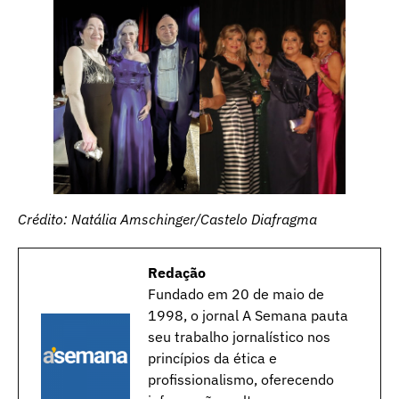
Crédito:
Natália Amschinger/Castelo Diafragma
Redação
Fundado em 20 de maio de
1998, o jornal A Semana pauta
seu trabalho jornalístico nos
princípios da ética e
profissionalismo, oferecendo