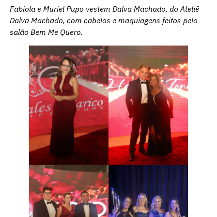
Fabíola e Muriel Pupo vestem Dalva Machado, do Ateliê
Dalva Machado, com cabelos e maquiagens feitos pelo
salão Bem Me Quero.