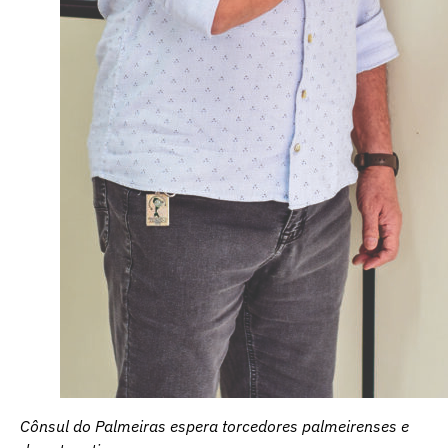
Cônsul do Palmeiras espera torcedores palmeirenses e