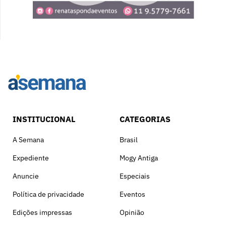
INSTITUCIONAL
CATEGORIAS
A Semana
Brasil
Expediente
Mogy Antiga
Anuncie
Especiais
Política de privacidade
Eventos
Edições impressas
Opinião