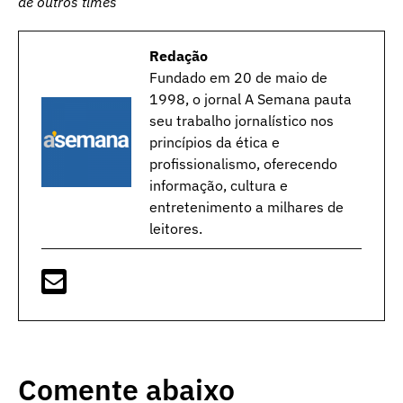
de outros times
Redação
Fundado em 20 de maio de
1998, o jornal A Semana pauta
seu trabalho jornalístico nos
princípios da ética e
profissionalismo, oferecendo
informação, cultura e
entretenimento a milhares de
leitores.
Comente abaixo