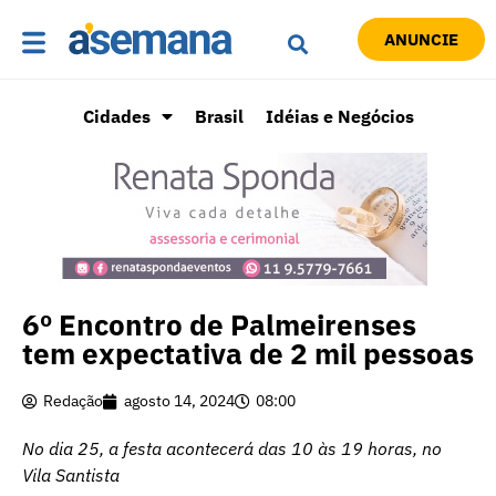
ANUNCIE
Cidades
Brasil
Idéias e Negócios
6º Encontro de Palmeirenses
tem expectativa de 2 mil pessoas
Redação
agosto 14, 2024
08:00
No dia 25, a festa acontecerá das 10 às 19 horas, no
Vila Santista