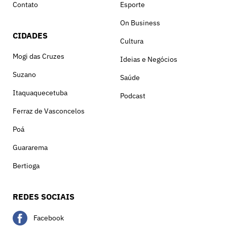
Contato
Esporte
On Business
CIDADES
Cultura
Mogi das Cruzes
Ideias e Negócios
Suzano
Saúde
Itaquaquecetuba
Podcast
Ferraz de Vasconcelos
Poá
Guararema
Bertioga
REDES SOCIAIS
Facebook