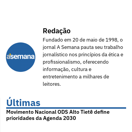
Redação
Fundado em 20 de maio de 1998, o
jornal A Semana pauta seu trabalho
jornalístico nos princípios da ética e
profissionalismo, oferecendo
informação, cultura e
entretenimento a milhares de
leitores.
Últimas
Movimento Nacional ODS Alto Tietê define
prioridades da Agenda 2030