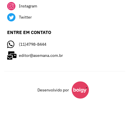
Instagram
Twitter
ENTRE EM CONTATO
(11)4798-8444
editor@asemana.com.br
Desenvolvido por