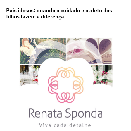
Pais idosos: quando o cuidado e o afeto dos
filhos fazem a diferença