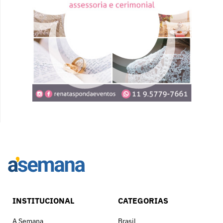
INSTITUCIONAL
CATEGORIAS
A Semana
Brasil