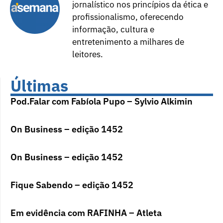
jornalístico nos princípios da ética e
profissionalismo, oferecendo
informação, cultura e
entretenimento a milhares de
leitores.
Últimas
Pod.Falar com Fabíola Pupo – Sylvio Alkimin
On Business – edição 1452
On Business – edição 1452
Fique Sabendo – edição 1452
Em evidência com RAFINHA – Atleta