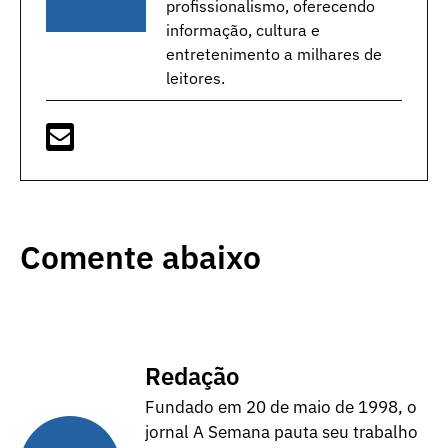
profissionalismo, oferecendo
informação, cultura e
entretenimento a milhares de
leitores.
Comente abaixo
Redação
Fundado em 20 de maio de 1998, o
jornal A Semana pauta seu trabalho