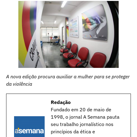
A nova edição procura auxiliar a mulher para se proteger
da violência
Redação
Fundado em 20 de maio de
1998, o jornal A Semana pauta
seu trabalho jornalístico nos
princípios da ética e