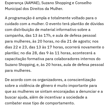
Esperança (AAMAE), Suzano Shopping e Conselho
Municipal dos Direitos da Mulher.
A programação é ampla e totalmente voltado para o
cuidado com a mulher. O evento terá plantão de dúvidas
com distribuição de material informativo sobre a
campanha, das 13 às 17h, e aula de defesa pessoal
para mulheres, às 20 horas, no dia 21 de agosto; nos
dias 22 e 23, das 13 às 17 horas, ocorrerá novamente o
plantão; no dia 28, das 9 às 11 horas, acontecerá a
capacitação formativa para colaboradores internos do
Suzano Shopping, e, às 20 horas, aula de defesa pessoal
para mulheres.
De acordo com os organizadores, a conscientização
sobre a violência de gênero é muito importante para
que as mulheres se sintam encorajadas a denunciar e a
buscar ajuda, além de incentivar a sociedade a
combater esse tipo de comportamento.