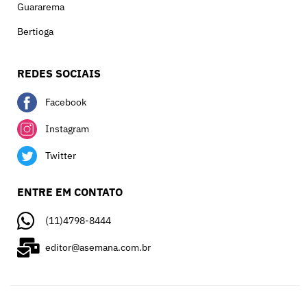
Guararema
Bertioga
REDES SOCIAIS
Facebook
Instagram
Twitter
ENTRE EM CONTATO
(11)4798-8444
editor@asemana.com.br