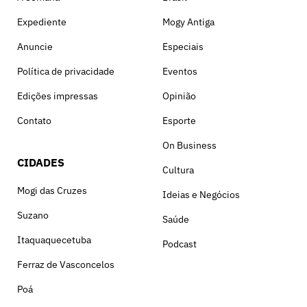
Expediente
Mogy Antiga
Anuncie
Especiais
Política de privacidade
Eventos
Edições impressas
Opinião
Contato
Esporte
On Business
CIDADES
Cultura
Mogi das Cruzes
Ideias e Negócios
Suzano
Saúde
Itaquaquecetuba
Podcast
Ferraz de Vasconcelos
Poá