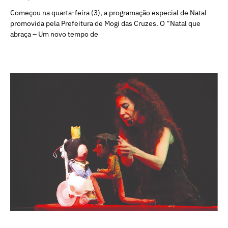
Começou na quarta-feira (3), a programação especial de Natal
promovida pela Prefeitura de Mogi das Cruzes. O “Natal que
abraça – Um novo tempo de