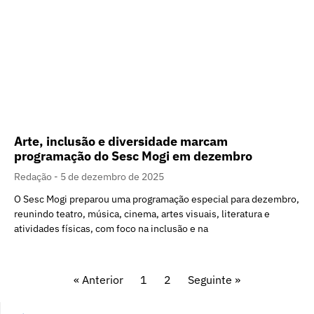
Arte, inclusão e diversidade marcam
programação do Sesc Mogi em dezembro
Redação
5 de dezembro de 2025
O Sesc Mogi preparou uma programação especial para dezembro,
reunindo teatro, música, cinema, artes visuais, literatura e
atividades físicas, com foco na inclusão e na
« Anterior
1
2
Seguinte »