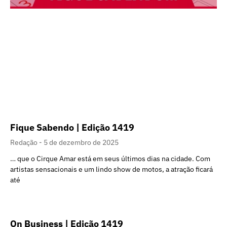
Fique Sabendo | Edição 1419
Redação
5 de dezembro de 2025
… que o Cirque Amar está em seus últimos dias na cidade. Com
artistas sensacionais e um lindo show de motos, a atração ficará
até
On Business | Edição 1419