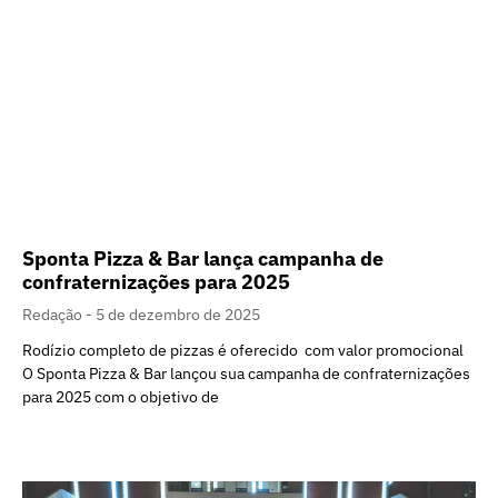
Sponta Pizza & Bar lança campanha de
confraternizações para 2025
Redação
5 de dezembro de 2025
Rodízio completo de pizzas é oferecido com valor promocional
O Sponta Pizza & Bar lançou sua campanha de confraternizações
para 2025 com o objetivo de