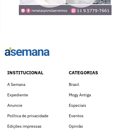
INSTITUCIONAL
CATEGORIAS
A Semana
Brasil
Expediente
Mogy Antiga
Anuncie
Especiais
Política de privacidade
Eventos
Edições impressas
Opinião