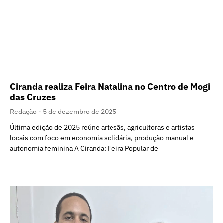
Ciranda realiza Feira Natalina no Centro de Mogi
das Cruzes
Redação
5 de dezembro de 2025
Última edição de 2025 reúne artesãs, agricultoras e artistas
locais com foco em economia solidária, produção manual e
autonomia feminina A Ciranda: Feira Popular de