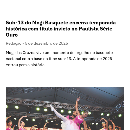
Sub-13 do Mogi Basquete encerra temporada
histórica com título invicto no Paulista Série
Ouro
Redação
5 de dezembro de 2025
Mogi das Cruzes vive um momento de orgulho no basquete
nacional com a base do time sub-13. A temporada de 2025
entrou para a história