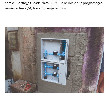
com o “Bertioga Cidade Natal 2025”, que inicia sua programação
na sexta-feira (5), trazendo espetáculos