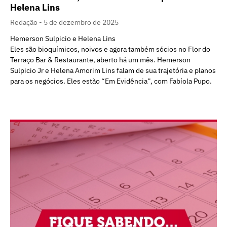
Helena Lins
Redação
5 de dezembro de 2025
Hemerson Sulpicio e Helena Lins
Eles são bioquímicos, noivos e agora também sócios no Flor do
Terraço Bar & Restaurante, aberto há um mês. Hemerson
Sulpicio Jr e Helena Amorim Lins falam de sua trajetória e planos
para os negócios. Eles estão “Em Evidência”, com Fabíola Pupo.