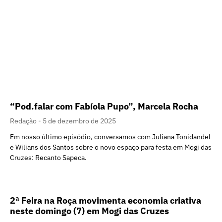
“Pod.falar com Fabíola Pupo”, Marcela Rocha
Redação
5 de dezembro de 2025
Em nosso último episódio, conversamos com Juliana Tonidandel
e Wilians dos Santos sobre o novo espaço para festa em Mogi das
Cruzes: Recanto Sapeca.
2ª Feira na Roça movimenta economia criativa
neste domingo (7) em Mogi das Cruzes