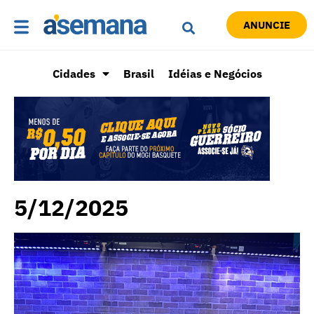
ANUNCIE
Cidades
Brasil
Idéias e Negócios
5/12/2025