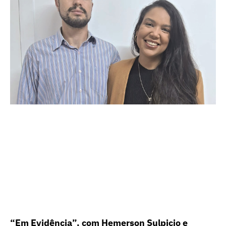
“Em Evidência”, com Hemerson Sulpicio e