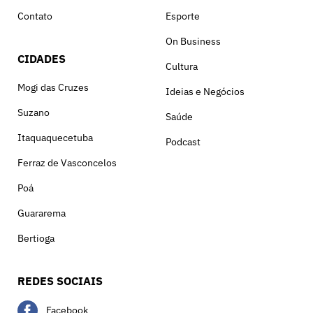
Contato
Esporte
On Business
CIDADES
Cultura
Mogi das Cruzes
Ideias e Negócios
Suzano
Saúde
Itaquaquecetuba
Podcast
Ferraz de Vasconcelos
Poá
Guararema
Bertioga
REDES SOCIAIS
Facebook