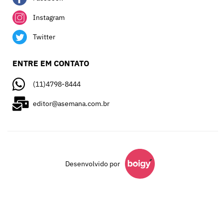
Instagram
Twitter
ENTRE EM CONTATO
(11)4798-8444
editor@asemana.com.br
Desenvolvido por