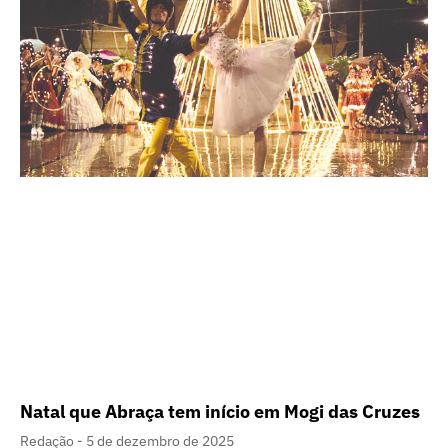
Natal que Abraça tem início em Mogi das Cruzes
Redação
5 de dezembro de 2025