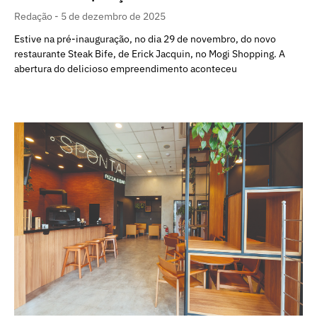
Redação
5 de dezembro de 2025
Estive na pré-inauguração, no dia 29 de novembro, do novo
restaurante Steak Bife, de Erick Jacquin, no Mogi Shopping. A
abertura do delicioso empreendimento aconteceu