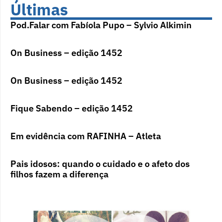
Últimas
Pod.Falar com Fabíola Pupo – Sylvio Alkimin
On Business – edição 1452
On Business – edição 1452
Fique Sabendo – edição 1452
Em evidência com RAFINHA – Atleta
Pais idosos: quando o cuidado e o afeto dos
filhos fazem a diferença