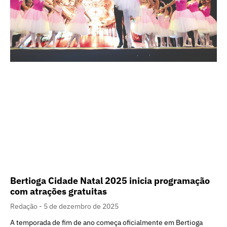
Bertioga Cidade Natal 2025 inicia programação
com atrações gratuitas
Redação
5 de dezembro de 2025
A temporada de fim de ano começa oficialmente em Bertioga