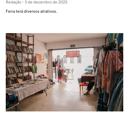
Redação
5 de dezembro de 2025
Feira terá diversos atrativos.