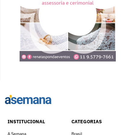
INSTITUCIONAL
CATEGORIAS
A Semana
Brasil