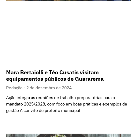
Mara Bertaiolli e Téo Cusatis visitam
equipamentos públicos de Guararema
Redação
2 de dezembro de 2024
Ação integra as reuniões de trabalho preparatórias para o
mandato 2025/2028, com foco em boas práticas e exemplos de
gestão A convite do prefeito municipal