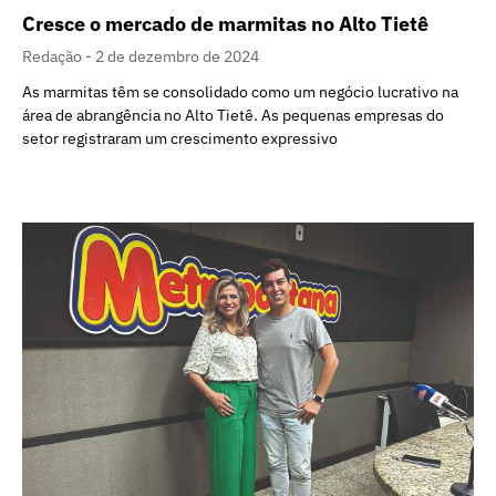
Cresce o mercado de marmitas no Alto Tietê
Redação
2 de dezembro de 2024
As marmitas têm se consolidado como um negócio lucrativo na
área de abrangência no Alto Tietê. As pequenas empresas do
setor registraram um crescimento expressivo