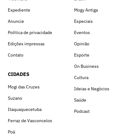
Expediente
Mogy Antiga
Anuncie
Especiais
Política de privacidade
Eventos
Edições impressas
Opinião
Contato
Esporte
On Business
CIDADES
Cultura
Mogi das Cruzes
Ideias e Negócios
Suzano
Saúde
Itaquaquecetuba
Podcast
Ferraz de Vasconcelos
Poá