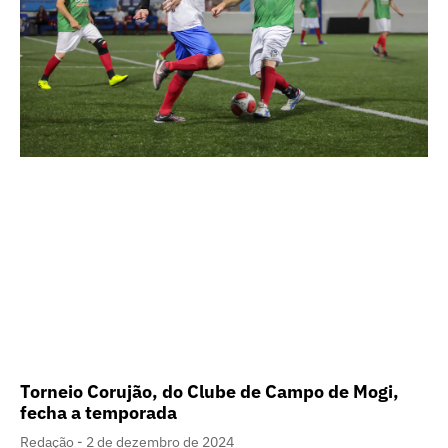
Torneio Corujão, do Clube de Campo de Mogi,
fecha a temporada
Redação
2 de dezembro de 2024