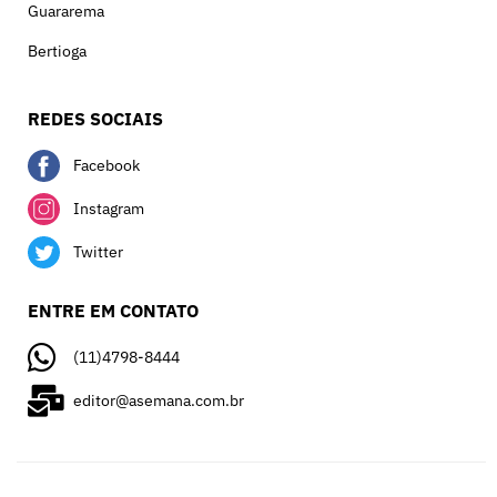
Guararema
Bertioga
REDES SOCIAIS
Facebook
Instagram
Twitter
ENTRE EM CONTATO
(11)4798-8444
editor@asemana.com.br