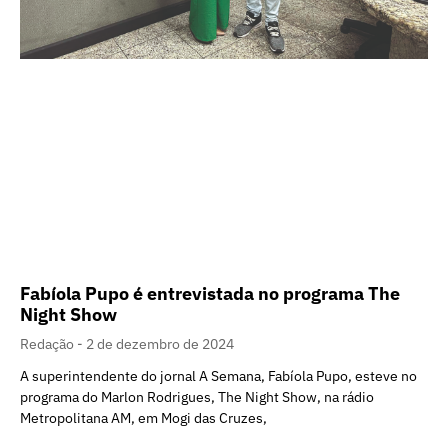
Fabíola Pupo é entrevistada no programa The
Night Show
Redação
2 de dezembro de 2024
A superintendente do jornal A Semana, Fabíola Pupo, esteve no
programa do Marlon Rodrigues, The Night Show, na rádio
Metropolitana AM, em Mogi das Cruzes,