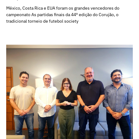
México, Costa Rica e EUA foram os grandes vencedores do
campeonato As partidas finais da 44ª edição do Corujão, o
tradicional torneio de futebol society