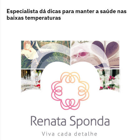
Especialista dá dicas para manter a saúde nas
baixas temperaturas