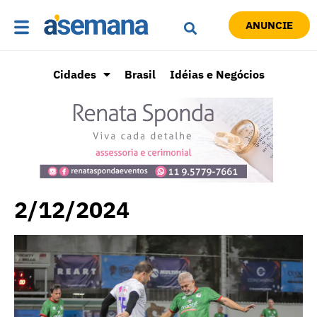
ANUNCIE
Cidades
Brasil
Idéias e Negócios
2/12/2024